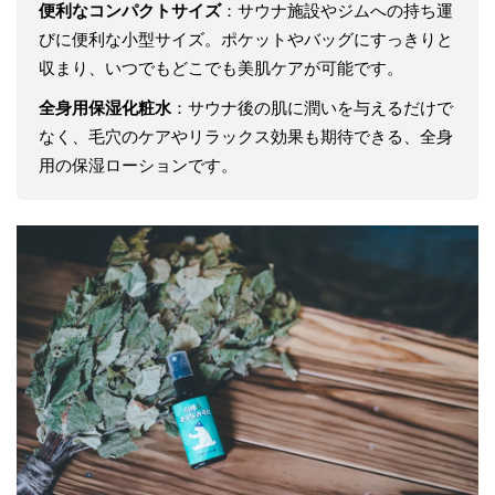
便利なコンパクトサイズ
：サウナ施設やジムへの持ち運
びに便利な小型サイズ。ポケットやバッグにすっきりと
収まり、いつでもどこでも美肌ケアが可能です。
全身用保湿化粧水
：サウナ後の肌に潤いを与えるだけで
なく、毛穴のケアやリラックス効果も期待できる、全身
用の保湿ローションです。