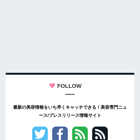
FOLLOW
最新の美容情報をいち早くキャッチできる！美容専門ニュ
ース/プレスリリース情報サイト