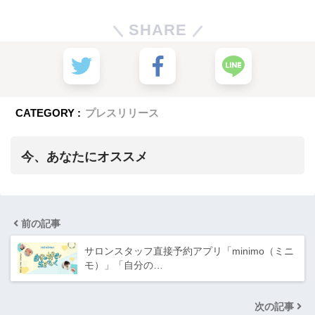
SHARE
CATEGORY :
プレスリリース
今、あなたにオススメ
前の記事
サロンスタッフ直接予約アプリ「minimo（ミニ
モ）」「自分の…
次の記事