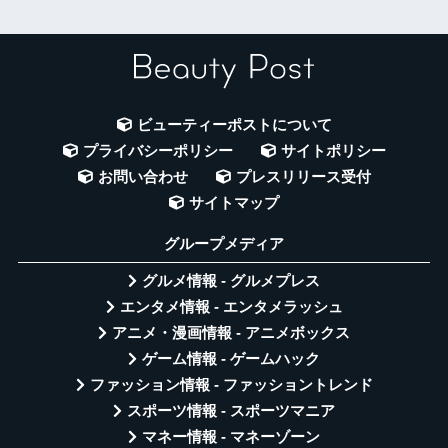
ビューティーポストについて
プライバシーポリシー
サイトポリシー
お問い合わせ
プレスリリース受付
サイトマップ
グループメディア
グルメ情報 - グルメプレス
エンタメ情報 - エンタメラッシュ
アニメ・漫画情報 - アニメボックス
ゲーム情報 - ゲームハック
ファッション情報 - ファッショントレンド
スポーツ情報 - スポーツマニア
マネー情報 - マネーゾーン