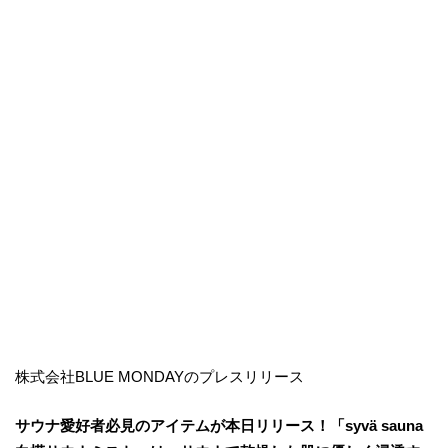
株式会社BLUE MONDAYのプレスリリース
サウナ愛好者必見のアイテムが本日リリース！「syvä sauna