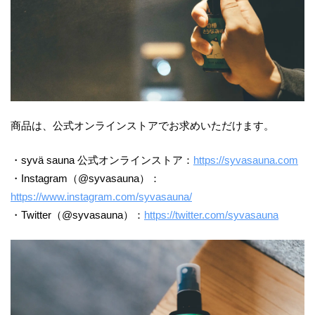
商品は、公式オンラインストアでお求めいただけます。
・syvä sauna 公式オンラインストア：
https://syvasauna.com
・Instagram（@syvasauna）：
https://www.instagram.com/syvasauna/
・Twitter（@syvasauna）：
https://twitter.com/syvasauna