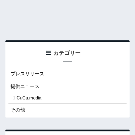
カテゴリー
プレスリリース
提供ニュース
CuCu.media
その他