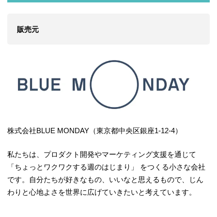
販売元
株式会社BLUE MONDAY（東京都中央区銀座1-12-4）
私たちは、プロダクト開発やマーケティング支援を通じて
「ちょっとワクワクする週のはじまり」 をつくる⼩さな会社
です。⾃分たちが好きなもの、いいなと思えるもので、じん
わりと⼼地よさを世界に広げていきたいと考えています。