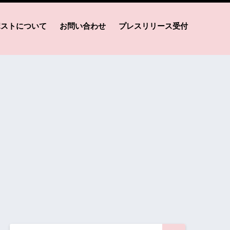
ポストについて
お問い合わせ
プレスリリース受付