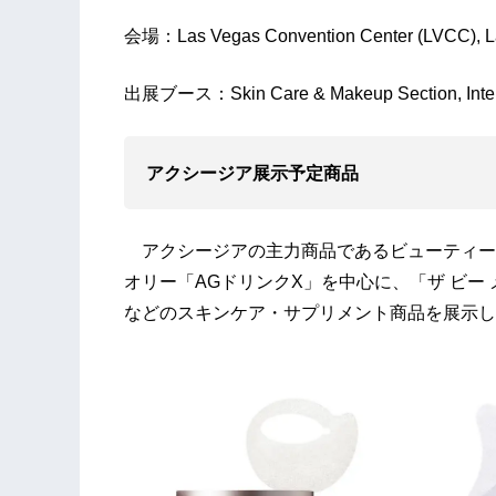
会場：Las Vegas Convention Center (LVCC), L
出展ブース：Skin Care & Makeup Section, In
アクシージア展示予定商品
アクシージアの主力商品であるビューティー
オリー「AGドリンクX」を中心に、「ザ ビー
などのスキンケア・サプリメント商品を展示し