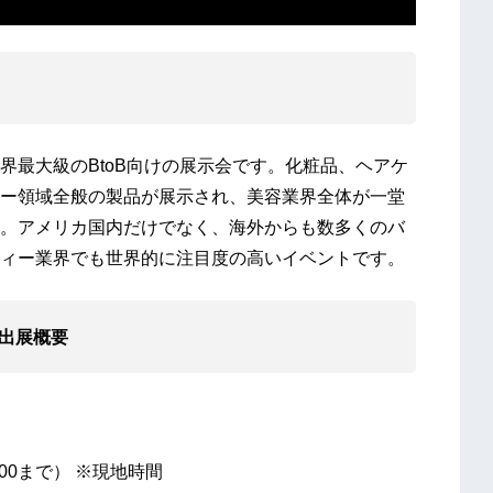
最大級のBtoB向けの展示会です。化粧品、ヘアケ
ー領域全般の製品が展示され、美容業界全体が一堂
。アメリカ国内だけでなく、海外からも数多くのバ
ィー業界でも世界的に注目度の高いイベントです。
as」出展概要
5:00まで） ※現地時間