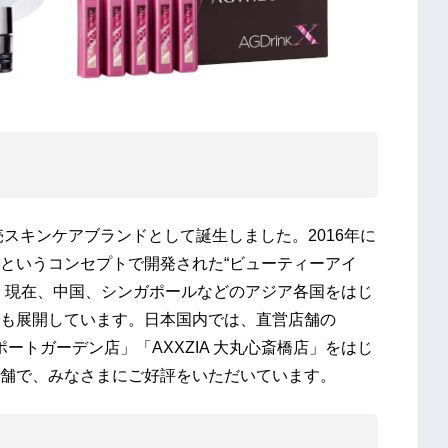
スキンケアブランドとして誕生しました。2016年に
というコンセプトで開発された“ビューティーアイ
。現在、中国、シンガポールなどのアジア各国をはじ
も展開しています。日本国内では、直営店舗の
羽田エアポートガーデン店」「AXXZIA 大丸心斎橋店」をはじ
舗で、みなさまにご好評をいただいています。