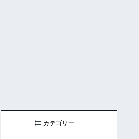
カテゴリー