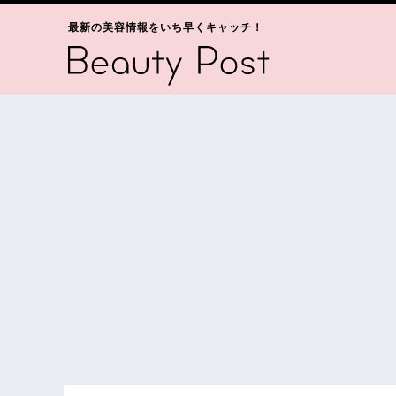
最新の美容情報をいち早くキャッチ！