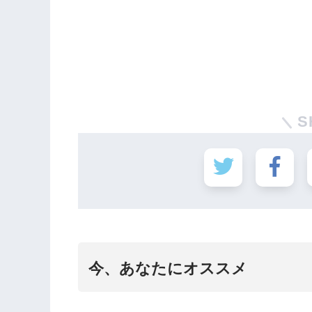
S
今、あなたにオススメ