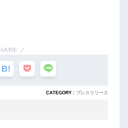
HARE
CATEGORY :
プレスリリース