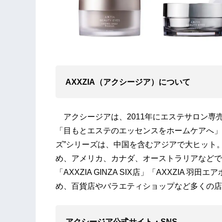
AXXZIA（アクシージア）について
アクシージアは、2011年にエステサロン専売
「目もとエステのエッセンスをホームケアへ」
ズ”シリーズは、中国を含むアジアで大ヒット
め、アメリカ、カナダ、オーストラリアなどで
「AXXZIA GINZA SIX店」「AXXZIA 
め、百貨店やバラエティショップなど多くの店
アクシージア公式サイト・SNS