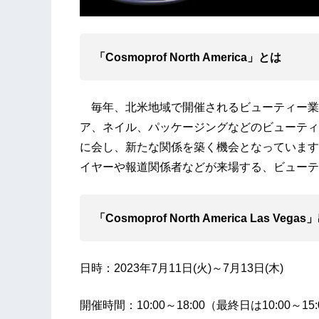
「Cosmoprof North America」とは
毎年、北米地域で開催されるビューティー業界
ア、ネイル、パッケージングなどのビューティ
に会し、新たな関係を築く機会となっています
イヤーや報道関係者などが来場する、ビューテ
「Cosmoprof North America Las Veg
日時：2023年7月11日(火)～7月13日(木)
開催時間：10:00～18:00（最終日は10:00～1