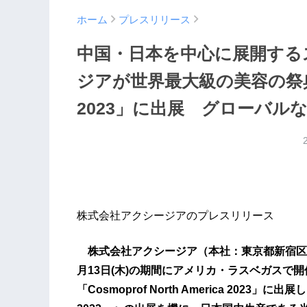
ホーム
プレスリリース
中国・日本を中心に展開する
ジアが世界最大級の美容の祭典「Cos
2023」に出展 グローバル
株式会社アクシージアのプレスリリース
株式会社アクシージア（本社：東京都新宿区、代表
月13日(木)の期間にアメリカ・ラスベガスで
「Cosmoprof North America 2023」に出