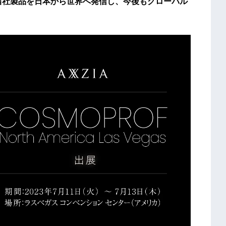
る当社製品を日本から世界へ発信し、今後もグローバル