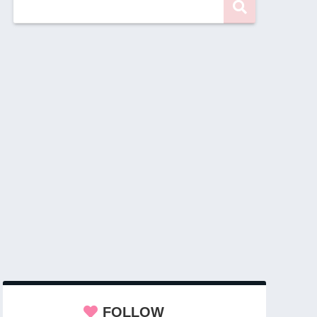
FOLLOW