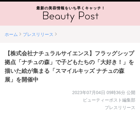
最新の美容情報をいち早くキャッチ！
ホーム
プレスリリース
【株式会社ナチュラルサイエンス】フラッグシップ
拠点「ナチュの森」で子どもたちの「大好き！」を
描いた絵が集まる「スマイルキッズ ナチュの森
展」を開催中
2023年07月04日 09時36分
公開
ビューティーポスト編集部
プレスリリース