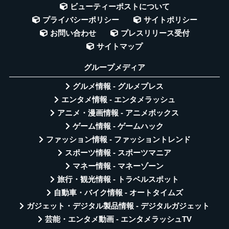
ビューティーポストについて
プライバシーポリシー
サイトポリシー
お問い合わせ
プレスリリース受付
サイトマップ
グループメディア
グルメ情報 - グルメプレス
エンタメ情報 - エンタメラッシュ
アニメ・漫画情報 - アニメボックス
ゲーム情報 - ゲームハック
ファッション情報 - ファッショントレンド
スポーツ情報 - スポーツマニア
マネー情報 - マネーゾーン
旅行・観光情報 - トラベルスポット
自動車・バイク情報 - オートタイムズ
ガジェット・デジタル製品情報 - デジタルガジェット
芸能・エンタメ動画 - エンタメラッシュTV