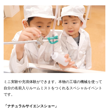
ミニ実験や充填体験ができます。本物の工場の機械を使って
自分の名前入りルームミストをつくれるスペシャルイベント
です。
「ナチュラルサイエンスショー」