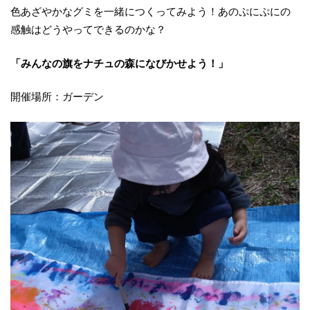
色あざやかなグミを一緒につくってみよう！あのぷにぷにの
感触はどうやってできるのかな？
「みんなの旗をナチュの森になびかせよう！」
開催場所：ガーデン