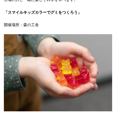
「スマイルキッズカラーでグミをつくろう」
開催場所：森の工舎