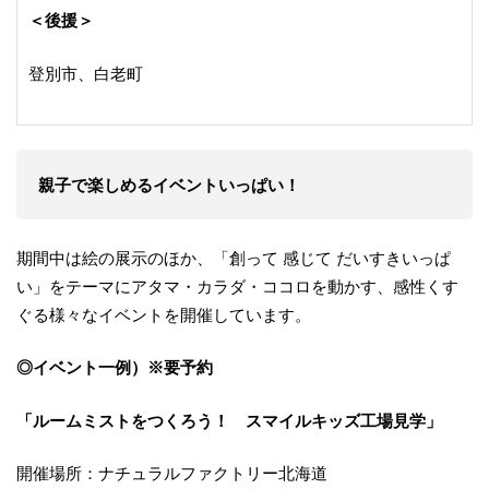
＜後援＞
登別市、白老町
親子で楽しめるイベントいっぱい！
期間中は絵の展示のほか、「創って 感じて だいすきいっぱ
い」をテーマにアタマ・カラダ・ココロを動かす、感性くす
ぐる様々なイベントを開催しています。
◎イベント一例）※要予約
「ルームミストをつくろう！ スマイルキッズ工場見学」
開催場所：ナチュラルファクトリー北海道