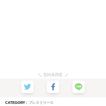
SHARE
CATEGORY :
プレスリリース