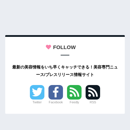
FOLLOW
最新の美容情報をいち早くキャッチできる！美容専門ニュ
ース/プレスリリース情報サイト
Twitter
Facebook
Feedly
RSS