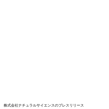
株式会社ナチュラルサイエンスのプレスリリース