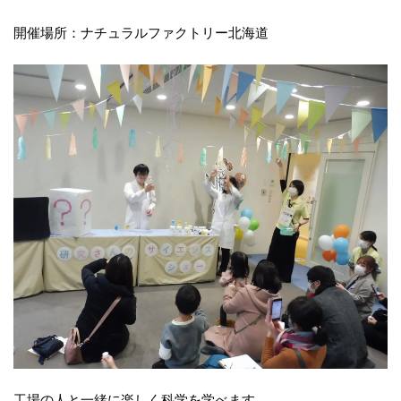
開催場所：ナチュラルファクトリー北海道
工場の人と一緒に楽しく科学を学べます。