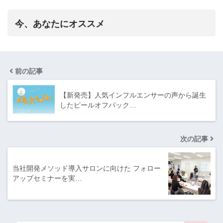
今、あなたにオススメ
前の記事
【新発売】人気インフルエンサーの声から誕生
したピールオフパック…
次の記事
当社開発メソッド導入サロンに向けた フォロー
アップセミナーを実…