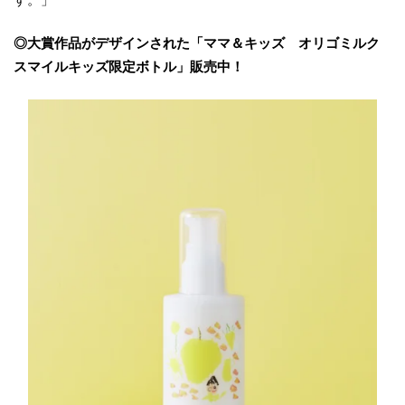
◎大賞作品がデザインされた「ママ＆キッズ オリゴミルク
スマイルキッズ限定ボトル」販売中！