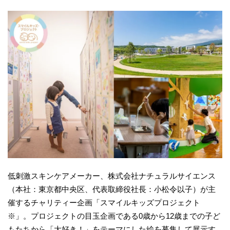
低刺激スキンケアメーカー、株式会社ナチュラルサイエンス
（本社：東京都中央区、代表取締役社長：小松令以子）が主
催するチャリティー企画「スマイルキッズプロジェクト
※」。プロジェクトの目玉企画である0歳から12歳までの子ど
もたちから「大好き！」をテーマにした絵を募集して展示す