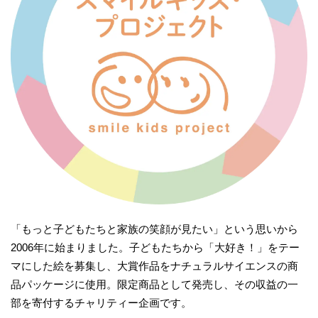
「もっと子どもたちと家族の笑顔が見たい」という思いから
2006年に始まりました。子どもたちから「大好き！」をテー
マにした絵を募集し、大賞作品をナチュラルサイエンスの商
品パッケージに使用。限定商品として発売し、その収益の一
部を寄付するチャリティー企画です。