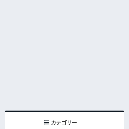
カテゴリー