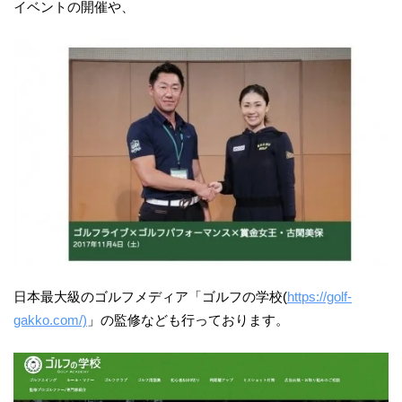
イベントの開催や、
日本最大級のゴルフメディア「ゴルフの学校(
https://golf-
gakko.com/)
」の監修なども行っております。