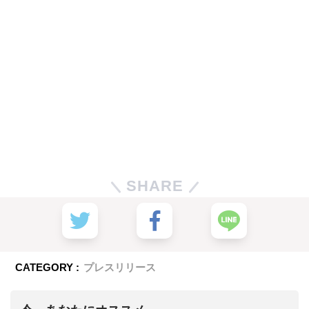
SHARE
CATEGORY :
プレスリリース