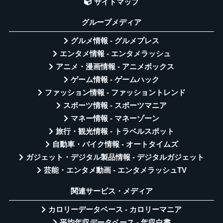
サイトマップ
グループメディア
グルメ情報 - グルメプレス
エンタメ情報 - エンタメラッシュ
アニメ・漫画情報 - アニメボックス
ゲーム情報 - ゲームハック
ファッション情報 - ファッショントレンド
スポーツ情報 - スポーツマニア
マネー情報 - マネーゾーン
旅行・観光情報 - トラベルスポット
自動車・バイク情報 - オートタイムズ
ガジェット・デジタル製品情報 - デジタルガジェット
芸能・エンタメ動画 - エンタメラッシュTV
関連サービス・メディア
カロリーデータベース - カロリーマニア
平均年収データベース - 年収白書