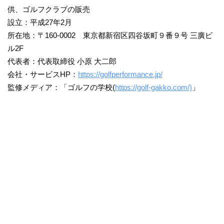
供、ゴルフクラブの販売
設立：平成27年2月
所在地：〒160-0002 東京都新宿区四谷坂町９番９号 三廣ビ
ル2F
代表者：代表取締役 小原 大二郎
会社・サービスHP：
https://golfperformance.jp/
監修メディア：「ゴルフの学校(
https://golf-gakko.com/)
」