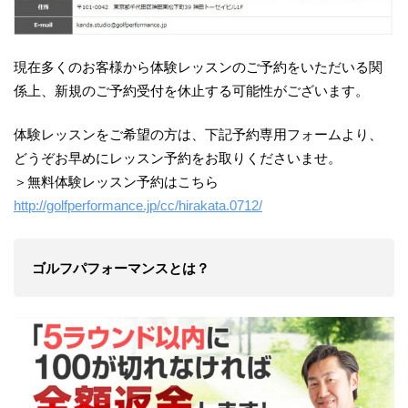
現在多くのお客様から体験レッスンのご予約をいただいる関
係上、新規のご予約受付を休止する可能性がございます。
体験レッスンをご希望の方は、下記予約専用フォームより、
どうぞお早めにレッスン予約をお取りくださいませ。
＞無料体験レッスン予約はこちら
http://golfperformance.jp/cc/hirakata.0712/
ゴルフパフォーマンスとは？