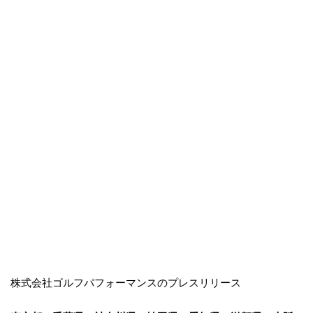
株式会社ゴルフパフォーマンスのプレスリリース