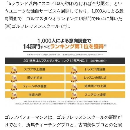
「5ラウンド以内にスコア100が切れなければ全額返金」とい
うユニークな独自サービスを展開しており、1,000人による意
向調査で、ゴルフスタジオランキング14部門でNo.1に輝いた
(※)ゴルフレッスンスクールです。
ゴルフパフォーマンスは、ゴルフレッスンスクールの展開だ
けでなく、所属ティーチングプロと、古閑美保プロとの公演