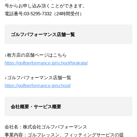
号からお申し込み頂くことができます。
電話番号:03-5295-7332（24時間受付）
ゴルフパフォーマンス店舗一覧
↓枚方店の店舗ページはこちら
https://golfperformance.jp/school/hirakata/
↓ゴルフパフォーマンス店舗一覧
https://golfperformance.jp/school/
会社概要・サービス概要
会社名：株式会社ゴルフパフォーマンス
事業内容：ゴルフレッスン、フィッティングサービスの提