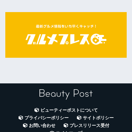
ビューティーポストについて
プライバシーポリシー
サイトポリシー
お問い合わせ
プレスリリース受付