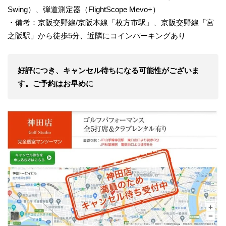
Swing）、弾道測定器（FlightScope Mevo+）
・備考：京阪交野線/京阪本線「枚方市駅」、京阪交野線「宮
之阪駅」から徒歩5分、近隣にコインパーキングあり
好評につき、キャンセル待ちになる可能性がございま
す。ご予約はお早めに