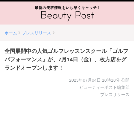
最新の美容情報をいち早くキャッチ！
ホーム
プレスリリース
全国展開中の人気ゴルフレッスンスクール「ゴルフ
パフォーマンス」が、7月14日（金）、枚方店をグ
ランドオープンします！
2023年07月04日 10時18分
公開
ビューティーポスト編集部
プレスリリース