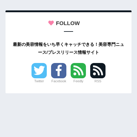
FOLLOW
最新の美容情報をいち早くキャッチできる！美容専門ニュ
ース/プレスリリース情報サイト
Twitter
Facebook
Feedly
RSS