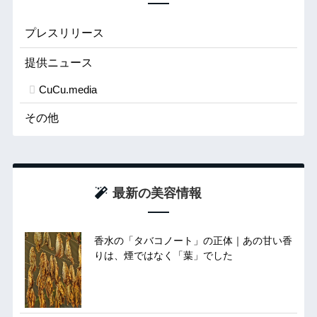
プレスリリース
提供ニュース
CuCu.media
その他
最新の美容情報
香水の「タバコノート」の正体｜あの甘い香
りは、煙ではなく「葉」でした