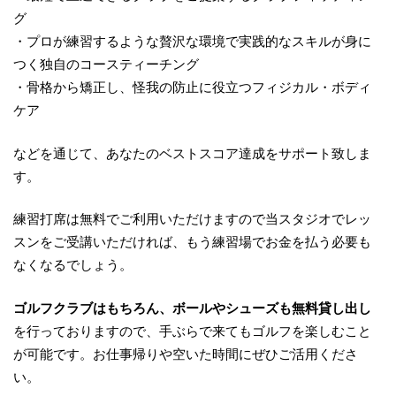
グ
・プロが練習するような贅沢な環境で実践的なスキルが身に
つく独自のコースティーチング
・骨格から矯正し、怪我の防止に役立つフィジカル・ボディ
ケア
などを通じて、あなたのベストスコア達成をサポート致しま
す。
練習打席は無料でご利用いただけますので当スタジオでレッ
スンをご受講いただければ、もう練習場でお金を払う必要も
なくなるでしょう。
ゴルフクラブはもちろん、ボールやシューズも無料貸し出し
を行っておりますので、手ぶらで来てもゴルフを楽しむこと
が可能です。お仕事帰りや空いた時間にぜひご活用くださ
い。