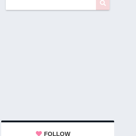
FOLLOW