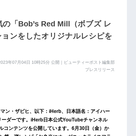
Bob’s Red Mill（ボブズ レ
ションをしたオリジナルレシピを
2023年07月04日 10時25分
公開｜ビューティーポスト編集部
プレスリリース
イマン・ザビヒ、以下：iHerb、日本語名：アイハー
ダーです。iHerb日本公式YouTubeチャンネル
ジナルコンテンツを公開しています。6月30日（金）か