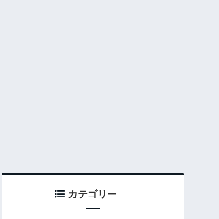
カテゴリー