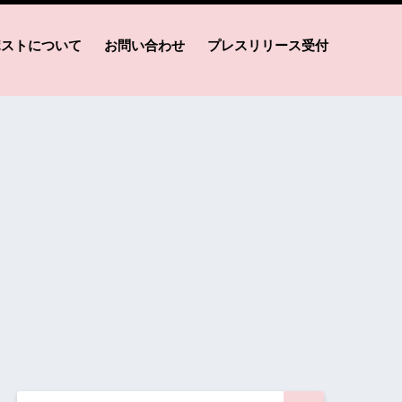
ポストについて
お問い合わせ
プレスリリース受付