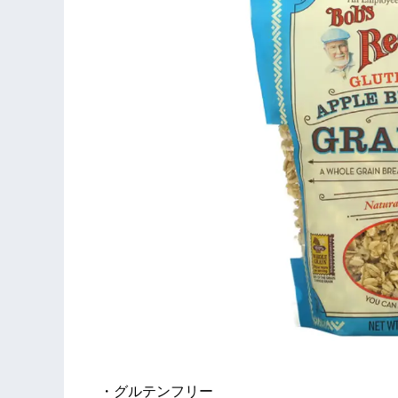
・グルテンフリー