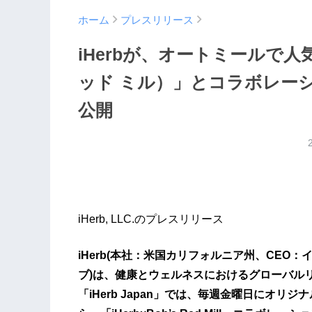
ホーム
プレスリリース
iHerbが、オートミールで人気の「
ッド ミル）」とコラボレー
公開
iHerb, LLC.のプレスリリース
iHerb(本社：米国カリフォルニア州、CEO：
ブ)は、健康とウェルネスにおけるグローバルリー
「iHerb Japan」では、毎週金曜日にオリ