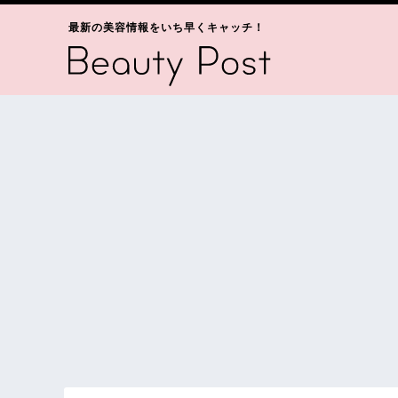
最新の美容情報をいち早くキャッチ！