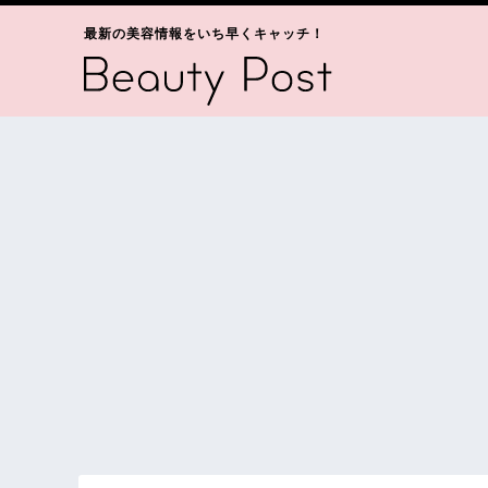
最新の美容情報をいち早くキャッチ！