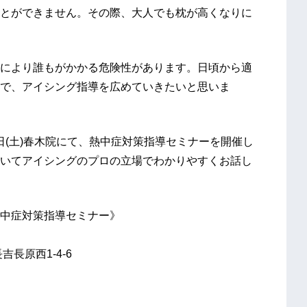
とができません。その際、大人でも枕が高くなりに
により誰もがかかる危険性があります。日頃から適
で、アイシング指導を広めていきたいと思いま
月22日(土)春木院にて、熱中症対策指導セミナーを開催し
いてアイシングのプロの立場でわかりやすくお話し
中症対策指導セミナー》
長原西1-4-6