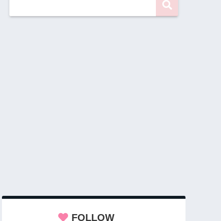
FOLLOW