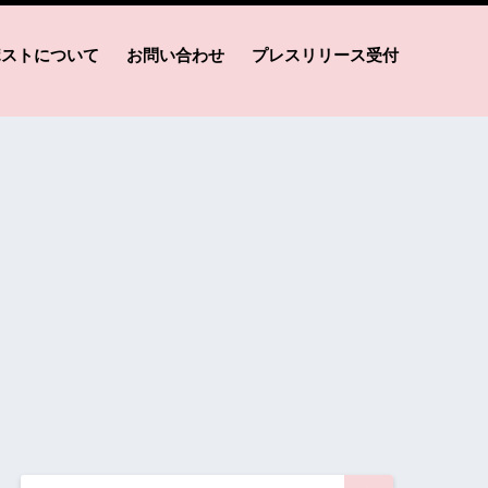
ポストについて
お問い合わせ
プレスリリース受付