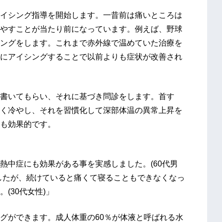
イシング指導を開始します。一昔前は痛いところは
やすことが当たり前になっています。例えば、野球
ングをします。これまで赤外線で温めていた治療を
にアイシングすることで以前よりも症状が改善され
書いてもらい、それに基づき問診をします。首す
く冷やし、それを習慣化して深部体温の異常上昇を
も効果的です。
熱中症にも効果がある事を実感しました。(60代男
したが、続けていると痛くて寝ることもできなくなっ
(30代女性)」
グができます。成人体重の60％が体液と呼ばれる水