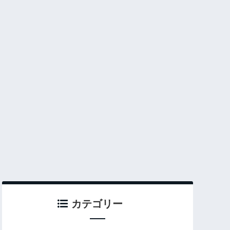
カテゴリー