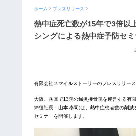
ホーム
プレスリリース
熱中症死亡数が15年で3倍以
シングによる熱中症予防セミナー
有限会社スマイルストーリーのプレスリリース
大阪、兵庫で13院の鍼灸接骨院を運営する有
締役社長：山本 泰司)は、熱中症患者数の削減を
セミナーを開催します。