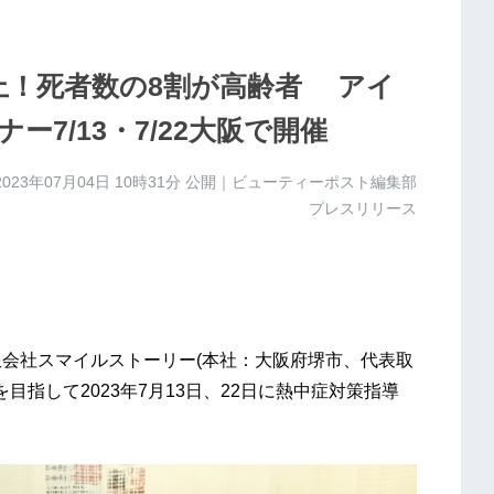
上！死者数の8割が高齢者 アイ
7/13・7/22大阪で開催
2023年07月04日 10時31分
公開｜ビューティーポスト編集部
プレスリリース
限会社スマイルストーリー(本社：大阪府堺市、代表取
目指して2023年7月13日、22日に熱中症対策指導