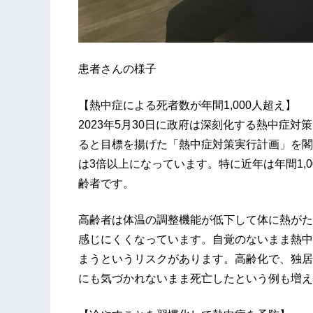
患者さんの様子
【熱中症による死者数が年間1,000人超え】
2023年5月30日に政府は深刻化する熱中症対
ると目標を揚げた「熱中症対策実行計画」を閣
は3倍以上になっています。特に近年は年間1,
齢者です。
高齢者は体温の調整機能が低下して体に熱がた
感じにくくなっています。自覚のないまま熱中
まうというリスクがあります。高齢化で、独居
にも気づかれないまま死亡したという例も増え