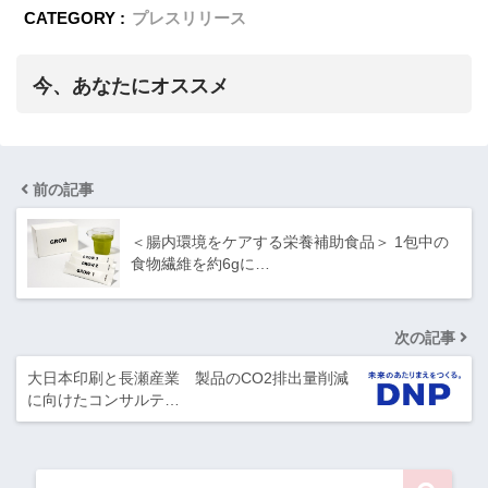
CATEGORY :
プレスリリース
今、あなたにオススメ
前の記事
＜腸内環境をケアする栄養補助食品＞ 1包中の
食物繊維を約6gに…
次の記事
大日本印刷と長瀬産業 製品のCO2排出量削減
に向けたコンサルテ…