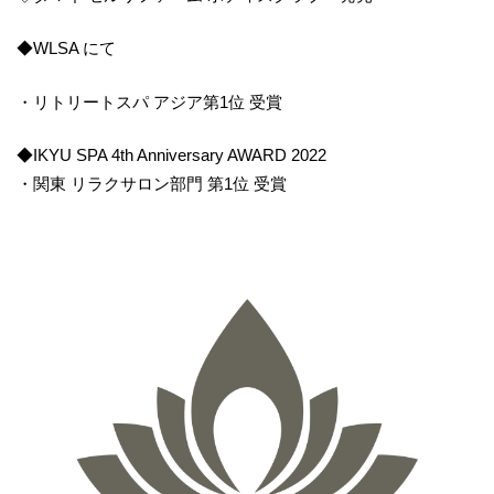
◆WLSA にて
・リトリートスパ アジア第1位 受賞
◆IKYU SPA 4th Anniversary AWARD 2022
・関東 リラクサロン部門 第1位 受賞