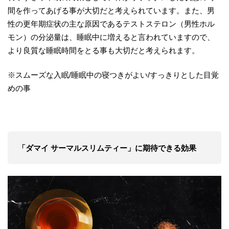
間を作ってあげる事が大切だと考えられています。また、男
性の更年期症状の主な原因であるテストステロン（男性ホル
モン）の分泌量は、睡眠中に増えると言われていますので、
より良質な睡眠時間をとる事も大切だと考えられます。
※スムーズな入眠/睡眠中の寝つきがよい/すっきりとした目覚
めの事
「ダマイ サーマルスリムティー」に期待できる効果