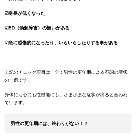
☑身長が低くなった
☑ED（勃起障害）の疑いがある
☑急に感傷的になったり、いらいらしたりする事がある
上記のチェック項目は、全て男性の更年期による不調の症状
の一例です。
身体にも心にも性機能にも、さまざまな症状が出ると言われ
ています。
男性の更年期には、終わりがない！？