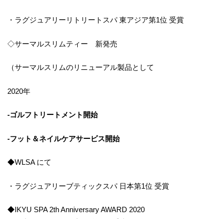
・ラグジュアリーリトリートスパ 東アジア第1位 受賞
◇サーマルスリムティー 新発売
（サーマルスリムのリニューアル製品として
2020年
-ゴルフトリートメント開始
-フット＆ネイルケアサービス開始
◆WLSA にて
・ラグジュアリーブティックスパ 日本第1位 受賞
◆IKYU SPA 2th Anniversary AWARD 2020