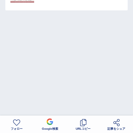
フォロー
Google検索
URLコピー
記事をシェア