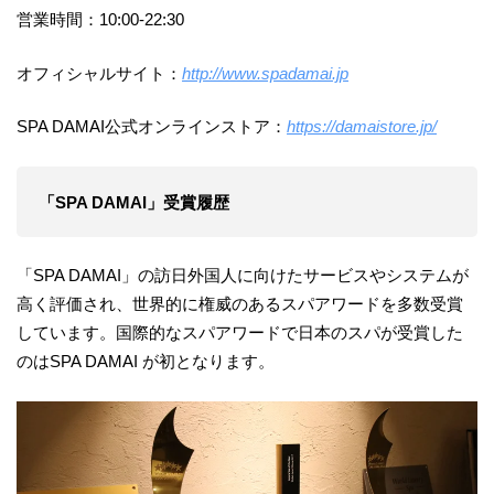
営業時間：10:00-22:30
オフィシャルサイト：
http://www.spadamai.jp
SPA DAMAI公式オンラインストア：
https://damaistore.jp/
「SPA DAMAI」受賞履歴
「SPA DAMAI」の訪日外国人に向けたサービスやシステムが
高く評価され、世界的に権威のあるスパアワードを多数受賞
しています。国際的なスパアワードで日本のスパが受賞した
のはSPA DAMAI が初となります。