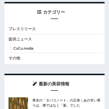
カテゴリー
プレスリリース
提供ニュース
CuCu.media
その他
最新の美容情報
香水の「タバコノート」の正体｜あの甘い香
りは、煙ではなく「葉」でした