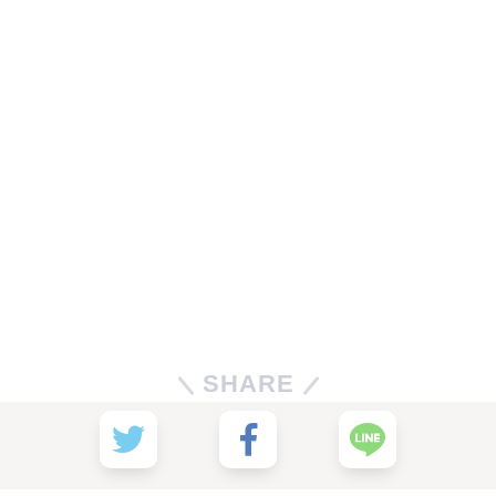
SHARE