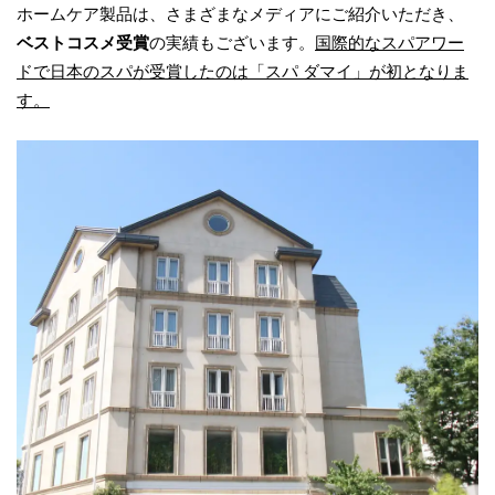
ホームケア製品は、さまざまなメディアにご紹介いただき、
ベストコスメ受賞
の実績もございます。
国際的なスパアワー
ドで日本のスパが受賞したのは「スパ ダマイ」が初となりま
す。