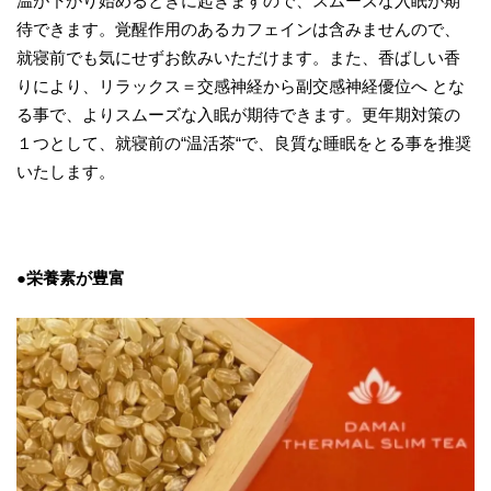
温が下がり始めるときに起きますので、スムーズな入眠が期
待できます。覚醒作用のあるカフェインは含みませんので、
就寝前でも気にせずお飲みいただけます。また、香ばしい香
りにより、リラックス＝交感神経から副交感神経優位へ とな
る事で、よりスムーズな入眠が期待できます。更年期対策の
１つとして、就寝前の“温活茶“で、良質な睡眠をとる事を推奨
いたします。
●栄養素が豊富