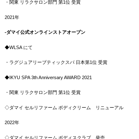
・関東 リラクサロン部門 第1位 受賞
2021年
-ダマイ公式オンラインストアオープン
◆WLSA にて
・ラグジュアリーブティックスパ 日本第1位 受賞
◆IKYU SPA 3th Anniversary AWARD 2021
・関東 リラクサロン部門 第1位 受賞
◇ダマイ セルリファーム ボディクリーム リニューアル
2022年
◇ダマイ セルリファーム ボディスクラブ 発売