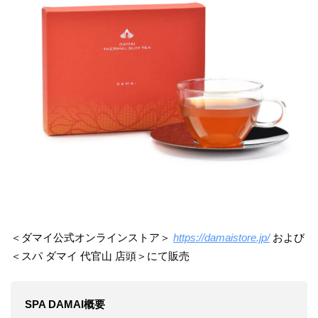
＜ダマイ公式オンラインストア＞
https://damaistore.jp/
および
＜スパ ダマイ 代官山 店頭＞にて販売
SPA DAMAI概要