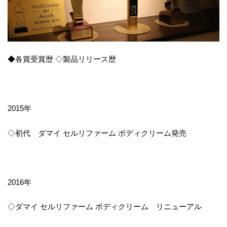
◆各賞受賞歴 ◇製品リリース歴
2015年
◇初代 ダマイ セルリファーム ボディクリーム発売
2016年
◇ダマイ セルリファーム ボディクリーム リニューアル