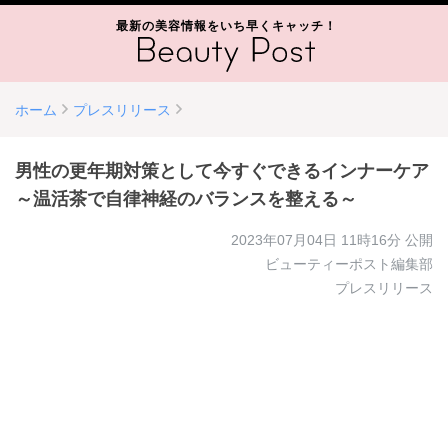
最新の美容情報をいち早くキャッチ！
ホーム
プレスリリース
男性の更年期対策として今すぐできるインナーケア
～温活茶で自律神経のバランスを整える～
2023年07月04日 11時16分
公開
ビューティーポスト編集部
プレスリリース