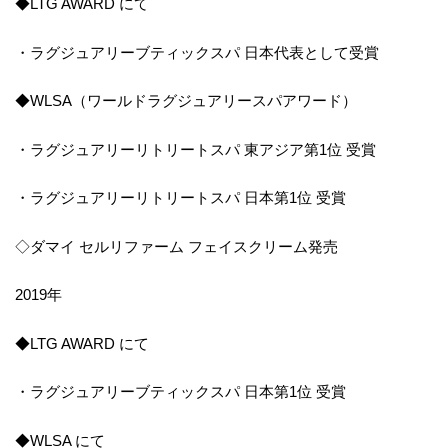
◆LTG AWARD にて
・ラグジュアリーブティックスパ 日本代表として受賞
◆WLSA（ワールドラグジュアリースパアワード）
・ラグジュアリーリトリートスパ 東アジア第1位 受賞
・ラグジュアリーリトリートスパ 日本第1位 受賞
◇ダマイ セルリファーム フェイスクリーム発売
2019年
◆LTG AWARD にて
・ラグジュアリーブティックスパ 日本第1位 受賞
◆WLSA にて