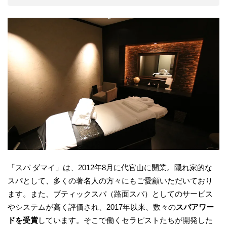
「スパ ダマイ」は、2012年8月に代官山に開業。隠れ家的な
スパとして、多くの著名人の方々にもご愛顧いただいており
ます。また、ブティックスパ（路面スパ）としてのサービス
やシステムが高く評価され、2017年以来、数々の
スパアワー
ドを受賞
しています。そこで働くセラピストたちが開発した