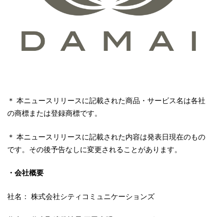
＊ 本ニュースリリースに記載された商品・サービス名は各社
の商標または登録商標です。
＊ 本ニュースリリースに記載された内容は発表日現在のもの
です。その後予告なしに変更されることがあります。
・会社概要
社名： 株式会社シティコミュニケーションズ