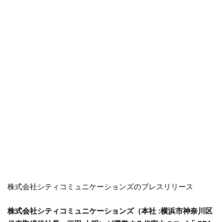
株式会社シティコミュニケーションズのプレスリリース
株式会社シティコミュニケーションズ（本社 :横浜市神奈川区