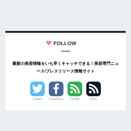
FOLLOW
最新の美容情報をいち早くキャッチできる！美容専門ニュ
ース/プレスリリース情報サイト
Twitter
Facebook
Feedly
RSS