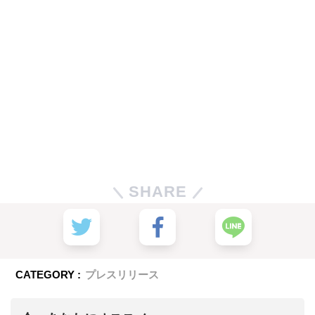
SHARE
CATEGORY :
プレスリリース