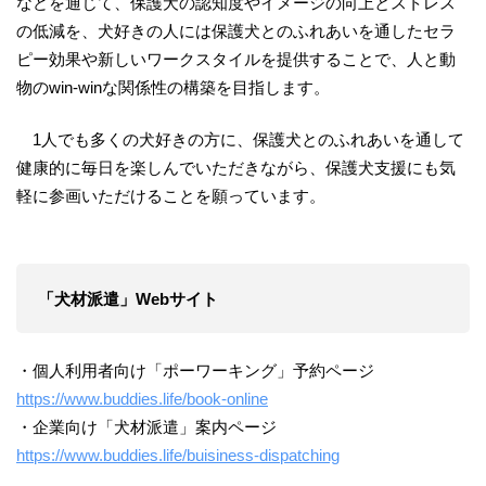
などを通じて、保護犬の認知度やイメージの向上とストレス
の低減を、犬好きの人には保護犬とのふれあいを通したセラ
ピー効果や新しいワークスタイルを提供することで、人と動
物のwin-winな関係性の構築を目指します。
1人でも多くの犬好きの方に、保護犬とのふれあいを通して
健康的に毎日を楽しんでいただきながら、保護犬支援にも気
軽に参画いただけることを願っています。
「犬材派遣」Webサイト
・個人利用者向け「ポーワーキング」予約ページ
https://www.buddies.life/book-online
・企業向け「犬材派遣」案内ページ
https://www.buddies.life/buisiness-dispatching