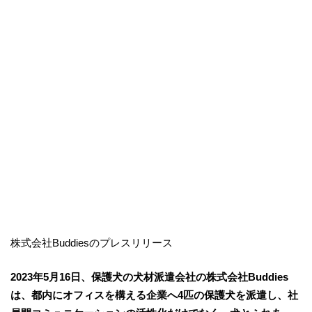
株式会社Buddiesのプレスリリース
2023年5月16日、保護犬の犬材派遣会社の株式会社Buddies
は、都内にオフィスを構える企業へ4匹の保護犬を派遣し、社