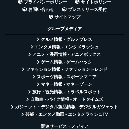
プライバシーポリシー
サイトポリシー
お問い合わせ
プレスリリース受付
サイトマップ
グループメディア
グルメ情報 - グルメプレス
エンタメ情報 - エンタメラッシュ
アニメ・漫画情報 - アニメボックス
ゲーム情報 - ゲームハック
ファッション情報 - ファッショントレンド
スポーツ情報 - スポーツマニア
マネー情報 - マネーゾーン
旅行・観光情報 - トラベルスポット
自動車・バイク情報 - オートタイムズ
ガジェット・デジタル製品情報 - デジタルガジェット
芸能・エンタメ動画 - エンタメラッシュTV
関連サービス・メディア