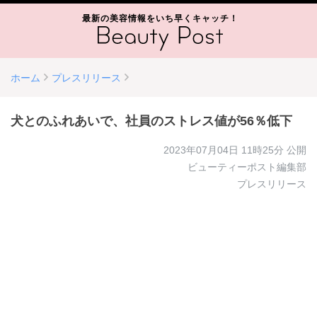
最新の美容情報をいち早くキャッチ！
ホーム
プレスリリース
犬とのふれあいで、社員のストレス値が56％低下
2023年07月04日 11時25分
公開
ビューティーポスト編集部
プレスリリース