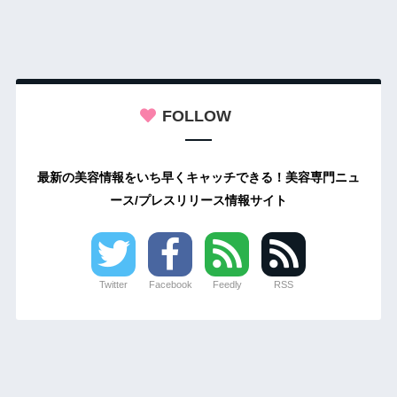
FOLLOW
最新の美容情報をいち早くキャッチできる！美容専門ニュ
ース/プレスリリース情報サイト
Twitter
Facebook
Feedly
RSS