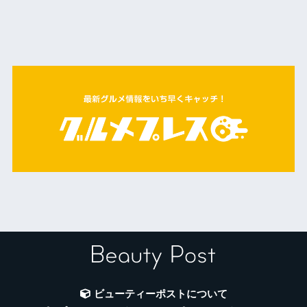
ビューティーポストについて