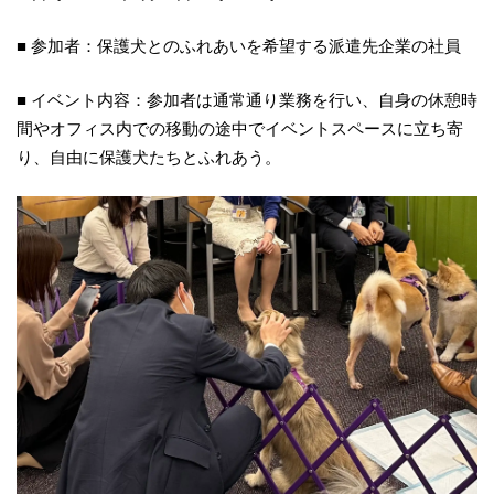
■ 参加者：保護犬とのふれあいを希望する派遣先企業の社員
■ イベント内容：参加者は通常通り業務を行い、自身の休憩時
間やオフィス内での移動の途中でイベントスペースに立ち寄
り、自由に保護犬たちとふれあう。