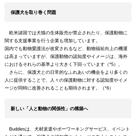
保護犬を取り巻く問題
欧米諸国では犬猫の生体販売が禁止されたり、保護動物に
関する支援事業を行う企業も増加しています。
国内でも動物愛護法が改変されるなど、動物福祉向上の機運
は高まっていますが、保護動物の認知度やイメージは、海外
におけるそれらの基準より大きく下回っています（*5）。
さらに、保護犬との日常的なふれあいの機会をより多くの
人に提供することで、人々の保護動物に対する認知度やイメ
ージが同時に改善されることも期待されます。（*6）
新しい「人と動物の関係性」の構築へ
Buddiesは、犬材派遣やポーワーキングサービス、イベント