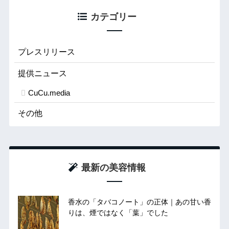
カテゴリー
プレスリリース
提供ニュース
CuCu.media
その他
最新の美容情報
香水の「タバコノート」の正体｜あの甘い香
りは、煙ではなく「葉」でした