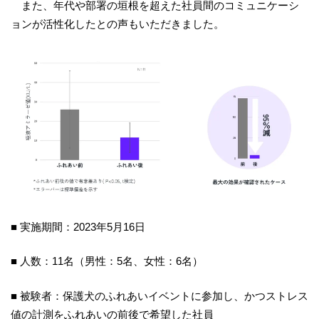
また、年代や部署の垣根を超えた社員間のコミュニケーシ
ョンが活性化したとの声もいただきました。
■ 実施期間：2023年5月16日
■ 人数：11名（男性：5名、女性：6名）
■ 被験者：保護犬のふれあいイベントに参加し、かつストレス
値の計測をふれあいの前後で希望した社員