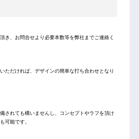
頂き、お問合せより必要本数等を弊社までご連絡く
いただければ、デザインの簡単な打ち合わせとなり
備されても構いませんし、コンセプトやラフを頂け
も可能です。