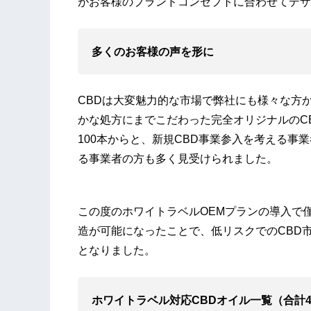
がお客様のブランドコンセプトに合わせてデザ
多くのお客様の声を形に
CBDは大変魅力的な市場で弊社にも様々な方
かな処方にまでこだわった完全オリジナルのC
100本からと、新規CBD事業参入を考える事
る事業者の方も多く見受けられました。
この度のホワイトラベルOEMプランの導入で
造が可能になったことで、低リスクでのCBD
となりました。
ホワイトラベル対応CBDオイル一覧（合計4