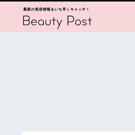
最新の美容情報をいち早くキャッチ！