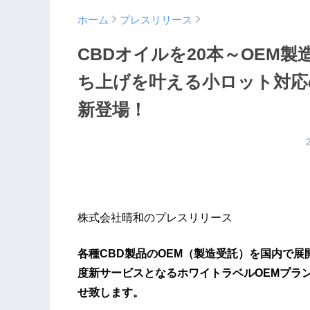
ホーム
プレスリリース
CBDオイルを20本～OEM
ち上げを叶える小ロット対応
新登場！
株式会社晴和のプレスリリース
各種CBD製品のOEM（製造受託）を国内で展
度新サービスとなるホワイトラベルOEMプラン
せ致します。