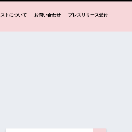
ポストについて
お問い合わせ
プレスリリース受付