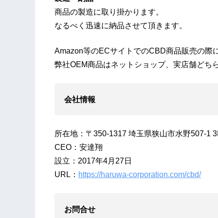
商品の製造に取り掛かります。
なるべく迅速に納品させて頂きます。
Amazon等のECサイトでのCBD商品販売
弊社OEM商品はネットショップ、実店舗どち
会社情報
所在地：〒350-1317 埼玉県狭山市水野507-1 3
CEO：安達翔
設立：2017年4月27日
URL：
https://haruwa-corporation.com/cbd/
お問合せ