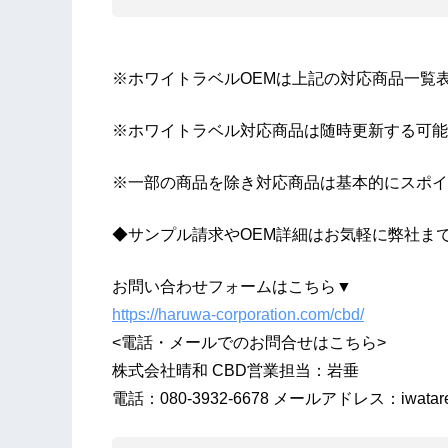
※ホワイトラベルOEMは上記の対応商品一覧
※ホワイトラベル対応商品は随時更新する可能
※一部の商品を除き対応商品は基本的にスポイ
◆サンプル請求やOEM詳細はお気軽に弊社ま
お問い合わせフォームはこちら▼
https://haruwa-corporation.com/cbd/
<電話・メールでのお問合せはこちら>
株式会社晴和 CBD営業担当：岩垂
電話：080-3932-6678 メールアドレス：iwatare@