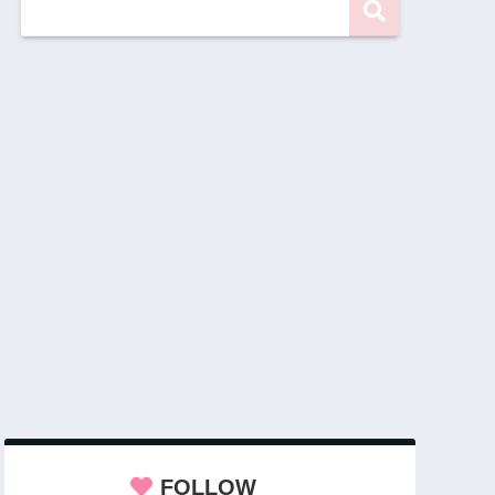
FOLLOW