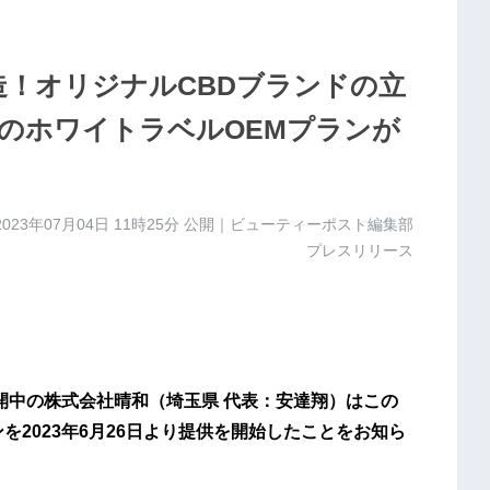
製造！オリジナルCBDブランドの立
のホワイトラベルOEMプランが
2023年07月04日 11時25分
公開｜ビューティーポスト編集部
プレスリリース
開中の株式会社晴和（埼玉県 代表：安達翔）はこの
を2023年6月26日より提供を開始したことをお知ら