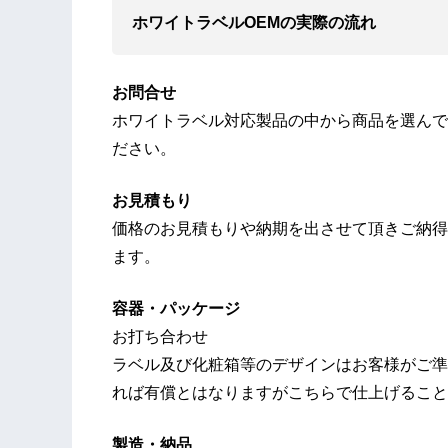
ホワイトラベル​OEMの実際の流れ
お問合せ
ホワイトラベル対応製品の中から商品を選んで
ださい。
お見積もり
価格のお見積もりや納期を出させて頂きご納得
ます。
容器・パッケージ
お打ち合わせ
ラベル及び化粧箱等のデザインはお客様がご準
れば有償とはなりますがこちらで仕上げること
製造・納品