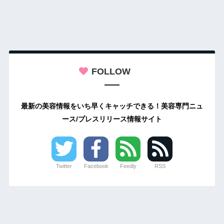
FOLLOW
最新の美容情報をいち早くキャッチできる！美容専門ニュ
ース/プレスリリース情報サイト
Twitter
Facebook
Feedly
RSS