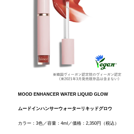
MOOD ENHANCER WATER LIQUID GLOW
ムードインハンサーウォーターリキッドグロウ
カラー：3色／容量：4ml／価格：2,350円（税込）