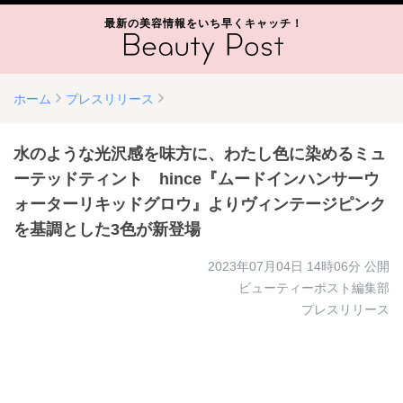
最新の美容情報をいち早くキャッチ！
ホーム
プレスリリース
水のような光沢感を味方に、わたし色に染めるミュ
ーテッドティント hince『ムードインハンサーウ
ォーターリキッドグロウ』よりヴィンテージピンク
を基調とした3色が新登場
2023年07月04日 14時06分
公開
ビューティーポスト編集部
プレスリリース