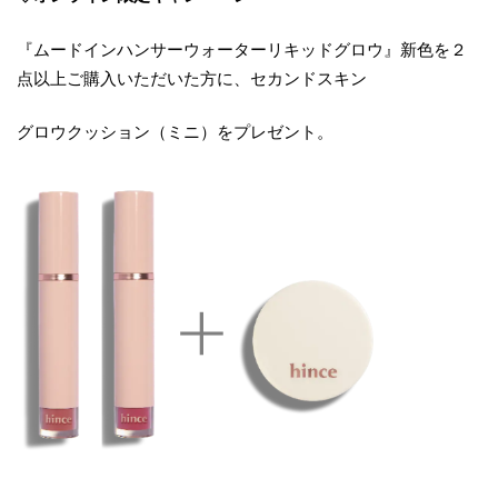
『ムードインハンサーウォーターリキッドグロウ』新色を２
点以上ご購入いただいた方に、セカンドスキン
グロウクッション（ミニ）をプレゼント。