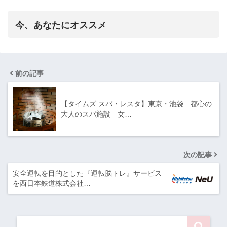
今、あなたにオススメ
前の記事
【タイムズ スパ・レスタ】東京・池袋 都心の
大人のスパ施設 女…
次の記事
安全運転を目的とした『運転脳トレ』サービス
を西日本鉄道株式会社…