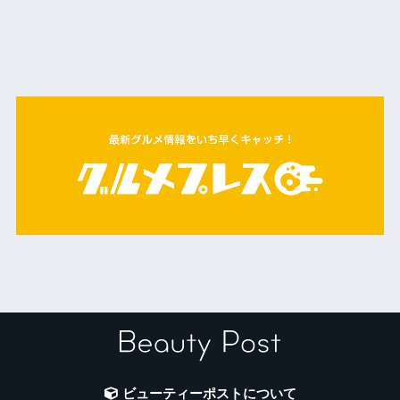
ビューティーポストについて