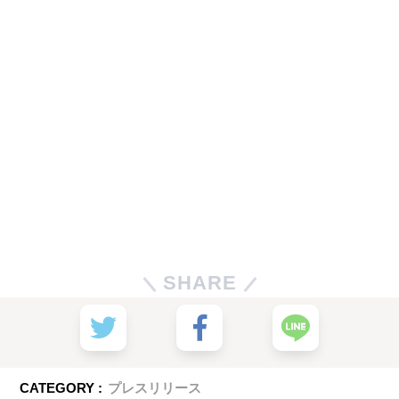
SHARE
CATEGORY :
プレスリリース