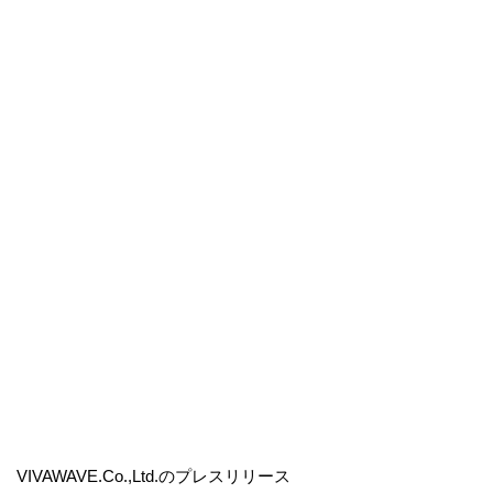
VIVAWAVE.Co.,Ltd.のプレスリリース