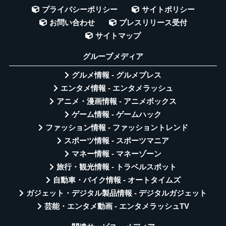
プライバシーポリシー
サイトポリシー
お問い合わせ
プレスリリース受付
サイトマップ
グループメディア
グルメ情報 - グルメプレス
エンタメ情報 - エンタメラッシュ
アニメ・漫画情報 - アニメボックス
ゲーム情報 - ゲームハック
ファッション情報 - ファッショントレンド
スポーツ情報 - スポーツマニア
マネー情報 - マネーゾーン
旅行・観光情報 - トラベルスポット
自動車・バイク情報 - オートタイムズ
ガジェット・デジタル製品情報 - デジタルガジェット
芸能・エンタメ動画 - エンタメラッシュTV