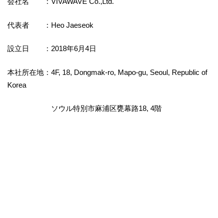
会社名 ：VIVAWAVE Co.,Ltd.
代表者 ：Heo Jaeseok
設立日 ：2018年6月4日
本社所在地：4F, 18, Dongmak-ro, Mapo-gu, Seoul, Republic of
Korea
ソウル特別市麻浦区甕幕路18, 4階