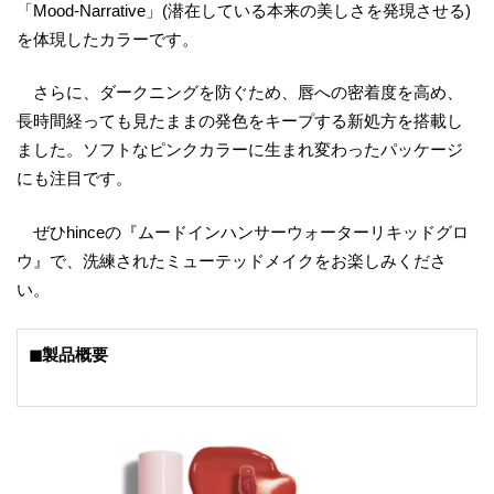
「Mood-Narrative」(潜在している本来の美しさを発現させる)
を体現したカラーです。
さらに、ダークニングを防ぐため、唇への密着度を高め、
長時間経っても見たままの発色をキープする新処方を搭載し
ました。ソフトなピンクカラーに生まれ変わったパッケージ
にも注目です。
ぜひhinceの『ムードインハンサーウォーターリキッドグロ
ウ』で、洗練されたミューテッドメイクをお楽しみくださ
い。
◼製品概要