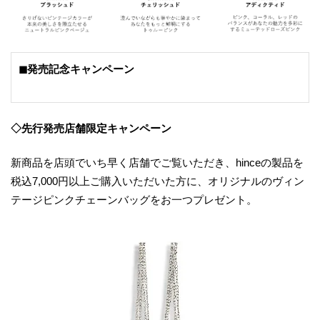
◼発売記念キャンペーン
◇先行発売店舗限定キャンペーン
新商品を店頭でいち早く店舗でご覧いただき、hinceの製品を
税込7,000円以上ご購入いただいた方に、オリジナルのヴィン
テージピンクチェーンバッグをお一つプレゼント。