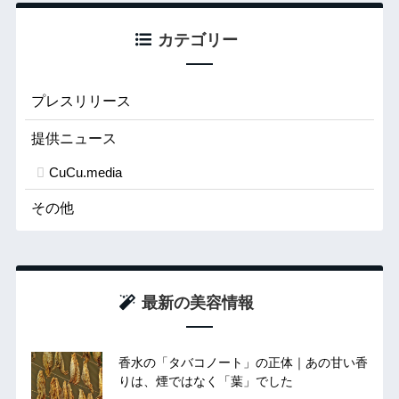
カテゴリー
プレスリリース
提供ニュース
CuCu.media
その他
最新の美容情報
香水の「タバコノート」の正体｜あの甘い香
りは、煙ではなく「葉」でした