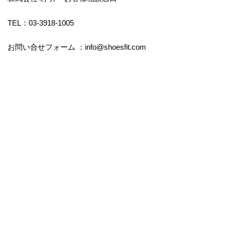
TEL：03-3918-1005
お問い合せフォーム ：info@shoesfit.com