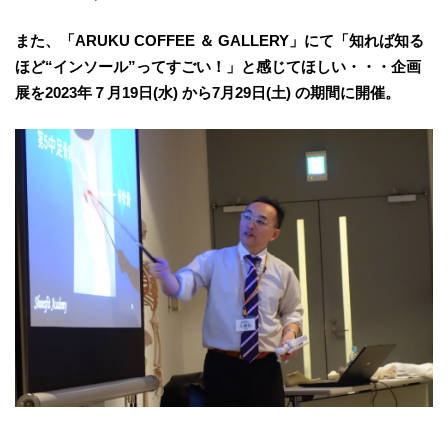
また、「ARUKU COFFEE ＆ GALLERY」にて「知れば知る
ほど“インソール”ってすごい！」と感じてほしい・・・企画
展を2023年７月19日(水) から7月29日(土) の期間に開催。