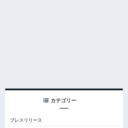
カテゴリー
プレスリリース