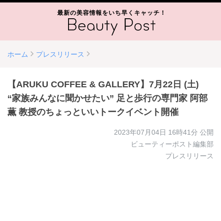
最新の美容情報をいち早くキャッチ！
ホーム
プレスリリース
【ARUKU COFFEE & GALLERY】7月22日 (土)
“家族みんなに聞かせたい” 足と歩行の専門家 阿部
薫 教授のちょっといいトークイベント開催
2023年07月04日 16時41分
公開
ビューティーポスト編集部
プレスリリース