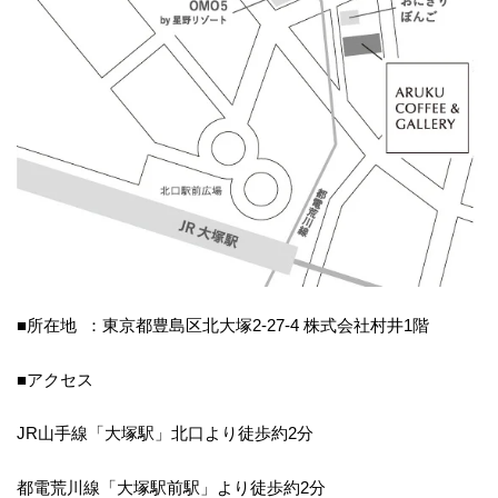
■所在地 ：東京都豊島区北大塚2-27-4 株式会社村井1階
■アクセス
JR山手線「大塚駅」北口より徒歩約2分
都電荒川線「大塚駅前駅」より徒歩約2分