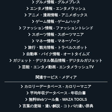
グルメ情報 - グルメプレス
エンタメ情報 - エンタメラッシュ
アニメ・漫画情報 - アニメボックス
ゲーム情報 - ゲームハック
ファッション情報 - ファッショントレンド
スポーツ情報 - スポーツマニア
マネー情報 - マネーゾーン
旅行・観光情報 - トラベルスポット
自動車・バイク情報 - オートタイムズ
ガジェット・デジタル製品情報 - デジタルガジェット
芸能・エンタメ動画 - エンタメラッシュTV
関連サービス・メディア
カロリーデータベース - カロリーマニア
平均年収データベース - 年収白書
無料Webツール集 - WAZA TOOLS
言葉の意味・違い解説 - コトバの違い辞典