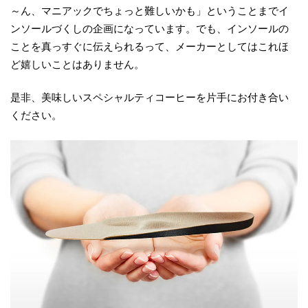
～ん、マニアックでちょっと難しいかも」ということまでイ
ンソールづくしの企画になっています。でも、インソールの
ことを真っすぐに伝えられるって、メーカーとしてはこれほ
ど嬉しいことはありません。
是非、美味しいスペシャルティコーヒーを片手にお付き合い
ください。