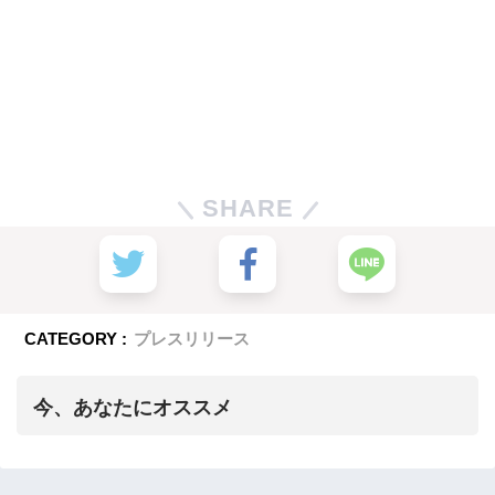
SHARE
CATEGORY :
プレスリリース
今、あなたにオススメ