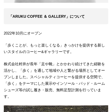
「ARUKU COFFEE ＆ GALLERY」について
2022年10月にオープン
「歩くことが、もっと楽しくなる」きっかけを提供する新し
いスタイルのコーヒー&ギャラリーです。
株式会社村井が長年「足や靴」とかかわり続けてきた経験を
活かし、「歩く」を通して地域や人と繋がる場所としてオー
プンしました。スペシャルティコーヒーを提供する空間で、
「歩く」をテーマにした展示やインソール・パッド・ルーム
シューズ等の試し履き・販売、無料足型計測を行っていま
す。