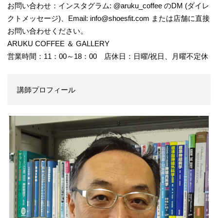
お問い合わせ：インスタグラム: @aruku_coffee のDM (ダイレ
クトメッセージ)、Email: info@shoesfit.com または店舗に直接
お問い合わせください。
ARUKU COFFEE ＆ GALLERY
営業時間：11：00～18：00 店休日：日曜/祝日、月曜不定休
講師プロフィール