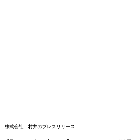
株式会社 村井のプレスリリース