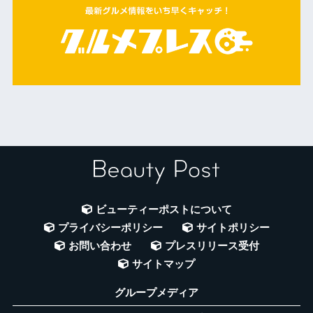
ビューティーポストについて
プライバシーポリシー
サイトポリシー
お問い合わせ
プレスリリース受付
サイトマップ
グループメディア