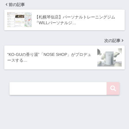
前の記事
【札幌琴似店】パーソナルトレーニングジム
『WILLパーソナルジ…
次の記事
“KO-GUの香り湯”「NOSE SHOP」がプロデュ
ースする…