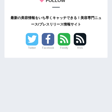
FOLLOW
最新の美容情報をいち早くキャッチできる！美容専門ニュ
ース/プレスリリース情報サイト
Twitter
Facebook
Feedly
RSS