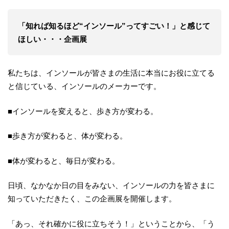
「知れば知るほど“インソール”ってすごい！」と感じて
ほしい・・・企画展
私たちは、インソールが皆さまの生活に本当にお役に立てる
と信じている、インソールのメーカーです。
■インソールを変えると、歩き方が変わる。
■歩き方が変わると、体が変わる。
■体が変わると、毎日が変わる。
日頃、なかなか日の目をみない、インソールの力を皆さまに
知っていただきたく、この企画展を開催します。
「あっ、それ確かに役に立ちそう！」ということから、「う