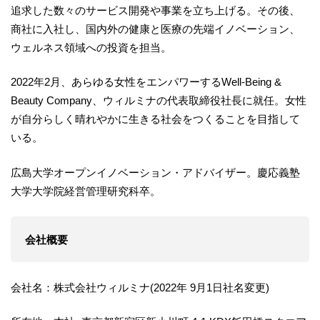
追求した数々のサービス開発や事業を立ち上げる。その後、
商社に入社し、国内外の健康と医療の先端イノベーション、
ウェルネス領域への投資を担当。
2022年2月、あらゆる女性をエンパワーするWell-Being &
Beauty Company、ウィルミナの代表取締役社長に就任。女性
が自分らしく晴れやかに生きる社会をつくることを目指して
いる。
広島大学オープンイノベーション・アドバイザー。慶応義塾
大学大学院経営管理研究科卒。
会社概要
会社名：株式会社ウィルミナ(2022年 9月1日社名変更)