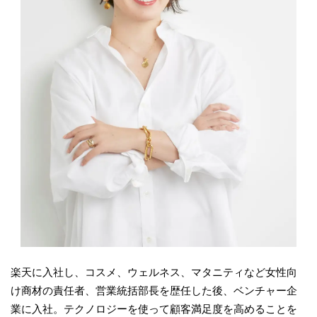
楽天に入社し、コスメ、ウェルネス、マタニティなど女性向
け商材の責任者、営業統括部長を歴任した後、ベンチャー企
業に入社。テクノロジーを使って顧客満足度を高めることを