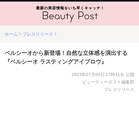
最新の美容情報をいち早くキャッチ！
ホーム
プレスリリース
ベルシーオから新登場！自然な立体感を演出する
『ベルシーオ ラスティングアイブロウ』
2023年07月04日 17時41分
公開
ビューティーポスト編集部
プレスリリース