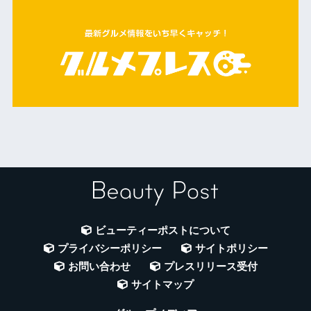
ビューティーポストについて
プライバシーポリシー
サイトポリシー
お問い合わせ
プレスリリース受付
サイトマップ