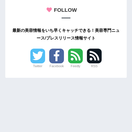
FOLLOW
最新の美容情報をいち早くキャッチできる！美容専門ニュ
ース/プレスリリース情報サイト
Twitter
Facebook
Feedly
RSS