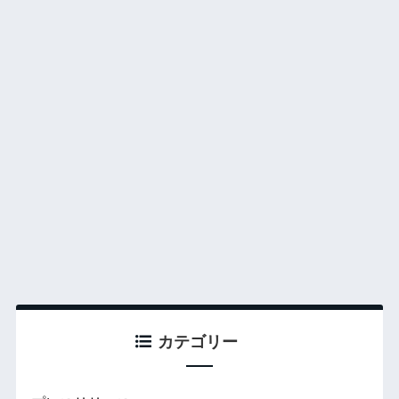
カテゴリー