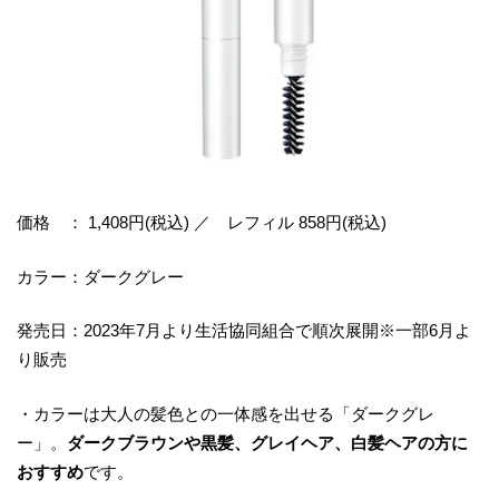
価格 ： 1,408円(税込) ／ レフィル 858円(税込)
カラー：ダークグレー
発売日：2023年7月より生活協同組合で順次展開※一部6月よ
り販売
・カラーは大人の髪色との一体感を出せる「ダークグレ
ー」。
ダークブラウンや黒髪、グレイヘア、白髪ヘアの方に
おすすめ
です。