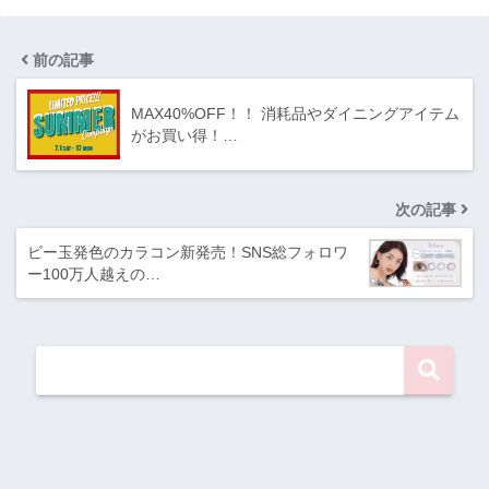
前の記事
MAX40%OFF！！ 消耗品やダイニングアイテム
がお買い得！…
次の記事
ビー玉発色のカラコン新発売！SNS総フォロワ
ー100万人越えの…