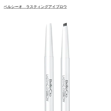
ベルシーオ ラスティングアイブロウ