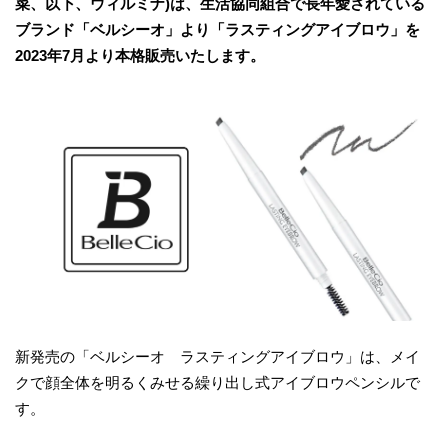
菜、以下、ウィルミナ)は、生活協同組合で長年愛されている
ブランド「ベルシーオ」より「ラスティングアイブロウ」を
2023年7月より本格販売いたします。
新発売の「ベルシーオ ラスティングアイブロウ」は、メイ
クで顔全体を明るくみせる繰り出し式アイブロウペンシルで
す。