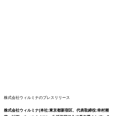
株式会社ウィルミナのプレスリリース
株式会社ウィルミナ(本社:東京都新宿区、代表取締役:幸村潮