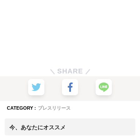
SHARE
CATEGORY :
プレスリリース
今、あなたにオススメ