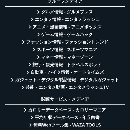
グループメディア
グルメ情報 - グルメプレス
エンタメ情報 - エンタメラッシュ
アニメ・漫画情報 - アニメボックス
ゲーム情報 - ゲームハック
ファッション情報 - ファッショントレンド
スポーツ情報 - スポーツマニア
マネー情報 - マネーゾーン
旅行・観光情報 - トラベルスポット
自動車・バイク情報 - オートタイムズ
ガジェット・デジタル製品情報 - デジタルガジェット
芸能・エンタメ動画 - エンタメラッシュTV
関連サービス・メディア
カロリーデータベース - カロリーマニア
平均年収データベース - 年収白書
無料Webツール集 - WAZA TOOLS