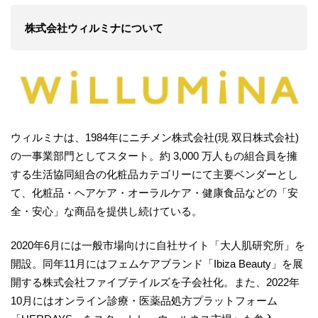
株式会社ウィルミナについて
ウィルミナは、1984年にニチメン株式会社(現 双日株式会社)
の一事業部門としてスタート。約 3,000 万人もの組合員を擁
する生活協同組合の化粧品カテゴリーにて主要ベンダーとし
て、化粧品・ヘアケア・オーラルケア・健康食品などの「安
全・安心」な商品を提供し続けている。
2020年6月には一般市場向けに自社サイト「大人肌研究所」を
開設。同年11月にはフェムケアブランド「Ibiza Beauty」を展
開する株式会社ファイブテイルズを子会社化。また、2022年
10月にはオンライン診療・医薬品処方プラットフォーム