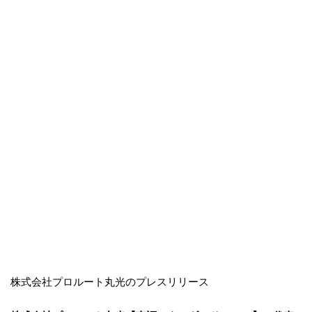
株式会社プロルート丸光のプレスリリース