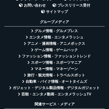
お問い合わせ
プレスリリース受付
サイトマップ
グループメディア
グルメ情報 - グルメプレス
エンタメ情報 - エンタメラッシュ
アニメ・漫画情報 - アニメボックス
ゲーム情報 - ゲームハック
ファッション情報 - ファッショントレンド
スポーツ情報 - スポーツマニア
マネー情報 - マネーゾーン
旅行・観光情報 - トラベルスポット
自動車・バイク情報 - オートタイムズ
ガジェット・デジタル製品情報 - デジタルガジェット
芸能・エンタメ動画 - エンタメラッシュTV
関連サービス・メディア