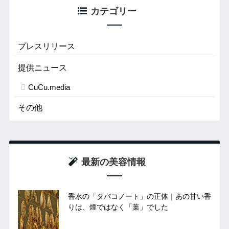
カテゴリー
プレスリリース
提供ニュース
CuCu.media
その他
最新の美容情報
香水の「タバコノート」の正体｜あの甘い香
りは、煙ではなく「葉」でした