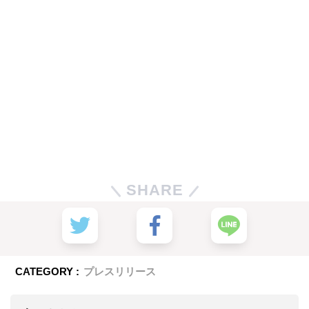
SHARE
CATEGORY :
プレスリリース