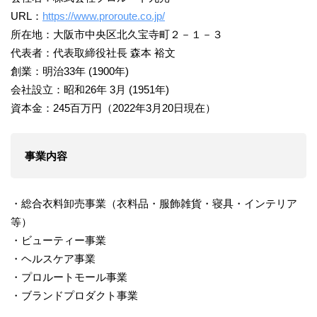
URL：
https://www.proroute.co.jp/
所在地：大阪市中央区北久宝寺町２－１－３
代表者：代表取締役社長 森本 裕文
創業：明治33年 (1900年)
会社設立：昭和26年 3月 (1951年)
資本金：245百万円（2022年3月20日現在）
事業内容
・総合衣料卸売事業（衣料品・服飾雑貨・寝具・インテリア
等）
・ビューティー事業
・ヘルスケア事業
・プロルートモール事業
・ブランドプロダクト事業