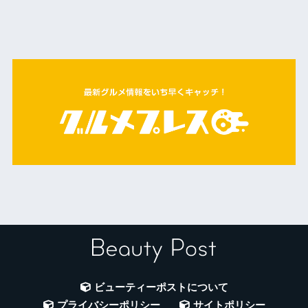
ビューティーポストについて
プライバシーポリシー
サイトポリシー