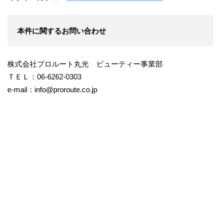
本件に関するお問い合わせ
株式会社プロルート丸光 ビューティー事業部
ＴＥＬ：06-6262-0303
e-mail：info@proroute.co.jp