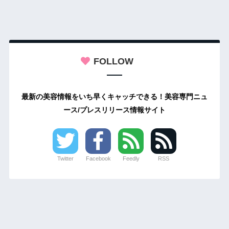
FOLLOW
最新の美容情報をいち早くキャッチできる！美容専門ニュ
ース/プレスリリース情報サイト
Twitter
Facebook
Feedly
RSS