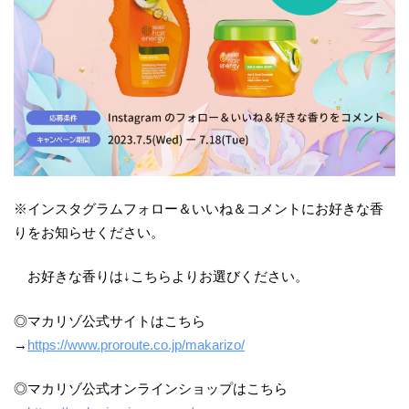
※インスタグラムフォロー＆いいね＆コメントにお好きな香
りをお知らせください。
お好きな香りは↓こちらよりお選びください。
◎マカリゾ公式サイトはこちら
→
https://www.proroute.co.jp/makarizo/
◎マカリゾ公式オンラインショップはこちら