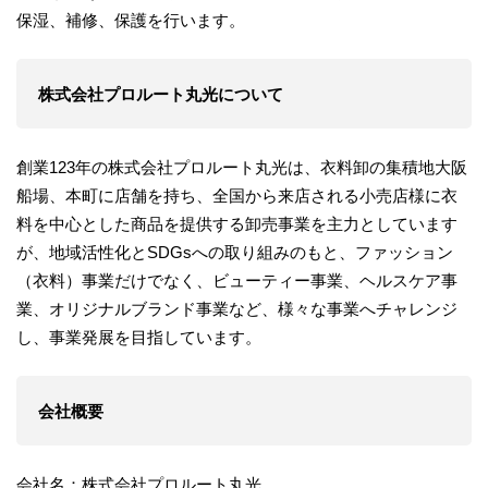
保湿、補修、保護を行います。
株式会社プロルート丸光について
創業123年の株式会社プロルート丸光は、衣料卸の集積地大阪
船場、本町に店舗を持ち、全国から来店される小売店様に衣
料を中心とした商品を提供する卸売事業を主力としています
が、地域活性化とSDGsへの取り組みのもと、ファッション
（衣料）事業だけでなく、ビューティー事業、ヘルスケア事
業、オリジナルブランド事業など、様々な事業へチャレンジ
し、事業発展を目指しています。
会社概要
会社名：株式会社プロルート丸光