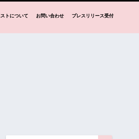
ポストについて
お問い合わせ
プレスリリース受付