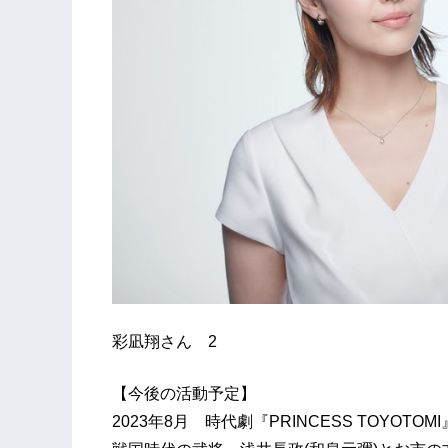
彩凪翔さん 2
【今後の活動予定】
2023年8月 時代劇『PRINCESS TOYOT