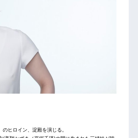
OMI』のヒロイン、淀殿を演じる。