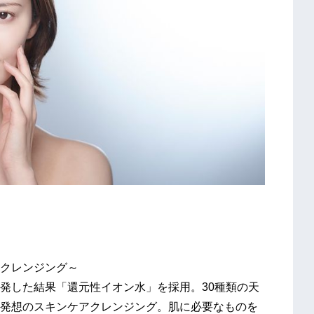
クレンジング～
発した結果「還元性イオン水」を採用。30種類の天
発想のスキンケアクレンジング。肌に必要なものを