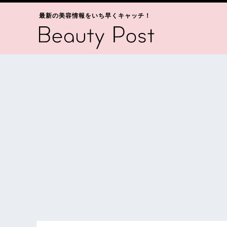
最新の美容情報をいち早くキャッチ！