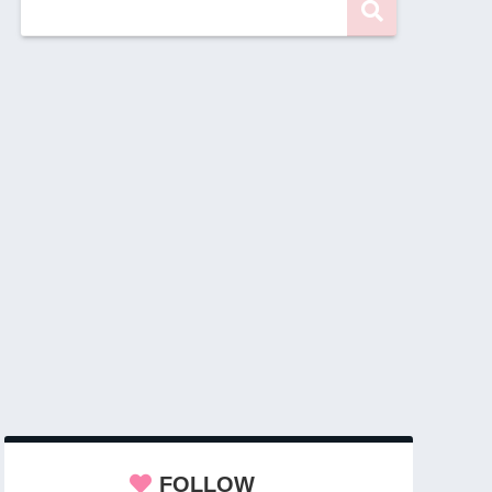
FOLLOW