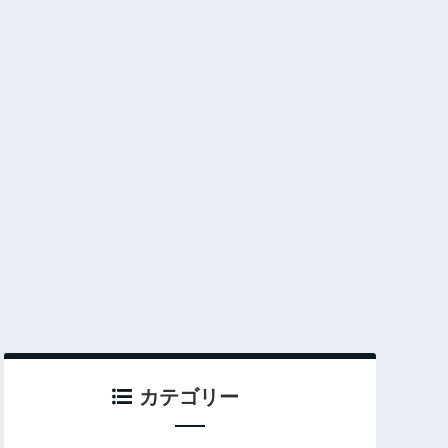
カテゴリー