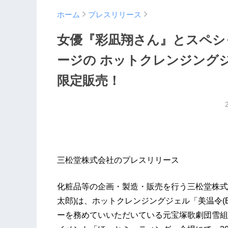
ホーム
プレスリリース
女優『彩凪翔さん』とスペシ
ージの ホットクレンジング
限定販売！
三松堂株式会社のプレスリリース
化粧品等の企画・製造・販売を行う三松堂株式
太郎)は、ホットクレンジングジェル「美温令(B
ーを務めていいただいている元宝塚歌劇団雪組