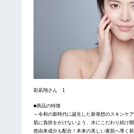
彩凪翔さん 1
■商品の特徴
～令和の新時代に誕生した新発想のスキンケア
肌に負担をかけないよう、水にこだわり続け開
然由来成分も配合！本来の美しい素肌へ導く新