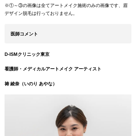
※①～③の画像は全てアートメイク施術のみの画像です、眉
デザイン脱毛は行っておりません。
医師コメント
D-ISMクリニック東京
看護師・メディカルアートメイク アーティスト
祷 綾奈（いのり あやな）