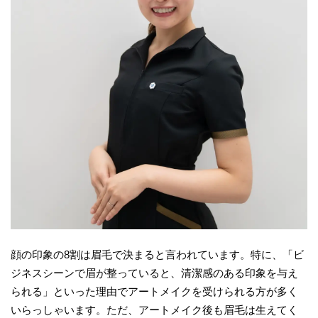
顔の印象の8割は眉毛で決まると言われています。特に、「ビ
ジネスシーンで眉が整っていると、清潔感のある印象を与え
られる」といった理由でアートメイクを受けられる方が多く
いらっしゃいます。ただ、アートメイク後も眉毛は生えてく