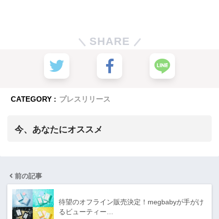
SHARE
CATEGORY :
プレスリリース
今、あなたにオススメ
前の記事
待望のオフライン販売決定！megbabyが手がけ
るビューティー…