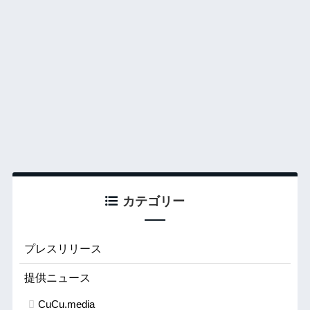
カテゴリー
プレスリリース
提供ニュース
CuCu.media