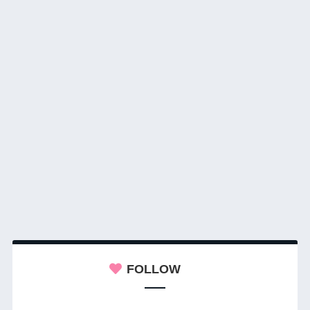
FOLLOW