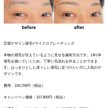
②眉デザイン脱毛×マイクロブレーディング
本物の眉毛が生えているように見せる施術方法です。1本1本
眉毛を描いていくため、丁寧に毛流れを作ることができま
す。はっきりとした凛々しい眉毛に近づけたい方に人気のデ
ザインです。
費用：150,700円（税込）
キャンペーン価格：107,800円（税込）