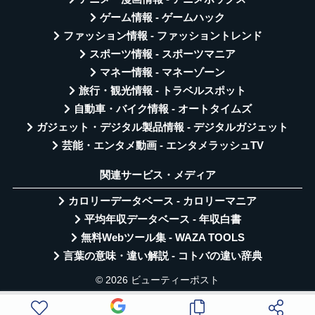
ゲーム情報 - ゲームハック
ファッション情報 - ファッショントレンド
スポーツ情報 - スポーツマニア
マネー情報 - マネーゾーン
旅行・観光情報 - トラベルスポット
自動車・バイク情報 - オートタイムズ
ガジェット・デジタル製品情報 - デジタルガジェット
芸能・エンタメ動画 - エンタメラッシュTV
関連サービス・メディア
カロリーデータベース - カロリーマニア
平均年収データベース - 年収白書
無料Webツール集 - WAZA TOOLS
言葉の意味・違い解説 - コトバの違い辞典
© 2026 ビューティーポスト