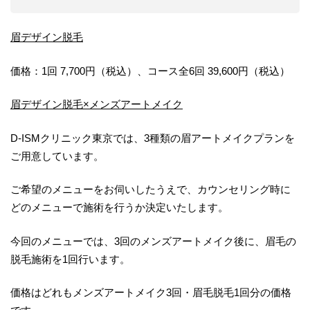
眉デザイン脱毛
価格：1回 7,700円（税込）、コース全6回 39,600円（税込）
眉デザイン脱毛×メンズアートメイク
D-ISMクリニック東京では、3種類の眉アートメイクプランを
ご用意しています。
ご希望のメニューをお伺いしたうえで、カウンセリング時に
どのメニューで施術を行うか決定いたします。
今回のメニューでは、3回のメンズアートメイク後に、眉毛の
脱毛施術を1回行います。
価格はどれもメンズアートメイク3回・眉毛脱毛1回分の価格