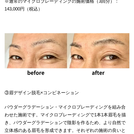
※通常のマイクロブレーディングの施術価格（3回分）：
143,000円（税込）
③眉デザイン脱毛×コンビネーション
パウダーグラデーション・マイクロブレーディングを組み合
わせた施術です。マイクロブレーディングで1本1本眉毛を描
き、パウダーグラデーションで陰影を作るため、より自然で
立体感のある眉毛を形成できます。それぞれの施術の良いと