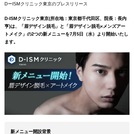
DーISMクリニック東京のプレスリリース
D-ISMクリニック東京(所在地：東京都千代田区、院長：長内
亨)は、「眉デザイン脱毛」と「眉デザイン脱毛×メンズアー
トメイク」の2つの新メニューを7月5日（水）より開始いたし
ます。
新メニュー開設背景