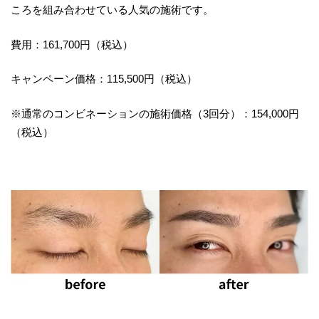
ころを組み合わせている人気の施術です。
費用：161,700円（税込）
キャンペーン価格：115,500円（税込）
※通常のコンビネーションの施術価格（3回分）：154,000円
（税込）