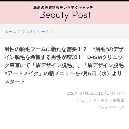
最新の美容情報をいち早くキャッチ！
ホーム
プレスリリース
男性の脱毛ブームに新たな需要！？ “眉毛”のデザ
イン脱毛を希望する男性が増加！ D-ISMクリニッ
ク東京にて「眉デザイン脱毛」、「眉デザイン脱毛
×アートメイク」の新メニューを7月5日（水）より
スタート
2023年07月05日 11時17分
公開
ビューティーポスト編集部
プレスリリース