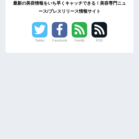
最新の美容情報をいち早くキャッチできる！美容専門ニュ
ース/プレスリリース情報サイト
Twitter
Facebook
Feedly
RSS