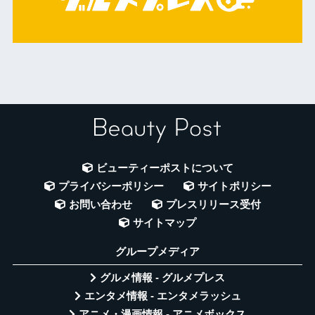
ビューティーポストについて
プライバシーポリシー
サイトポリシー
お問い合わせ
プレスリリース受付
サイトマップ
グループメディア
グルメ情報 - グルメプレス
エンタメ情報 - エンタメラッシュ
アニメ・漫画情報 - アニメボックス