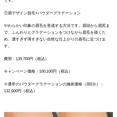
です。
①眉デザイン脱毛×パウダーグラデーション
やわらかい印象の眉毛を形成する方法です。眉頭から眉尻ま
で、ふんわりとグラデーションをつけながら眉毛を描くた
め、濃すぎず薄すぎない自然な仕上がりの眉毛に近づけま
す。
費用：139,700円（税込）
キャンペーン価格：100,100円（税込）
※通常のパウダーグラデーションの施術価格（3回分）：
132,000円（税込）