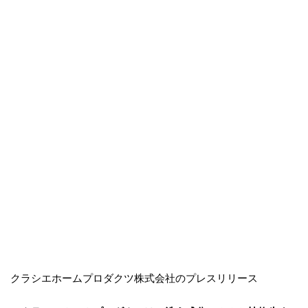
クラシエホームプロダクツ株式会社のプレスリリース