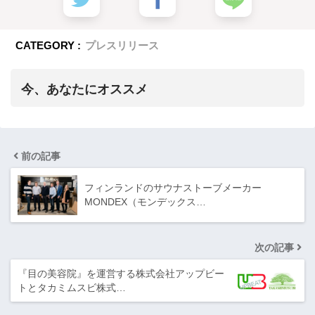
CATEGORY :
プレスリリース
今、あなたにオススメ
前の記事
フィンランドのサウナストーブメーカー
MONDEX（モンデックス…
次の記事
『目の美容院』を運営する株式会社アップビー
トとタカミムスビ株式…