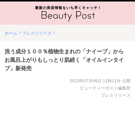
最新の美容情報をいち早くキャッチ！
ホーム
プレスリリース
洗う成分１００％植物生まれの「ナイーブ」から
お風呂上がりもしっとり肌続く「オイルインタイ
プ」新発売
2023年07月06日 11時11分
公開
ビューティーポスト編集部
プレスリリース