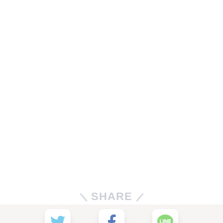
SHARE