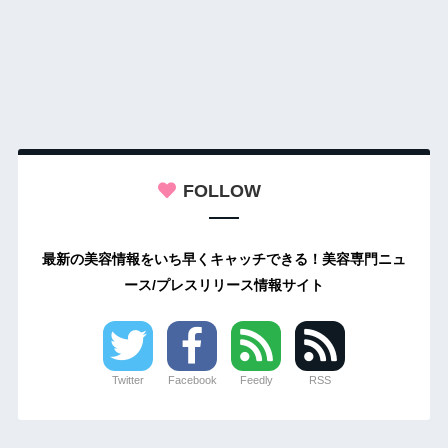
FOLLOW
最新の美容情報をいち早くキャッチできる！美容専門ニュ
ース/プレスリリース情報サイト
Twitter
Facebook
Feedly
RSS