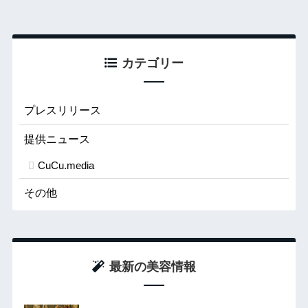
カテゴリー
プレスリリース
提供ニュース
CuCu.media
その他
最新の美容情報