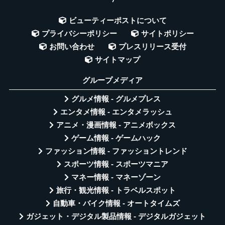
ビューティーポストについて
プライバシーポリシー
サイトポリシー
お問い合わせ
プレスリリース受付
サイトマップ
グループメディア
グルメ情報 - グルメプレス
エンタメ情報 - エンタメラッシュ
アニメ・漫画情報 - アニメボックス
ゲーム情報 - ゲームハック
ファッション情報 - ファッショントレンド
スポーツ情報 - スポーツマニア
マネー情報 - マネーゾーン
旅行・観光情報 - トラベルスポット
自動車・バイク情報 - オートタイムズ
ガジェット・デジタル製品情報 - デジタルガジェット