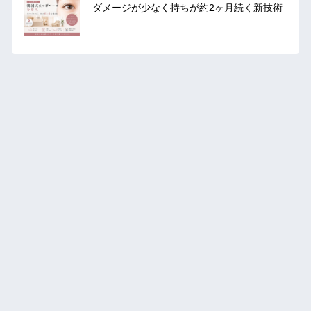
ダメージが少なく持ちが約2ヶ月続く新技術