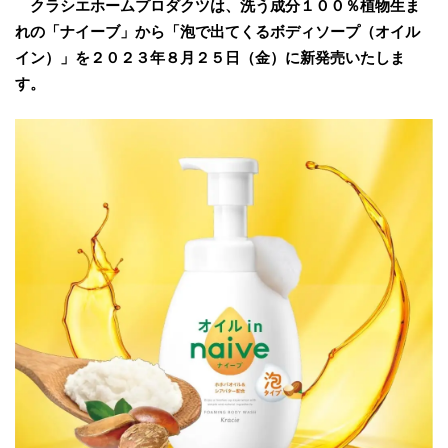
クラシエホームプロダクツは、洗う成分１００％植物生ま
れの「ナイーブ」から「泡で出てくるボディソープ（オイル
イン）」を２０２３年８月２５日（金）に新発売いたしま
す。