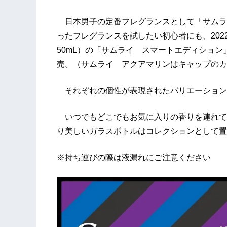
日本男子の定番フレグランスとして「サムラ
ったフレグランスを試したい初心者にも、202
50mL）の「サムライ スマートエディショ
売。（サムライ アクアマリンはキャップのカ
それぞれの個性が表現されたバリエーション
いつでもどこでもお気に入りの香りを連れて
り美しいガラスボトルはコレクションとして置
※持ち運びの際は液漏れにご注意ください