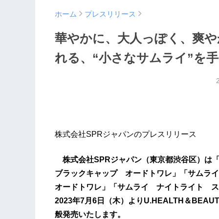
ホーム
プレスリリース
華やかに、大人っぽく、爽や
れる、“小さなサムライ”を
株式会社SPRジャパンのプレスリリース
株式会社SPRジャパン（東京都渋谷区）は
ブラックキャップ オードトワレ」「サムラ
オードトワレ」「サムライ ナイトライト スマ
2023年7月6日（木）よりU.HEALTH＆BE
般発売いたします。