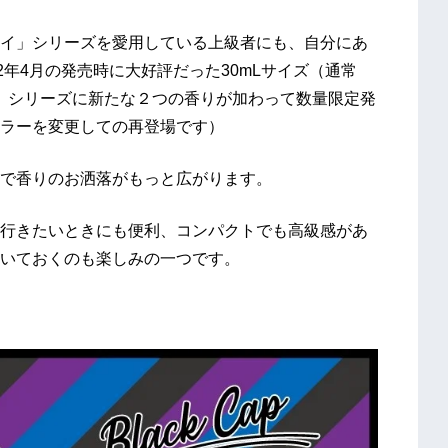
イ」シリーズを愛用している上級者にも、自分にあ
2年4月の発売時に大好評だった30mLサイズ（通常
ン」シリーズに新たな２つの香りが加わって数量限定発
ラーを変更しての再登場です）
で香りのお洒落がもっと広がります。
行きたいときにも便利、コンパクトでも高級感があ
いておくのも楽しみの一つです。