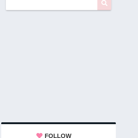
FOLLOW