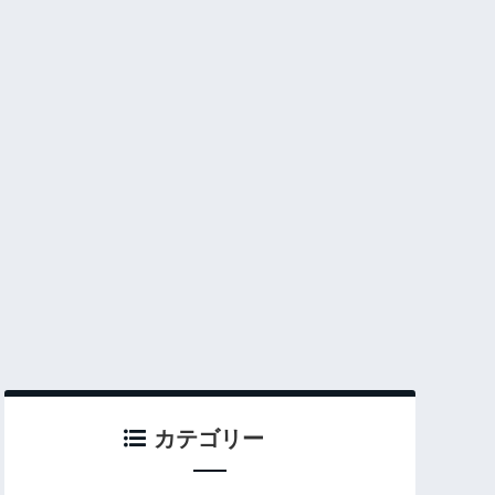
カテゴリー