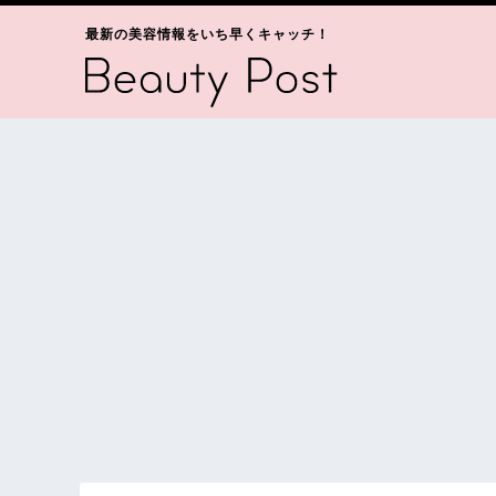
最新の美容情報をいち早くキャッチ！