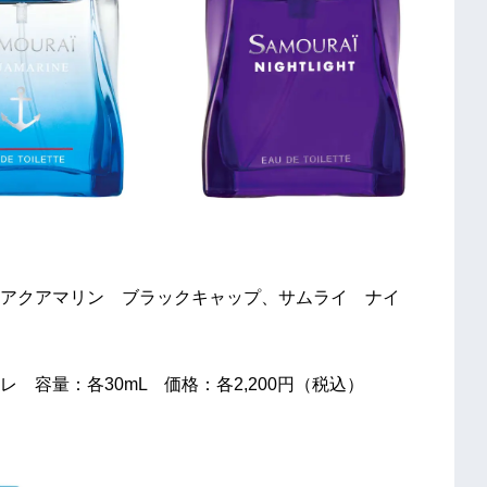
アクアマリン ブラックキャップ、サムライ ナイ
容量：各30mL 価格：各2,200円（税込）