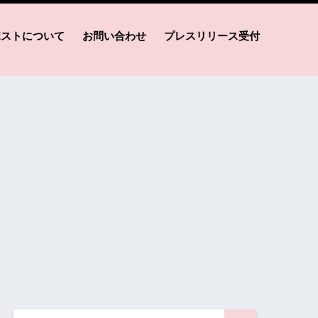
ポストについて
お問い合わせ
プレスリリース受付