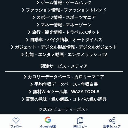
ゲーム情報 - ゲームハック
ファッション情報 - ファッショントレンド
スポーツ情報 - スポーツマニア
マネー情報 - マネーゾーン
旅行・観光情報 - トラベルスポット
自動車・バイク情報 - オートタイムズ
ガジェット・デジタル製品情報 - デジタルガジェット
芸能・エンタメ動画 - エンタメラッシュTV
関連サービス・メディア
カロリーデータベース - カロリーマニア
平均年収データベース - 年収白書
無料Webツール集 - WAZA TOOLS
言葉の意味・違い解説 - コトバの違い辞典
© 2026 ビューティーポスト
フォロー
Google検索
URLコピー
記事をシェア