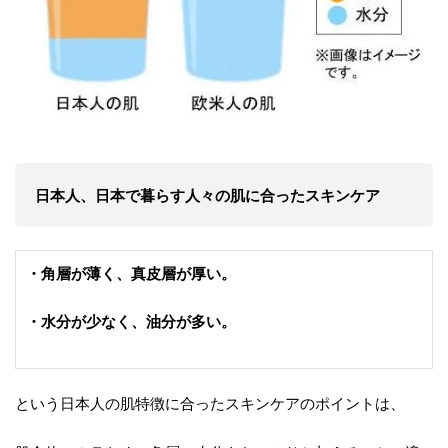
日本人、日本で暮らす人々の肌に合ったスキンケア
・角層が薄く、真皮層が厚い。
・水分が少なく、油分が多い。
という日本人の肌特徴に合ったスキンケアのポイントは、