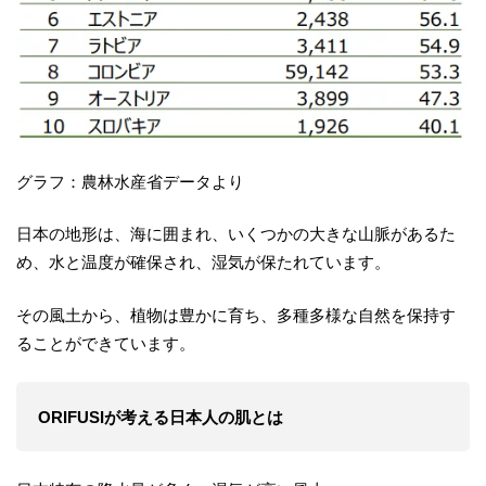
グラフ：農林水産省データより
日本の地形は、海に囲まれ、いくつかの大きな山脈があるた
め、水と温度が確保され、湿気が保たれています。
その風土から、植物は豊かに育ち、多種多様な自然を保持す
ることができています。
ORIFUSIが考える日本人の肌とは