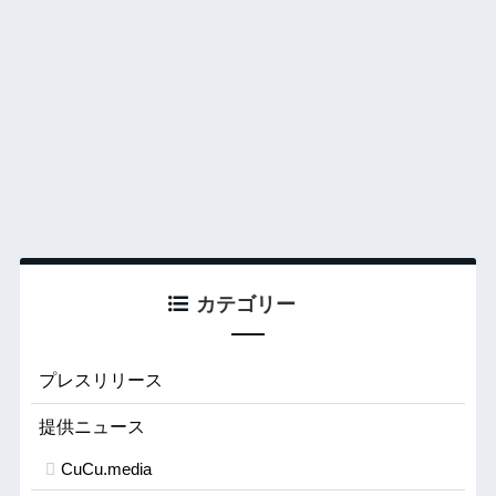
カテゴリー
プレスリリース
提供ニュース
CuCu.media