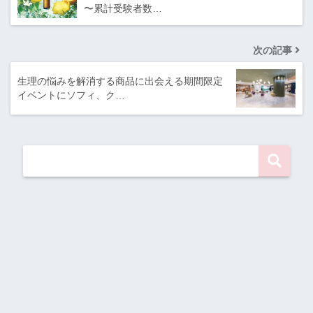
〜累計受験者数…
次の記事
生理の悩みを解消する商品に出会える期間限定
イベントにソフィ、ク…