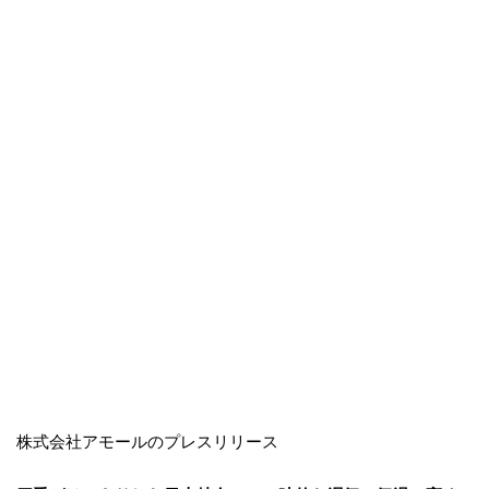
株式会社アモールのプレスリリース