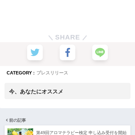
SHARE
CATEGORY :
プレスリリース
今、あなたにオススメ
前の記事
第49回アロマテラピー検定 申し込み受付を開始