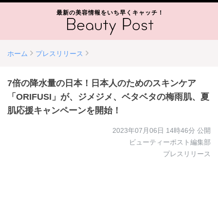
最新の美容情報をいち早くキャッチ！
ホーム
プレスリリース
7倍の降水量の日本！日本人のためのスキンケア
「ORIFUSI」が、ジメジメ、ベタベタの梅雨肌、夏
肌応援キャンペーンを開始！
2023年07月06日 14時46分
公開
ビューティーポスト編集部
プレスリリース