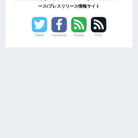
ース/プレスリリース情報サイト
Twitter
Facebook
Feedly
RSS