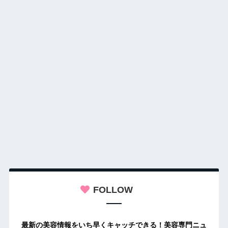
FOLLOW
最新の美容情報をいち早くキャッチできる！美容専門ニュ