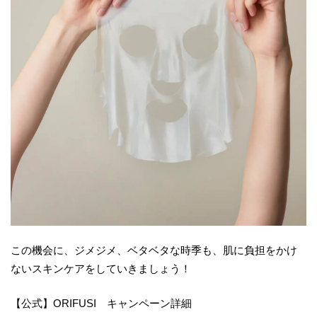
この機会に、ジメジメ、ベタベタな時季も、肌に負担をかけ
ないスキンケアをしていきましょう！
【公式】ORIFUSI キャンペーン詳細