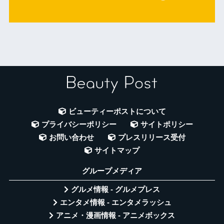
ビューティーポストについて
プライバシーポリシー
サイトポリシー
お問い合わせ
プレスリリース受付
サイトマップ
グループメディア
グルメ情報 - グルメプレス
エンタメ情報 - エンタメラッシュ
アニメ・漫画情報 - アニメボックス