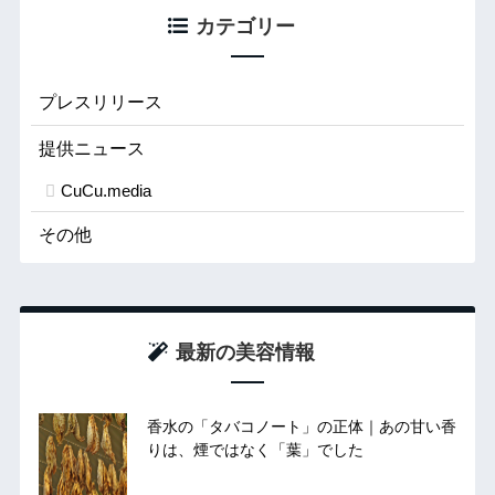
カテゴリー
プレスリリース
提供ニュース
CuCu.media
その他
最新の美容情報
香水の「タバコノート」の正体｜あの甘い香
りは、煙ではなく「葉」でした