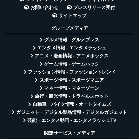
お問い合わせ
プレスリリース受付
サイトマップ
グループメディア
グルメ情報 - グルメプレス
エンタメ情報 - エンタメラッシュ
アニメ・漫画情報 - アニメボックス
ゲーム情報 - ゲームハック
ファッション情報 - ファッショントレンド
スポーツ情報 - スポーツマニア
マネー情報 - マネーゾーン
旅行・観光情報 - トラベルスポット
自動車・バイク情報 - オートタイムズ
ガジェット・デジタル製品情報 - デジタルガジェット
芸能・エンタメ動画 - エンタメラッシュTV
関連サービス・メディア