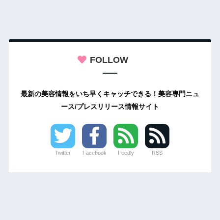
FOLLOW
最新の美容情報をいち早くキャッチできる！美容専門ニュ
ース/プレスリリース情報サイト
Twitter
Facebook
Feedly
RSS