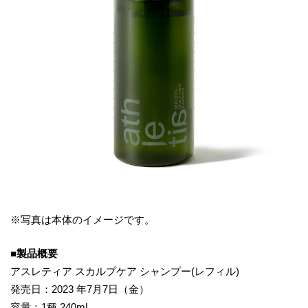
※写真は本体のイメージです。
■製品概要
アスレティア スカルプケア シャンプー(レフィル)
発売日：2023 年7月7日（金）
容量：1種 240mL