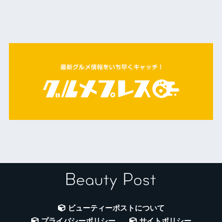
ビューティーポストについて
プライバシーポリシー
サイトポリシー