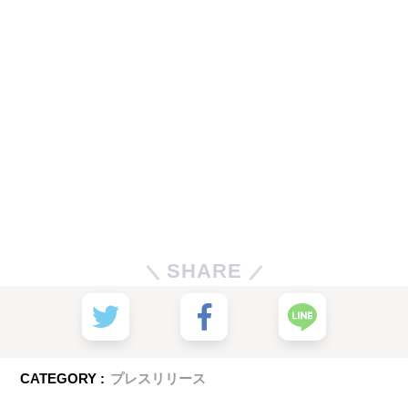
SHARE
CATEGORY :
プレスリリース