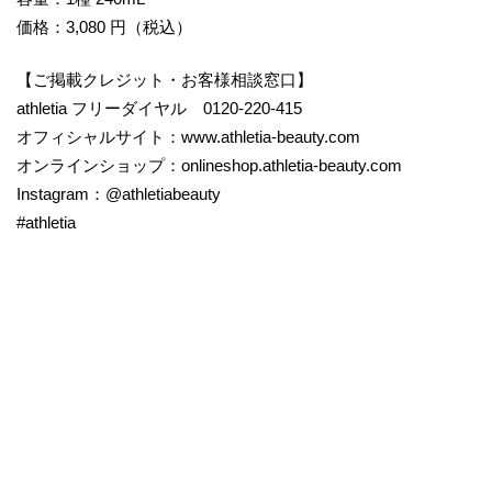
価格：3,080 円（税込）
【ご掲載クレジット・お客様相談窓口】
athletia フリーダイヤル 0120-220-415
​オフィシャルサイト：www.athletia-beauty.com
オンラインショップ：onlineshop.athletia-beauty.com
Instagram：@athletiabeauty
#athletia