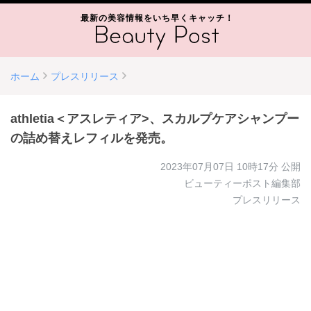
最新の美容情報をいち早くキャッチ！
ホーム
プレスリリース
athletia＜アスレティア>、スカルプケアシャンプー
の詰め替えレフィルを発売。
2023年07月07日 10時17分
公開
ビューティーポスト編集部
プレスリリース