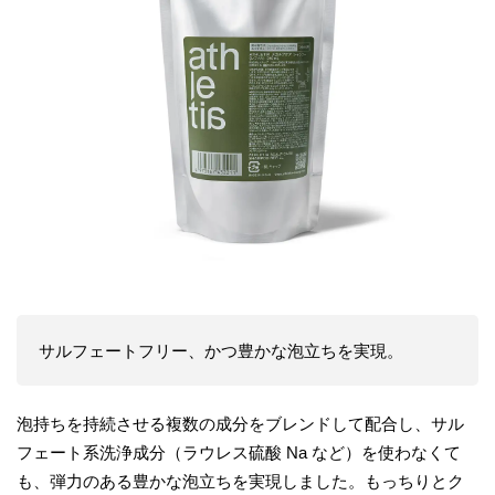
サルフェートフリー、かつ豊かな泡立ちを実現。
泡持ちを持続させる複数の成分をブレンドして配合し、サル
フェート系洗浄成分（ラウレス硫酸 Na など）を使わなくて
も、弾力のある豊かな泡立ちを実現しました。もっちりとク