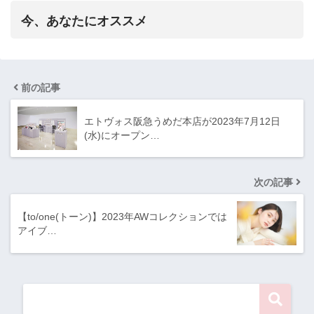
今、あなたにオススメ
前の記事
エトヴォス阪急うめだ本店が2023年7月12日
(水)にオープン…
次の記事
【to/one(トーン)】2023年AWコレクションでは
アイブ…