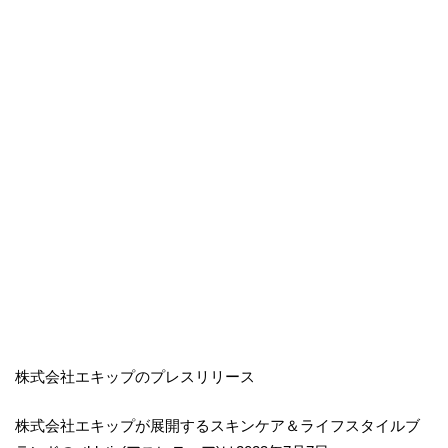
株式会社エキップのプレスリリース
株式会社エキップが展開するスキンケア＆ライフスタイルブ