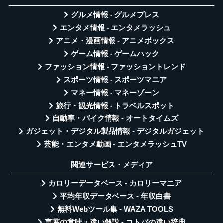
グルメ情報 - グルメプレス
エンタメ情報 - エンタメラッシュ
アニメ・漫画情報 - アニメボックス
ゲーム情報 - ゲームハック
ファッション情報 - ファッショントレンド
スポーツ情報 - スポーツマニア
マネー情報 - マネーゾーン
旅行・観光情報 - トラベルスポット
自動車・バイク情報 - オートタイムズ
ガジェット・デジタル製品情報 - デジタルガジェット
芸能・エンタメ動画 - エンタメラッシュTV
関連サービス・メディア
カロリーデータベース - カロリーマニア
平均年収データベース - 年収白書
無料Webツール集 - WAZA TOOLS
言葉の意味・違い解説 - コトバの違い辞典