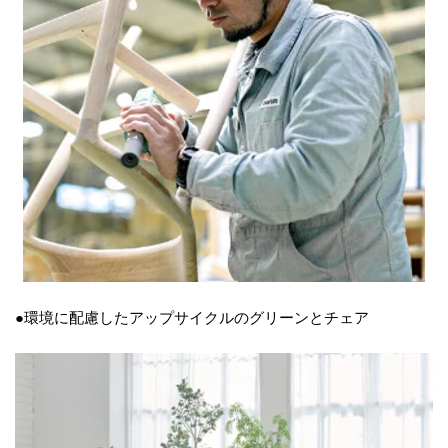
●環境に配慮したアップサイクルのグリーンとチェア