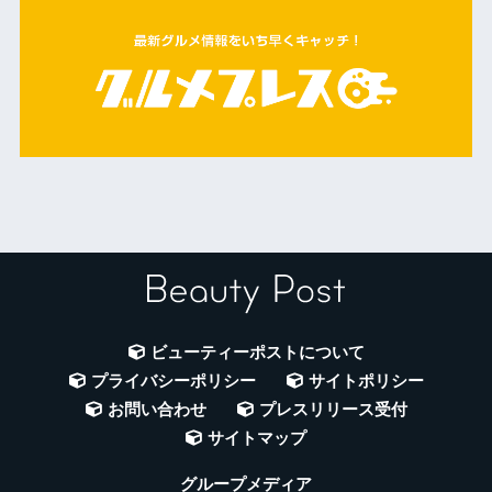
ビューティーポストについて
プライバシーポリシー
サイトポリシー
お問い合わせ
プレスリリース受付
サイトマップ
グループメディア