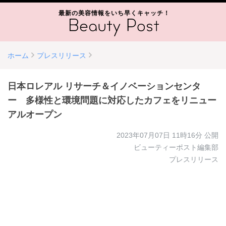
最新の美容情報をいち早くキャッチ！
ホーム
プレスリリース
日本ロレアル リサーチ＆イノベーションセンタ
ー 多様性と環境問題に対応したカフェをリニュー
アルオープン
2023年07月07日 11時16分
公開
ビューティーポスト編集部
プレスリリース