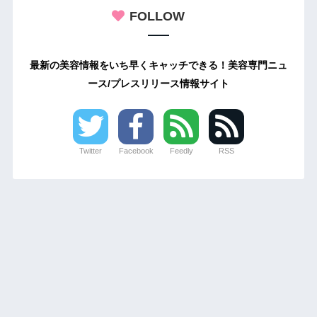
FOLLOW
最新の美容情報をいち早くキャッチできる！美容専門ニュ
ース/プレスリリース情報サイト
Twitter
Facebook
Feedly
RSS