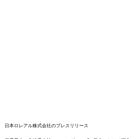
日本ロレアル株式会社のプレスリリース