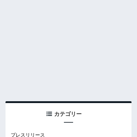
カテゴリー
プレスリリース