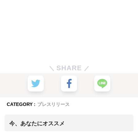
SHARE
CATEGORY :
プレスリリース
今、あなたにオススメ