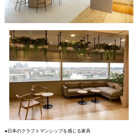
●日本のクラフトマンシップを感じる家具