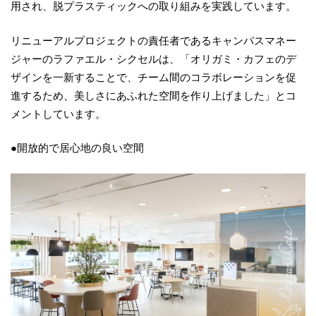
用され、脱プラスティックへの取り組みを実践しています。
リニューアルプロジェクトの責任者であるキャンパスマネー
ジャーのラファエル・シクセルは、「オリガミ・カフェのデ
ザインを一新することで、チーム間のコラボレーションを促
進するため、美しさにあふれた空間を作り上げました」とコ
メントしています。
●開放的で居心地の良い空間