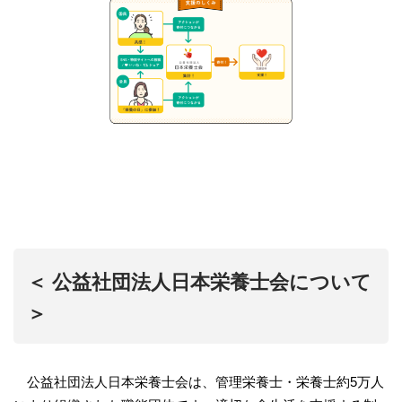
＜ 公益社団法人日本栄養士会について
＞
公益社団法人日本栄養士会は、管理栄養士・栄養士約5万人