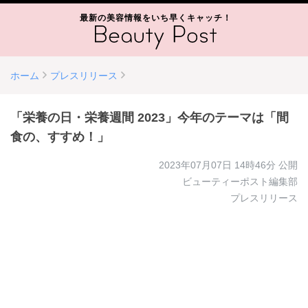
最新の美容情報をいち早くキャッチ！
ホーム
プレスリリース
「栄養の日・栄養週間 2023」今年のテーマは「間
食の、すすめ！」
2023年07月07日 14時46分
公開
ビューティーポスト編集部
プレスリリース