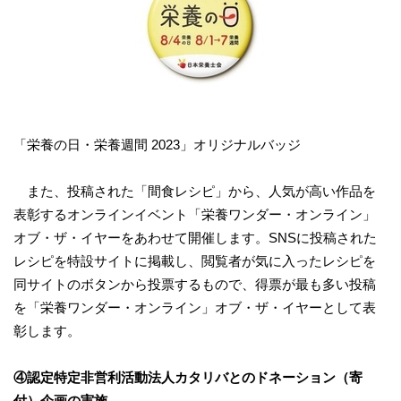
「栄養の日・栄養週間 2023」オリジナルバッジ
また、投稿された「間食レシピ」から、人気が高い作品を
表彰するオンラインイベント「栄養ワンダー・オンライン」
オブ・ザ・イヤーをあわせて開催します。SNSに投稿された
レシピを特設サイトに掲載し、閲覧者が気に入ったレシピを
同サイトのボタンから投票するもので、得票が最も多い投稿
を「栄養ワンダー・オンライン」オブ・ザ・イヤーとして表
彰します。
④
認定特定非営利活動法人カタリバとのドネーション（寄
付）企画の実施