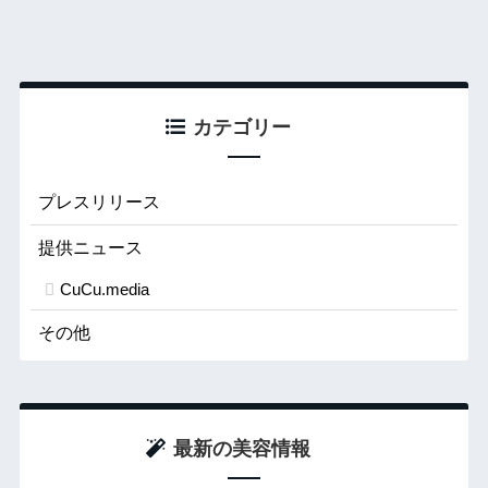
カテゴリー
プレスリリース
提供ニュース
CuCu.media
その他
最新の美容情報