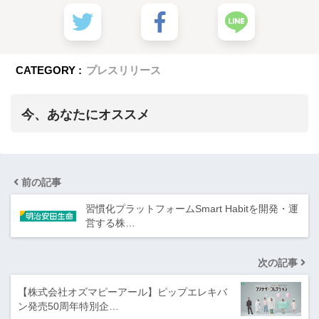
CATEGORY :
プレスリリース
今、あなたにオススメ
前の記事
習慣化プラットフォームSmart Habitを開発・運
営する株…
次の記事
【株式会社オズマピーアール】ピップエレキバ
ン発売50周年特別企…