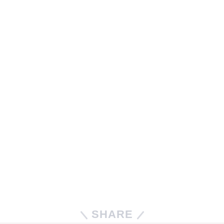
SHARE