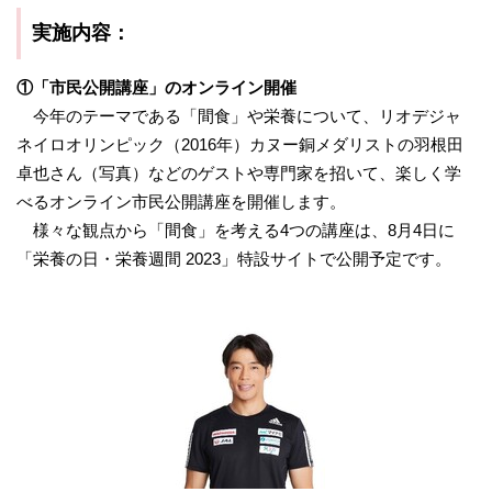
実施内容：
①
「市民公開講座」のオンライン開催
今年のテーマである「間食」や栄養について、リオデジャ
ネイロオリンピック（2016年）カヌー銅メダリストの羽根田
卓也さん（写真）などのゲストや専門家を招いて、楽しく学
べるオンライン市民公開講座を開催します。
様々な観点から「間食」を考える4つの講座は、8月4日に
「栄養の日・栄養週間 2023」特設サイトで公開予定です。