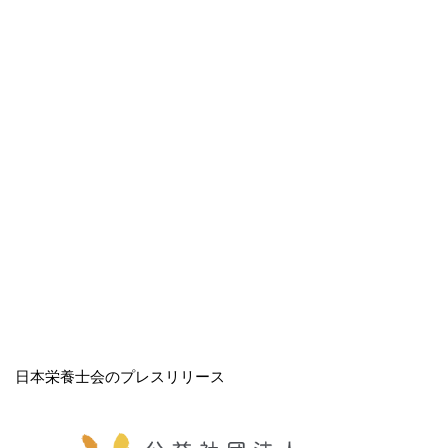
日本栄養士会のプレスリリース