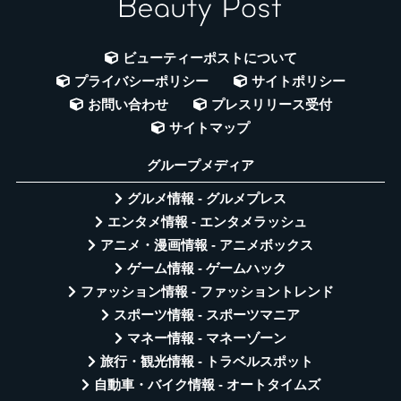
ビューティーポストについて
プライバシーポリシー
サイトポリシー
お問い合わせ
プレスリリース受付
サイトマップ
グループメディア
グルメ情報 - グルメプレス
エンタメ情報 - エンタメラッシュ
アニメ・漫画情報 - アニメボックス
ゲーム情報 - ゲームハック
ファッション情報 - ファッショントレンド
スポーツ情報 - スポーツマニア
マネー情報 - マネーゾーン
旅行・観光情報 - トラベルスポット
自動車・バイク情報 - オートタイムズ