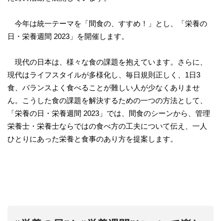
今年は統一テーマを「間食の、すすめ！」とし、「栄養の
日・栄養週間 2023」を開催します。
現代の日本は、様々な食の課題を抱えています。さらに、
現代はライフスタイルが多様化し、毎日規則正しく、1日3
食、バランスよく食べることが難しい人が少なくありませ
ん。こうした食の課題を解決するための一つの方法として、
「栄養の日・栄養週間 2023」では、間食のシーンから、管理
栄養士・栄養士ならではの食べ方の工夫について伝え、一人
ひとりにあった栄養と食事のあり方を提案します。