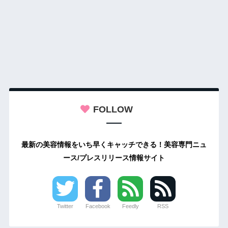
FOLLOW
最新の美容情報をいち早くキャッチできる！美容専門ニュ
ース/プレスリリース情報サイト
Twitter
Facebook
Feedly
RSS