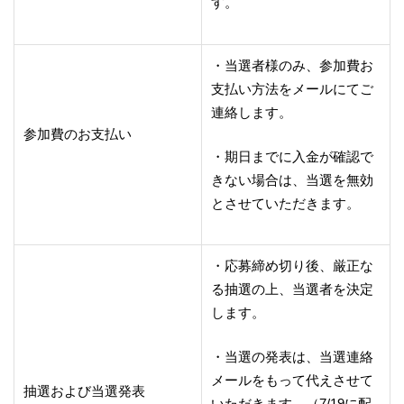
す。
・当選者様のみ、参加費お
支払い方法をメールにてご
連絡します。
参加費のお支払い
・期日までに入金が確認で
きない場合は、当選を無効
とさせていただきます。
・応募締め切り後、厳正な
る抽選の上、当選者を決定
します。
・当選の発表は、当選連絡
メールをもって代えさせて
抽選および当選発表
いただきます。（7/19に配