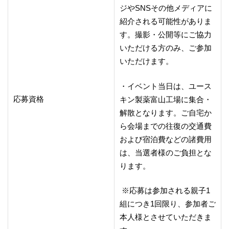
ジやSNSその他メディアに
紹介される可能性がありま
す。撮影・公開等にご協力
いただける方のみ、ご参加
いただけます。
・イベント当日は、ユース
応募資格
キン製薬富山工場に集合・
解散となります。ご自宅か
ら会場までの往復の交通費
および宿泊費などの諸費用
は、当選者様のご負担とな
ります。
※応募は参加される親子1
組につき1回限り、参加者ご
本人様とさせていただきま