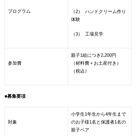
プログラム
（2） ハンドクリーム作り
体験
（3） 工場見学
親子1組につき2,200円
参加費
（材料費＋お土産付き）
（税込）
■募集要項
小学生1年生から4年生まで
対象
のお子様1名と保護者1名の
親子ペア