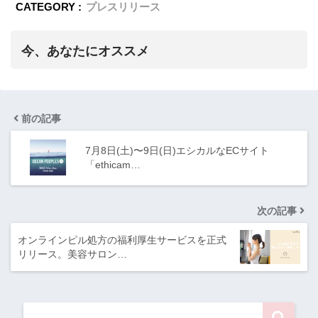
CATEGORY :
プレスリリース
今、あなたにオススメ
前の記事
7月8日(土)〜9日(日)エシカルなECサイト
「ethicam…
次の記事
オンラインピル処方の福利厚生サービスを正式
リリース。美容サロン…