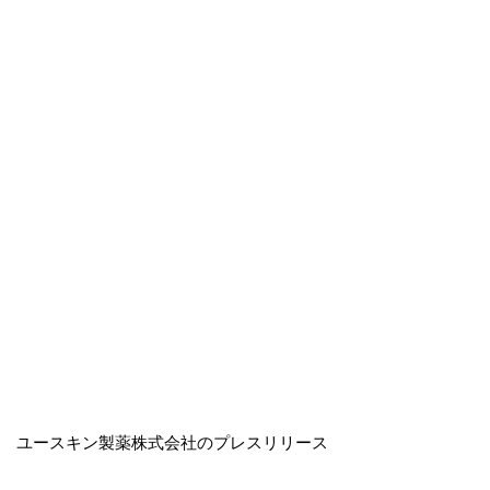
ユースキン製薬株式会社のプレスリリース