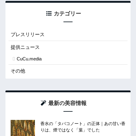
カテゴリー
プレスリリース
提供ニュース
CuCu.media
その他
最新の美容情報
香水の「タバコノート」の正体｜あの甘い香
りは、煙ではなく「葉」でした