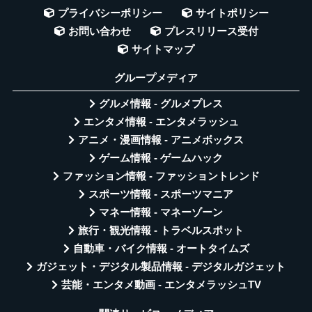
プライバシーポリシー
サイトポリシー
お問い合わせ
プレスリリース受付
サイトマップ
グループメディア
グルメ情報 - グルメプレス
エンタメ情報 - エンタメラッシュ
アニメ・漫画情報 - アニメボックス
ゲーム情報 - ゲームハック
ファッション情報 - ファッショントレンド
スポーツ情報 - スポーツマニア
マネー情報 - マネーゾーン
旅行・観光情報 - トラベルスポット
自動車・バイク情報 - オートタイムズ
ガジェット・デジタル製品情報 - デジタルガジェット
芸能・エンタメ動画 - エンタメラッシュTV