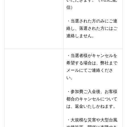
信）
・当選された方のみにご連
絡し、落選された方にはご
連絡しません。
・当選者様がキャンセルを
希望する場合は、弊社まで
メールにてご連絡くださ
い。
・参加費ご入金後、お客様
都合のキャンセルについて
は、返金いたしかねます。
・大規模な災害や大型台風