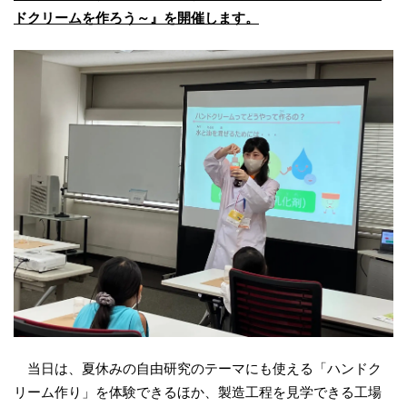
ドクリームを作ろう～』を開催します。
当日は、夏休みの自由研究のテーマにも使える「ハンドク
リーム作り」を体験できるほか、製造工程を見学できる工場