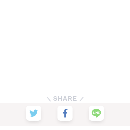
SHARE