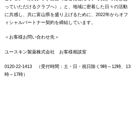
っていただけるクラブへ）」と、地域に密着した日々の活動
に共感し、共に富山県を盛り上げるために、2022年からオフ
ィシャルパートナー契約を締結しています。
＜お客様お問い合わせ先＞
ユースキン製薬株式会社 お客様相談室
0120-22-1413 （受付時間：土・日・祝日除く9時～12時、13
時～17時）