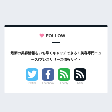
FOLLOW
最新の美容情報をいち早くキャッチできる！美容専門ニュ
ース/プレスリリース情報サイト
Twitter
Facebook
Feedly
RSS