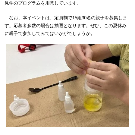
見学のプログラムを用意しています。
なお、本イベントは、定員制で15組30名の親子を募集しま
す。応募者多数の場合は抽選となります。ぜひ、この夏休み
に親子で参加してみてはいかがでしょうか。