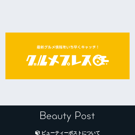
ビューティーポストについて