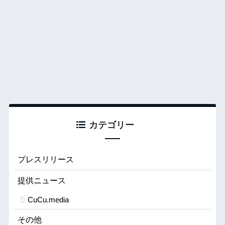
カテゴリー
プレスリリース
提供ニュース
CuCu.media
その他