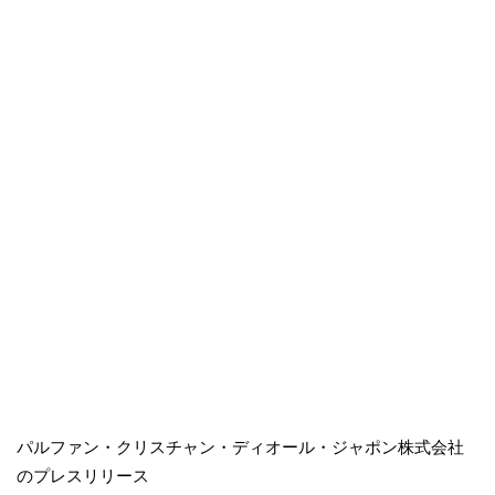
パルファン・クリスチャン・ディオール・ジャポン株式会社
のプレスリリース