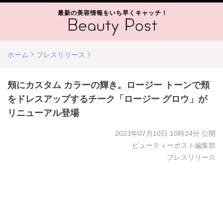
最新の美容情報をいち早くキャッチ！
ホーム
プレスリリース
頬にカスタム カラーの輝き。ロージー トーンで頬
をドレスアップするチーク「ロージー グロウ」が
リニューアル登場
2023年07月10日 10時24分
公開
ビューティーポスト編集部
プレスリリース