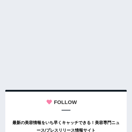
FOLLOW
最新の美容情報をいち早くキャッチできる！美容専門ニュ
ース/プレスリリース情報サイト