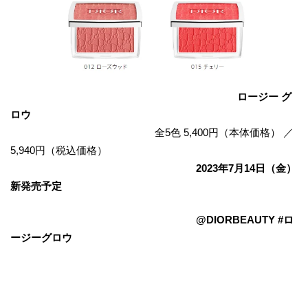
ロージー グ
ロウ
全5色 5,400円（本体価格） ／
5,940円（税込価格）
2023年7月14日（金）
新発売予定
@DIORBEAUTY #ロ
ージーグロウ