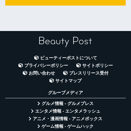
ビューティーポストについて
プライバシーポリシー
サイトポリシー
お問い合わせ
プレスリリース受付
サイトマップ
グループメディア
グルメ情報 - グルメプレス
エンタメ情報 - エンタメラッシュ
アニメ・漫画情報 - アニメボックス
ゲーム情報 - ゲームハック