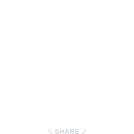
SHARE