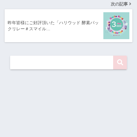
次の記事
昨年皆様にご好評頂いた「ハリウッド 酵素パッ
クリレー＃スマイル…