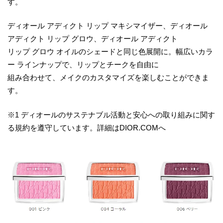
す。
ディオール アディクト リップ マキシマイザー、ディオール
アディクト リップ グロウ、ディオール アディクト
リップ グロウ オイルのシェードと同じ色展開に。幅広いカラ
ー ラインナップで、リップとチークを自由に
組み合わせて、メイクのカスタマイズを楽しむことができま
す。
※1 ディオールのサステナブル活動と安心への取り組みに関す
る規約を遵守しています。詳細はDIOR.COMへ