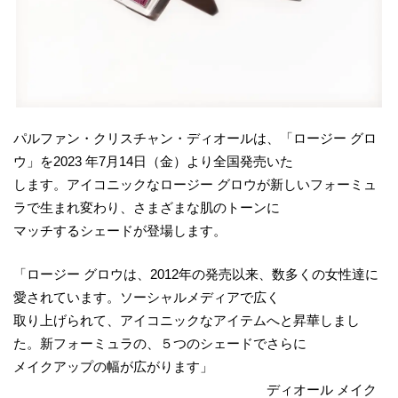
パルファン・クリスチャン・ディオールは、「ロージー グロ
ウ」を2023 年7月14日（金）より全国発売いた
します。アイコニックなロージー グロウが新しいフォーミュ
ラで生まれ変わり、さまざまな肌のトーンに
マッチするシェードが登場します。
「ロージー グロウは、2012年の発売以来、数多くの女性達に
愛されています。ソーシャルメディアで広く
取り上げられて、アイコニックなアイテムへと昇華しまし
た。新フォーミュラの、５つのシェードでさらに
メイクアップの幅が広がります」
ディオール メイク