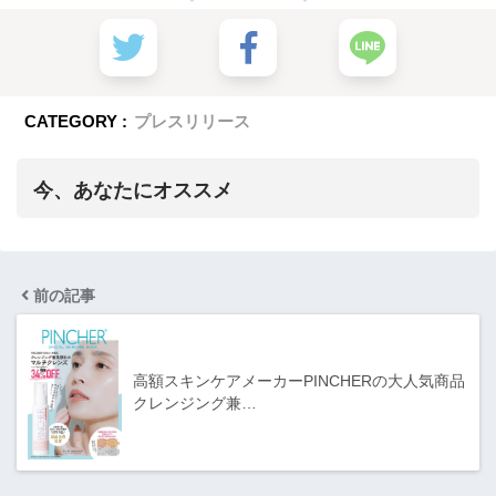
CATEGORY :
プレスリリース
今、あなたにオススメ
前の記事
高額スキンケアメーカーPINCHERの大人気商品
クレンジング兼…