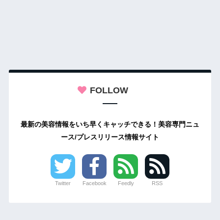
FOLLOW
最新の美容情報をいち早くキャッチできる！美容専門ニュ
ース/プレスリリース情報サイト
Twitter
Facebook
Feedly
RSS