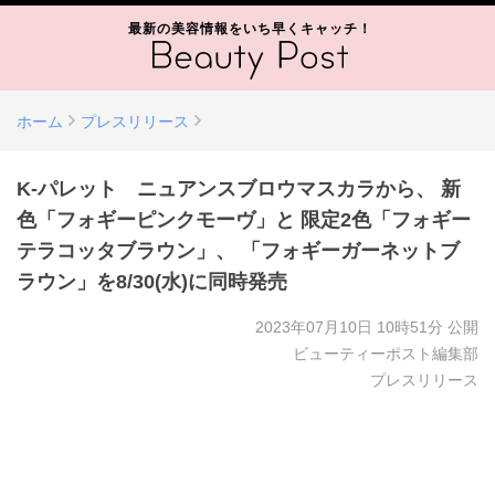
最新の美容情報をいち早くキャッチ！
ホーム
プレスリリース
K-パレット ニュアンスブロウマスカラから、 新
色「フォギーピンクモーヴ」と 限定2色「フォギー
テラコッタブラウン」、 「フォギーガーネットブ
ラウン」を8/30(水)に同時発売
2023年07月10日 10時51分
公開
ビューティーポスト編集部
プレスリリース