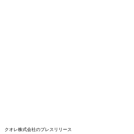
クオレ株式会社のプレスリリース