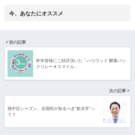
今、あなたにオススメ
前の記事
昨年皆様にご好評頂いた「ハリウッド 酵素パッ
クリレー＃スマイル…
次の記事
熱中症シーズン、全国民が知るべき“飲水学”っ
て？