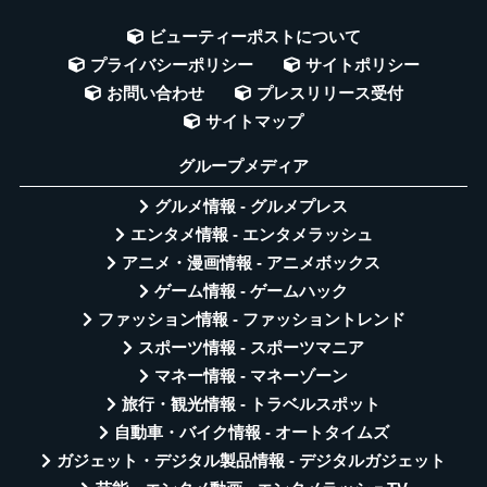
ビューティーポストについて
プライバシーポリシー
サイトポリシー
お問い合わせ
プレスリリース受付
サイトマップ
グループメディア
グルメ情報 - グルメプレス
エンタメ情報 - エンタメラッシュ
アニメ・漫画情報 - アニメボックス
ゲーム情報 - ゲームハック
ファッション情報 - ファッショントレンド
スポーツ情報 - スポーツマニア
マネー情報 - マネーゾーン
旅行・観光情報 - トラベルスポット
自動車・バイク情報 - オートタイムズ
ガジェット・デジタル製品情報 - デジタルガジェット