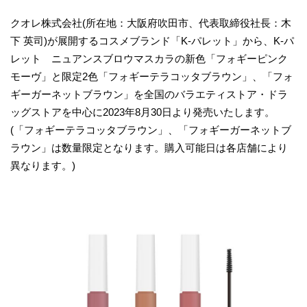
クオレ株式会社(所在地：大阪府吹田市、代表取締役社長：木
下 英司)が展開するコスメブランド「K-パレット」から、K-パ
レット ニュアンスブロウマスカラの新色「フォギーピンク
モーヴ」と限定2色「フォギーテラコッタブラウン」、「フォ
ギーガーネットブラウン」を全国のバラエティストア・ドラ
ッグストアを中心に2023年8月30日より発売いたします。
(「フォギーテラコッタブラウン」、「フォギーガーネットブ
ラウン」は数量限定となります。購入可能日は各店舗により
異なります。)