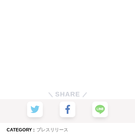
SHARE
CATEGORY :
プレスリリース