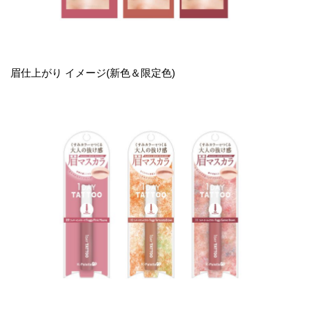
眉仕上がり イメージ(新色＆限定色)