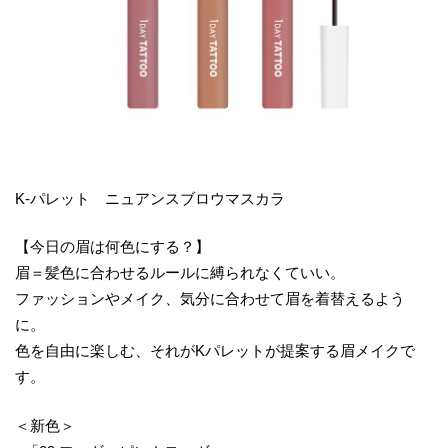
K-パレット ニュアンスブロウマスカラ
【今日の眉は何色にする？】
眉＝髪色に合わせるルールに縛られなくていい。
ファッションやメイク、気分に合わせて眉を着替えるよう
に。
色を自由に楽しむ、それがKパレットが提案する眉メイクで
す。
＜新色＞