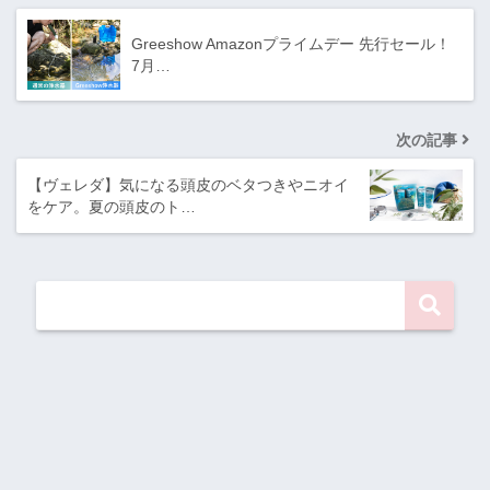
Greeshow Amazonプライムデー 先行セール！
7月…
次の記事
【ヴェレダ】気になる頭皮のベタつきやニオイ
をケア。夏の頭皮のト…