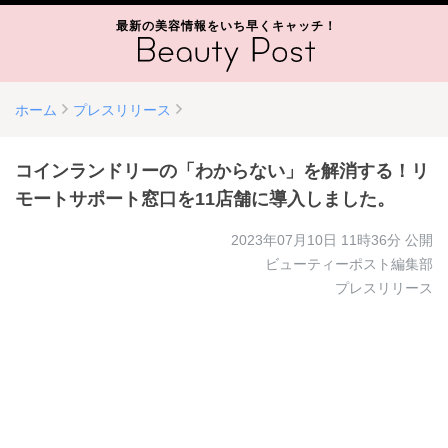
最新の美容情報をいち早くキャッチ！
ホーム
プレスリリース
コインランドリーの「わからない」を解消する！リ
モートサポート窓口を11店舗に導入しました。
2023年07月10日 11時36分
公開
ビューティーポスト編集部
プレスリリース