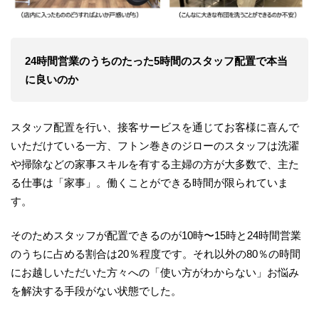
24時間営業のうちのたった5時間のスタッフ配置で本当
に良いのか
スタッフ配置を行い、接客サービスを通じてお客様に喜んで
いただけている一方、フトン巻きのジローのスタッフは洗濯
や掃除などの家事スキルを有する主婦の方が大多数で、主た
る仕事は「家事」。働くことができる時間が限られていま
す。
そのためスタッフが配置できるのが10時〜15時と24時間営業
のうちに占める割合は20％程度です。それ以外の80％の時間
にお越しいただいた方々への「使い方がわからない」お悩み
を解決する手段がない状態でした。