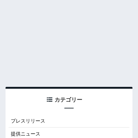
カテゴリー
プレスリリース
提供ニュース