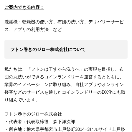
ご案内できる内容：
洗濯機・乾燥機の使い方、布団の洗い方、デリバリーサービ
ス、アプリの利用方法 など
フトン巻きのジロー株式会社について
私たちは、「フトンは干すから洗うへ」の実現を目指し、布
団の丸洗いができるコインランドリーを運営するとともに、
業界のイノベーションに取り組み、自社アプリやオンライン
接客などのサービスを通じたコインランドリーのDX化にも取
り組んでいます。
フトン巻きのジロー株式会社
・代表者：代表取締役 森下洋次郎
・所在地：栃木県宇都宮市上戸祭町3014−3ヒルサイド上戸祭