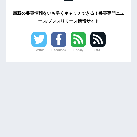
最新の美容情報をいち早くキャッチできる！美容専門ニュ
ース/プレスリリース情報サイト
Twitter
Facebook
Feedly
RSS