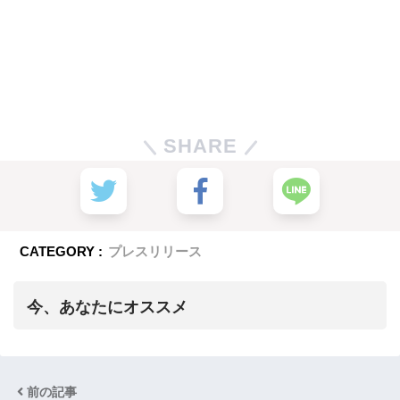
SHARE
CATEGORY :
プレスリリース
今、あなたにオススメ
前の記事