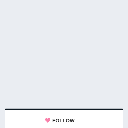
FOLLOW