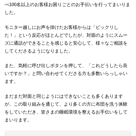
べ100名以上のお客様お困りごとのお手伝いを行ってまいりま
した。
モニター越しにお声を掛けたお客様からは「ビックリし
た！」という反応がほとんどでしたが、対面のようにスムー
ズに通話ができることを感じると安心して、様々なご相談を
してくださるようになりました。
また、気軽に呼び出しボタンを押して、「これどうしたら良
いですか？」と問い合わせてくださる方も多数いらっしゃい
ます。
まだまだ対面と同じようにはできないことも多くあります
が、この取り組みを通じて、より多くの方に布団を洗う体験
をしていただき、皆さまの睡眠環境を整えるお手伝いをして
まいります。