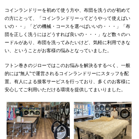
コインランドリーを初めて使う方や、布団を洗うのが初めて
の方にとって、「コインランドリーってどうやって使えばい
いの・・」「どの機械・コースを選べばいいの・・・」「布
団を正しく洗うにはどうすれば良いの・・・」など数々のハ
ードルがあり、布団を洗ってみたいけど、気軽に利用できな
い、ということがお客様の悩みとなっていました。
フトン巻きのジローではこのお悩みを解決るするべく、一般
的には“無人”で運営されるコインランドリーにスタッフを配
置。有人による接客サービスを行っており、多くのお客様に
安心してご利用いただける環境を提供してまいりました。