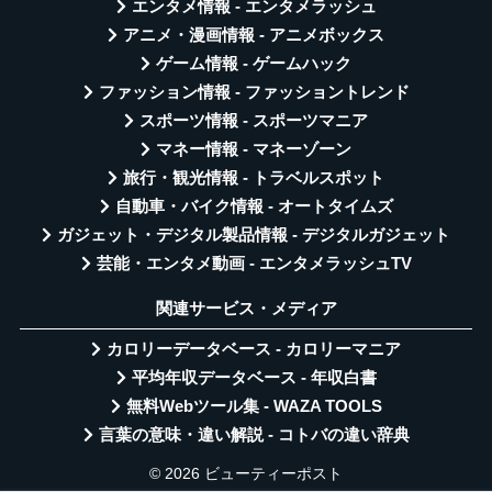
エンタメ情報 - エンタメラッシュ
アニメ・漫画情報 - アニメボックス
ゲーム情報 - ゲームハック
ファッション情報 - ファッショントレンド
スポーツ情報 - スポーツマニア
マネー情報 - マネーゾーン
旅行・観光情報 - トラベルスポット
自動車・バイク情報 - オートタイムズ
ガジェット・デジタル製品情報 - デジタルガジェット
芸能・エンタメ動画 - エンタメラッシュTV
関連サービス・メディア
カロリーデータベース - カロリーマニア
平均年収データベース - 年収白書
無料Webツール集 - WAZA TOOLS
言葉の意味・違い解説 - コトバの違い辞典
© 2026 ビューティーポスト