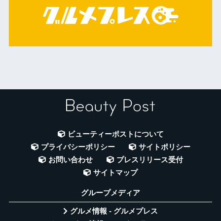
ビューティーポストについて
プライバシーポリシー
サイトポリシー
お問い合わせ
プレスリリース受付
サイトマップ
グループメディア
グルメ情報 - グルメプレス