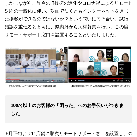
しかしながら、昨今のIT技術の進化やコロナ禍によるリモート
対応の一般化に伴い、対面でなくともインターネットを通じ
た接客ができるのではないか？という問いに向き合い、試行
錯誤を重ねるとともに、県内外から人材募集を行い、この度
リモートサポート窓口を設置することといたしました。
100名以上のお客様の「困った」へのお手伝いができま
した
6月下旬より11店舗に順次リモートサポート窓口を設置し、の