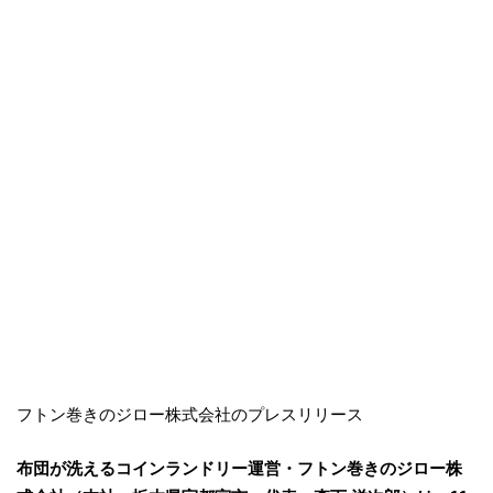
フトン巻きのジロー株式会社のプレスリリース
布団が洗えるコインランドリー運営・フトン巻きのジロー株