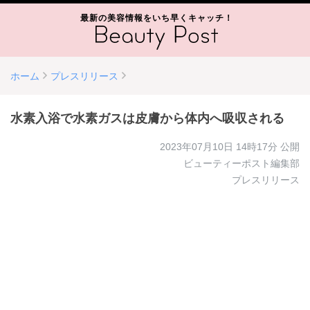
最新の美容情報をいち早くキャッチ！
ホーム
プレスリリース
水素入浴で水素ガスは皮膚から体内へ吸収される
2023年07月10日 14時17分
公開
ビューティーポスト編集部
プレスリリース