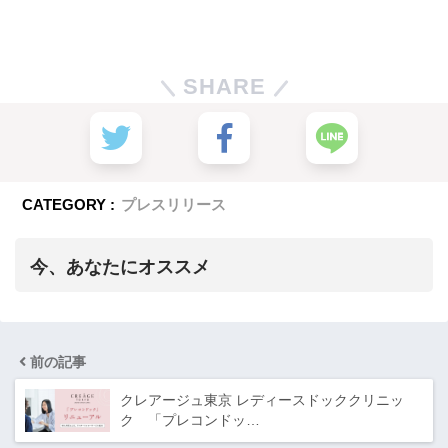
SHARE
CATEGORY :
プレスリリース
今、あなたにオススメ
前の記事
クレアージュ東京 レディースドッククリニッ
ク 「プレコンドッ…