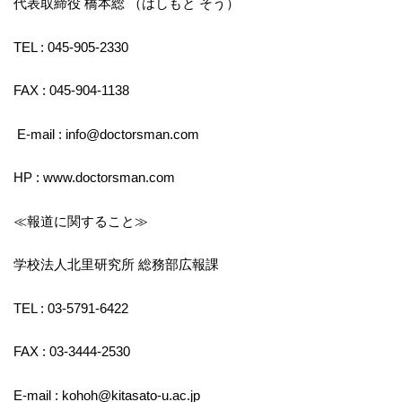
代表取締役 橋本総 （はしもと そう）
TEL : 045‐905-2330
FAX : 045‐904-1138
E-mail : info@doctorsman.com
HP : www.doctorsman.com
≪報道に関すること≫
学校法人北里研究所 総務部広報課
TEL : 03-5791-6422
FAX : 03-3444-2530
E-mail : kohoh@kitasato-u.ac.jp