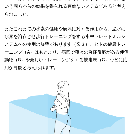
いう両方からの効果を得られる有効なシステムであると考え
られました。
またこれまでの水素の健康や病気に対する作用から、温水に
水素を溶存させ歩行トレーニングをする水中トレッドミルシ
ステムへの使用の展望があります（図３）。ヒトの健康トレ
ーニング（A）はもとより、病気で種々の炎症反応がある伴侶
動物（B）や激しいトレーニングをする競走馬（C）などに応
用が可能と考えられます。