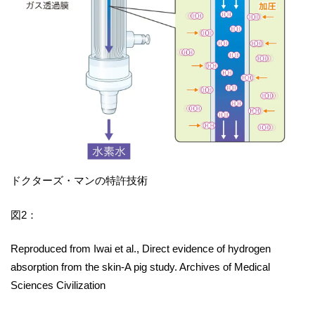
ドクターズ・マンの特許技術
図2：
Reproduced from Iwai et al., Direct evidence of hydrogen
absorption from the skin-A pig study. Archives of Medical
Sciences Civilization