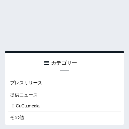
カテゴリー
プレスリリース
提供ニュース
CuCu.media
その他