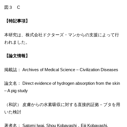
図３ C
【特記事項】
本研究は、株式会社ドクターズ・マンからの支援によって行
われました。
【論文情報】
掲載誌： Archives of Medical Science – Civilization Diseases
論文名： Direct evidence of hydrogen absorption from the skin
– A pig study
（和訳） 皮膚からの水素吸収に対する直接的証拠－ブタを用
いた検討
著者名： Satomi Iwai, Shou Kobayashi，Eiji Kobayashi,