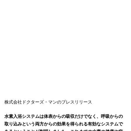
株式会社ドクターズ・マンのプレスリリース
水素入浴システムは体表からの吸収だけでなく、呼吸からの
取り込みという両方からの効果を得られる有効なシステムで