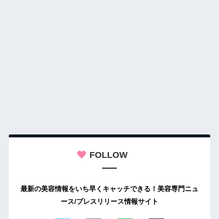
FOLLOW
最新の美容情報をいち早くキャッチできる！美容専門ニュ
ース/プレスリリース情報サイト