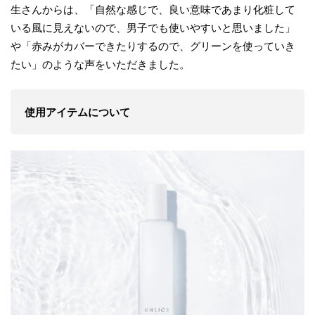
生さんからは、「自然な感じで、良い意味であまり化粧して
いる風に見えないので、男子でも使いやすいと思いました」
や「赤みがカバーできたりするので、グリーンを使っていき
たい」のような声をいただきました。
使用アイテムについて