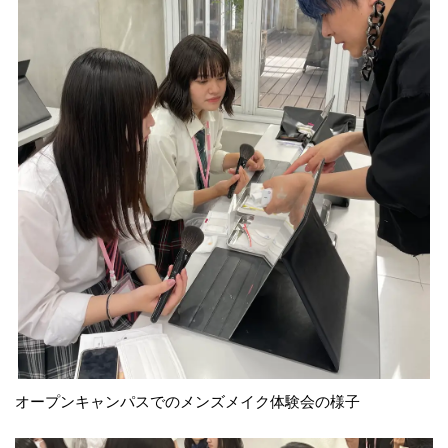
オープンキャンパスでのメンズメイク体験会の様子