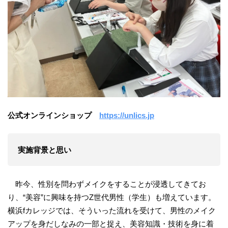
公式オンラインショップ
https://unlics.jp
実施背景と思い
昨今、性別を問わずメイクをすることが浸透してきてお
り、“美容”に興味を持つZ世代男性（学生）も増えています。
横浜fカレッジでは、そういった流れを受けて、男性のメイク
アップを身だしなみの一部と捉え、美容知識・技術を身に着