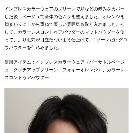
インプレスカラーウェアのグリーンで頬などの赤みをカバー
した後、ベージュで全体の色ムラを整えました。オレンジを
頬まわりに上から重ねて優しい雰囲気も取り入れました。そ
して、カラーレスコントゥアパウダーのマットパウダーを使
って、より毛穴が目立たないよう仕上げて、Tゾーンだけグロ
ウパウダーを仕込みました。
使用アイテム：インプレスカラーウェア（バーサトルベージ
ュ、タッチアップグリーン、フォギーオレンジ）、カラーレ
スコントゥアパウダー