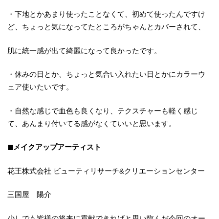
・下地とかあまり使ったことなくて、初めて使ったんですけ
ど、ちょっと気になってたところがちゃんとカバーされて、
肌に統一感が出て綺麗になって良かったです。
・休みの日とか、ちょっと気合い入れたい日とかにカラーウ
ェア使いたいです。
・自然な感じで血色も良くなり、テクスチャーも軽く感じ
て、あんまり付いてる感がなくていいと思います。
◼︎メイクアップアーティスト
花王株式会社 ビューティリサーチ&クリエーションセンター
三国屋 陽介
少しでも皆様の将来に貢献できればと思い臨んだ今回のオー