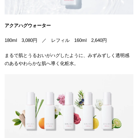
アクアハグウォーター
180ml 3,080円 ／ レフィル 160ml 2,640円
まるで肌とうるおいがハグしたように、みずみずしく透明感
のあるやわらかな肌へ導く化粧水。