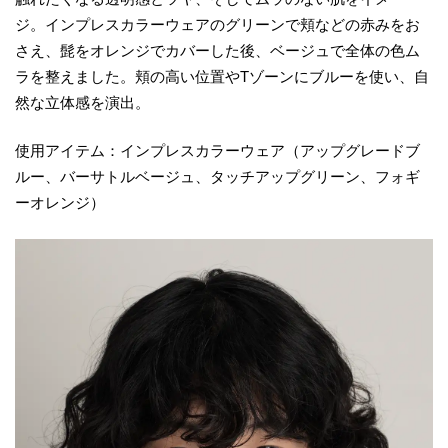
ジ。インプレスカラーウェアのグリーンで頬などの赤みをお
さえ、髭をオレンジでカバーした後、ベージュで全体の色ム
ラを整えました。頬の高い位置やTゾーンにブルーを使い、自
然な立体感を演出。
使用アイテム：インプレスカラーウェア（アップグレードブ
ルー、バーサトルベージュ、タッチアップグリーン、フォギ
ーオレンジ）