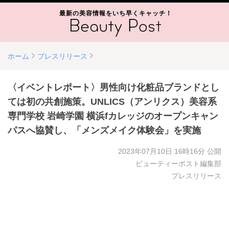
最新の美容情報をいち早くキャッチ！
ホーム
プレスリリース
〈イベントレポート〉男性向け化粧品ブランドとし
ては初の共創施策。UNLICS（アンリクス）美容系
専門学校 岩崎学園 横浜fカレッジのオープンキャン
パスへ協賛し、「メンズメイク体験会」を実施
2023年07月10日 16時16分
公開
ビューティーポスト編集部
プレスリリース