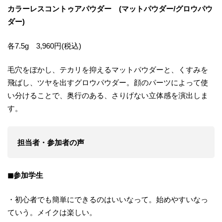
カラーレスコントゥアパウダー (マットパウダー/グロウパウ
ダー)
各7.5g 3,960円(税込)
毛穴をぼかし、テカリを抑えるマットパウダーと、くすみを
飛ばし、ツヤを出すグロウパウダー。顔のパーツによって使
い分けることで、奥行のある、さりげない立体感を演出しま
す。
担当者・参加者の声
◼参加学生
・初心者でも簡単にできるのはいいなって。始めやすいなっ
ていう。メイクは楽しい。