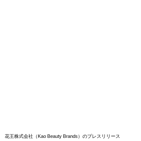
花王株式会社（Kao Beauty Brands）のプレスリリース