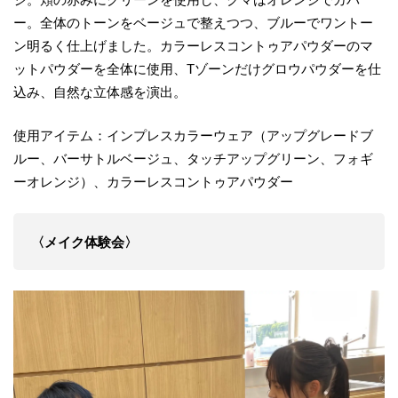
ー。全体のトーンをベージュで整えつつ、ブルーでワントー
ン明るく仕上げました。カラーレスコントゥアパウダーのマ
ットパウダーを全体に使用、Tゾーンだけグロウパウダーを仕
込み、自然な立体感を演出。
使用アイテム：インプレスカラーウェア（アップグレードブ
ルー、バーサトルベージュ、タッチアップグリーン、フォギ
ーオレンジ）、カラーレスコントゥアパウダー
〈メイク体験会〉