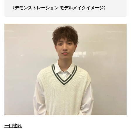
〈デモンストレーション モデルメイクイメージ〉
一目惚れ