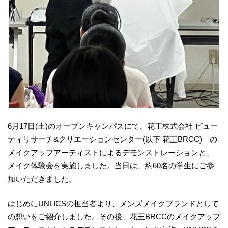
6月17日(土)のオープンキャンパスにて、花王株式会社 ビュー
ティリサーチ&クリエーションセンター(以下 花王BRCC) の
メイクアップアーティストによるデモンストレーションと、
メイク体験会を実施しました。当日は、約60名の学生にご参
加いただきました。
はじめにUNLICSの担当者より、メンズメイクブランドとして
の想いをご紹介しました。その後、花王BRCCのメイクアップ