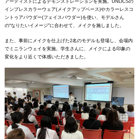
アーティストによるデモンストレーションを実施。UNLICSの
インプレスカラーウェア(メイクアップベース)やカラーレスコ
ントゥアパウダー(フェイスパウダー)を使い、モデルさん
の“なりたいイメージ”に合わせて、メイクを施しました。
また、事前にメイクを仕上げた2名のモデルも登場し、会場内
でミニランウェイを実施。学生さんに、メイクによる印象の
変化をより近くで体感いただきました。