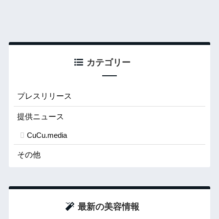
カテゴリー
プレスリリース
提供ニュース
CuCu.media
その他
最新の美容情報