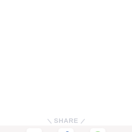
SHARE