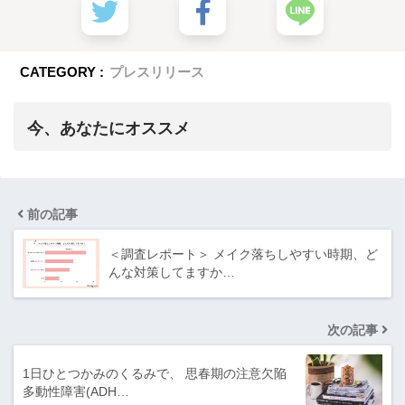
CATEGORY :
プレスリリース
今、あなたにオススメ
前の記事
＜調査レポート＞ メイク落ちしやすい時期、ど
んな対策してますか…
次の記事
1日ひとつかみのくるみで、 思春期の注意欠陥
多動性障害(ADH…