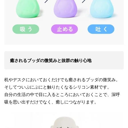
癒されるブッダの微笑みと抜群の触り心地
机やデスクにおいておくだけでも癒されるブッダの微笑み。
そしてついぷにぷにと触りたくなるシリコン素材です。
自分の生活の中で目に入るところにおいておくことで、深呼
吸を思い出すだけでなく、癒しにつながります。