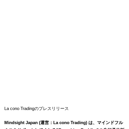
La cono Tradingのプレスリリース
Mindsight Japan (運営：La cono Trading) は、マインドフル