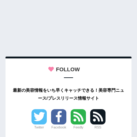
FOLLOW
最新の美容情報をいち早くキャッチできる！美容専門ニュ
ース/プレスリリース情報サイト
Twitter
Facebook
Feedly
RSS