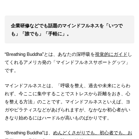
企業研修などでも話題のマインドフルネスを「いつで
も」「誰でも」「手軽に」。
“Breathing Buddha”とは、あなたの深呼吸を
視覚的にガイド
し
てくれるアメリカ発の「マインドフルネスサポートグッツ」
です。
マインドフルネスとは、「呼吸を整え、過去や未来にとらわ
れず、今ここに集中することでストレスから距離をおき、心
を整える方法」のことです。マインドフルネスといえば、ヨ
ガやピラティスなどがあげられますが、なかなか初心者がい
きなり始めるにはハードルが高いものばかりです。
“Breathing Buddha”は、
めんどくさがりでも、初心者でも、お