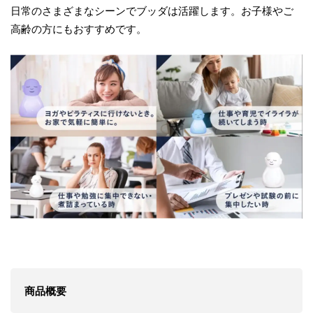
日常のさまざまなシーンでブッダは活躍します。お子様やご
高齢の方にもおすすめです。
商品概要