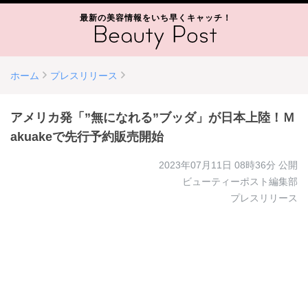
最新の美容情報をいち早くキャッチ！
ホーム
プレスリリース
アメリカ発「”無になれる”ブッダ」が日本上陸！Ｍ
akuakeで先行予約販売開始
2023年07月11日 08時36分
公開
ビューティーポスト編集部
プレスリリース