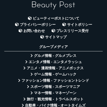
ビューティーポストについて
プライバシーポリシー
サイトポリシー
お問い合わせ
プレスリリース受付
サイトマップ
グループメディア
グルメ情報 - グルメプレス
エンタメ情報 - エンタメラッシュ
アニメ・漫画情報 - アニメボックス
ゲーム情報 - ゲームハック
ファッション情報 - ファッショントレンド
スポーツ情報 - スポーツマニア
マネー情報 - マネーゾーン
旅行・観光情報 - トラベルスポット
自動車・バイク情報 - オートタイムズ