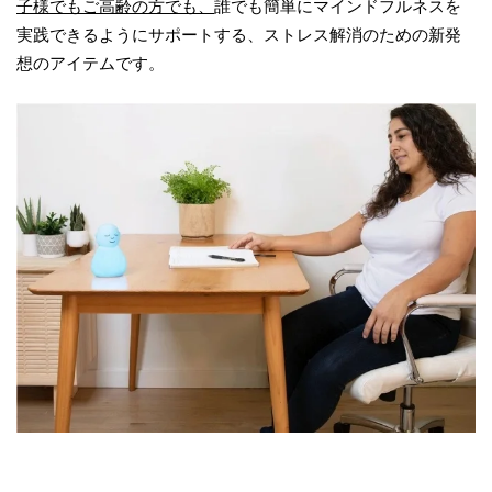
子様でもご高齢の方でも、
誰でも簡単にマインドフルネスを
実践できるようにサポートする、ストレス解消のための新発
想のアイテムです。