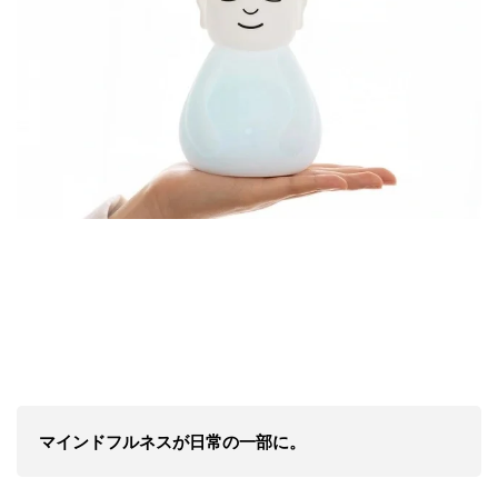
マインドフルネスが日常の一部に。