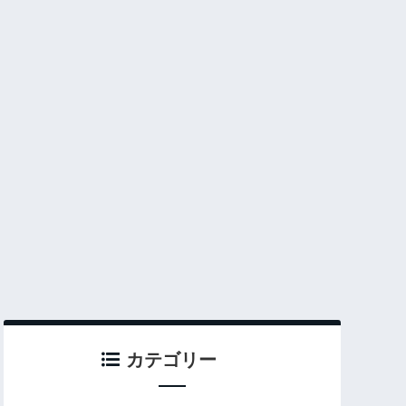
カテゴリー