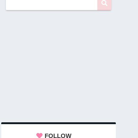
FOLLOW