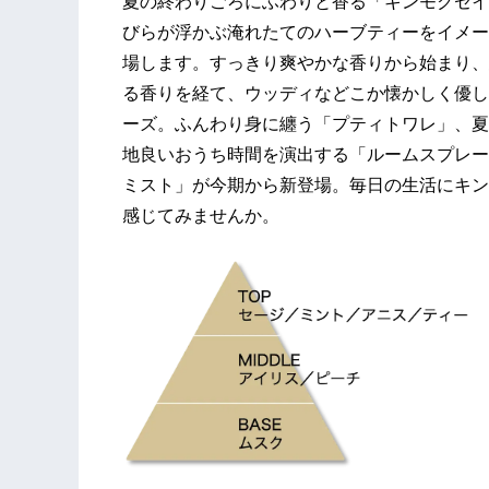
夏の終わりごろにふわりと香る「キンモクセイ
びらが浮かぶ淹れたてのハーブティーをイメー
場します。すっきり爽やかな香りから始まり、
る香りを経て、ウッディなどこか懐かしく優し
ーズ。ふんわり身に纏う「プティトワレ」、夏
地良いおうち時間を演出する「ルームスプレー
ミスト」が今期から新登場。毎日の生活にキン
感じてみませんか。