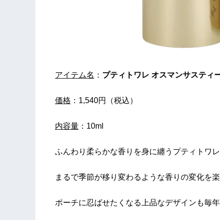
アイテム名
：
プティトワレ オスマンサスティ
価格
：1,540円（税込）
内容量
：10ml
ふんわり柔らかな香りを身に纏うプティトワレ
まるで季節が移り変わるような香りの変化を楽
ポーチに忍ばせたくなる上品なデザインも毎年