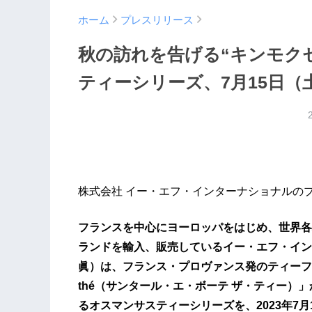
ホーム
プレスリリース
秋の訪れを告げる“キンモク
ティーシリーズ、7月15日（
株式会社 イー・エフ・インターナショナルの
フランスを中心にヨーロッパをはじめ、世界各
ランドを輸入、販売しているイー・エフ・イン
眞）は、フランス・プロヴァンス発のティーフレグランス
thé（サンタール・エ・ボーテ ザ・ティー）
るオスマンサスティーシリーズを、2023年7