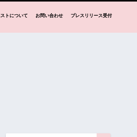
ポストについて
お問い合わせ
プレスリリース受付