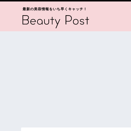
最新の美容情報をいち早くキャッチ！