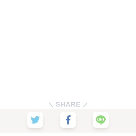
SHARE