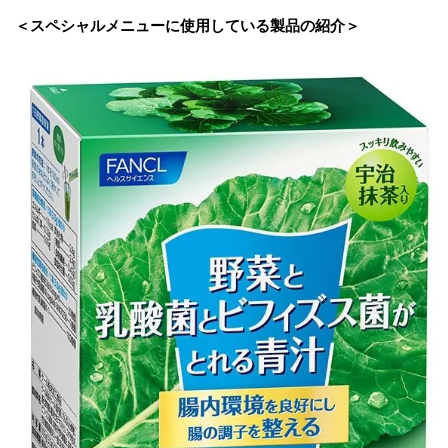
＜スペシャルメニューに使用している製品の紹介＞