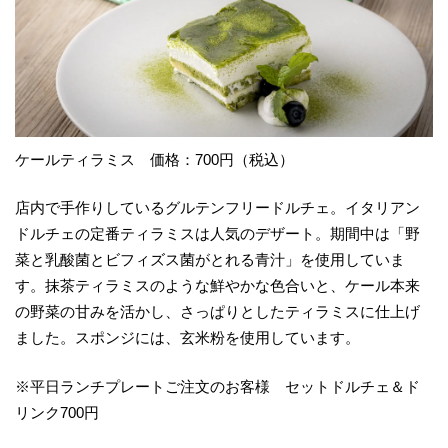
ケールティラミス 価格：700円（税込）
店内で手作りしているグルテンフリードルチェ。イタリアン
ドルチェの定番ティラミスは人気のデザート。期間中は「野
菜と乳酸菌とビフィズス菌がとれる青汁」を使用していま
す。抹茶ティラミスのような鮮やかな色合いと、ケール本来
の野菜の甘みを活かし、さっぱりとしたティラミスに仕上げ
ました。スポンジには、玄米粉を使用しています。
※平日ランチプレートご注文のお客様 セットドルチェ＆ド
リンク700円