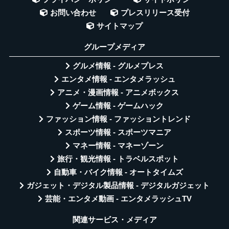
お問い合わせ
プレスリリース受付
サイトマップ
グループメディア
グルメ情報 - グルメプレス
エンタメ情報 - エンタメラッシュ
アニメ・漫画情報 - アニメボックス
ゲーム情報 - ゲームハック
ファッション情報 - ファッショントレンド
スポーツ情報 - スポーツマニア
マネー情報 - マネーゾーン
旅行・観光情報 - トラベルスポット
自動車・バイク情報 - オートタイムズ
ガジェット・デジタル製品情報 - デジタルガジェット
芸能・エンタメ動画 - エンタメラッシュTV
関連サービス・メディア