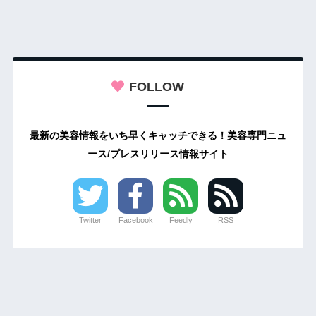
FOLLOW
最新の美容情報をいち早くキャッチできる！美容専門ニュ
ース/プレスリリース情報サイト
Twitter
Facebook
Feedly
RSS