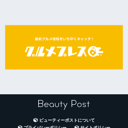
ビューティーポストについて
プライバシーポリシー
サイトポリシー