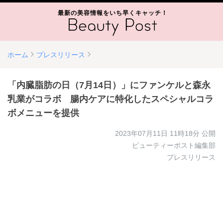
最新の美容情報をいち早くキャッチ！
ホーム
プレスリリース
「内臓脂肪の日（7月14日）」にファンケルと森永
乳業がコラボ 腸内ケアに特化したスペシャルコラ
ボメニューを提供
2023年07月11日 11時18分
公開
ビューティーポスト編集部
プレスリリース