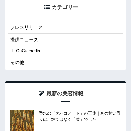
カテゴリー
プレスリリース
提供ニュース
CuCu.media
その他
最新の美容情報
香水の「タバコノート」の正体｜あの甘い香
りは、煙ではなく「葉」でした