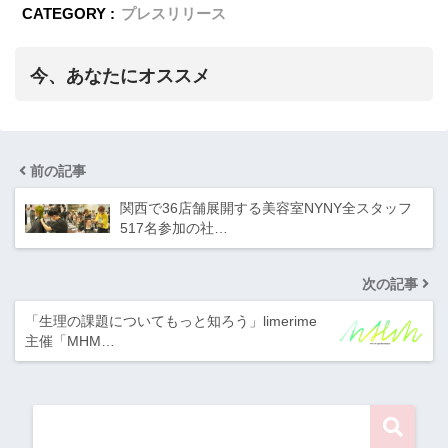
CATEGORY :
プレスリリース
今、あなたにオススメ
前の記事
関西で36店舗展開する美容室NYNY全スタッフ
517名参加の社…
次の記事
「生理の課題についてもっと知ろう」limerime
主催「MHM…