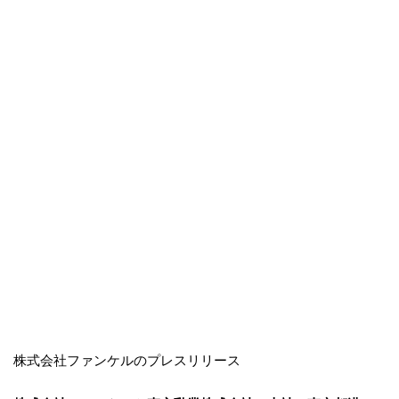
株式会社ファンケルのプレスリリース