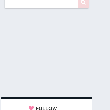
FOLLOW