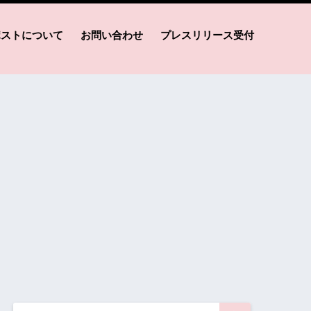
ポストについて
お問い合わせ
プレスリリース受付