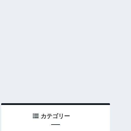
カテゴリー