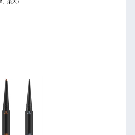
on、楽天）