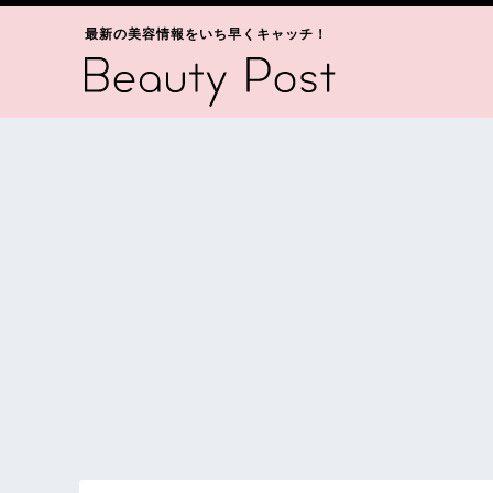
最新の美容情報をいち早くキャッチ！