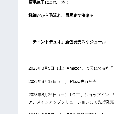
眉毛迷子にこれ一本！​
極細だから毛流れ、眉尻まで決まる​
「ティントデュオ」新色発売スケジュール
2023年8月5日（土）Amazon、楽天にて先
2023年8月12日（土） Plaza先行発売
2023年8月26日（土） LOFT、ショップ
ア、メイクアップソリューションにて先行発売