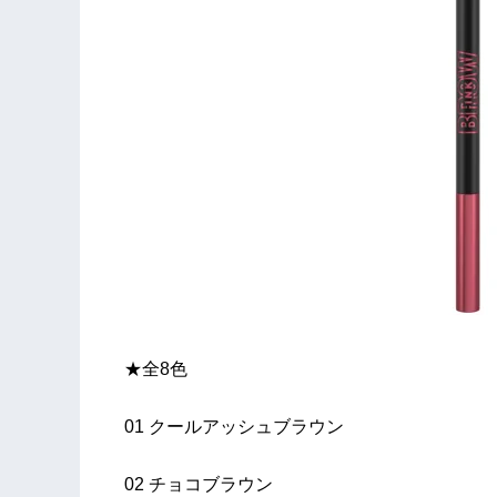
★全8色
01 クールアッシュブラウン
02 チョコブラウン