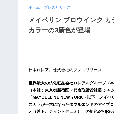
ホーム
プレスリリース
メイベリン ブロウインク 
カラーの3新色が登場
日本ロレアル株式会社のプレスリリース
世界最大の仏化粧品会社ロレアルグループ（本
（本社：東京都新宿区／代表取締役社長 ジャ
「MAYBELLINE NEW YORK（以下、
スカラが一本になったダブルエンドのアイブロ
オ（以下、ティントデュオ）」の新色3色を20