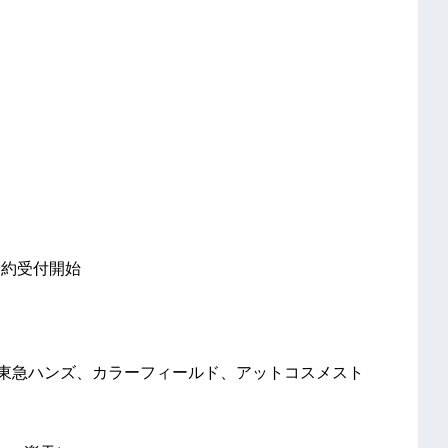
行予約受付開始
イン、東急ハンズ、カラーフィールド、アットコスメスト