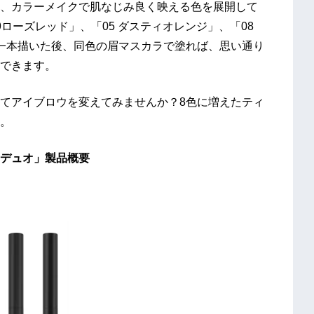
、カラーメイクで肌なじみ良く映える色を展開して
ローズレッド」、「05 ダスティオレンジ」、「08
一本描いた後、同色の眉マスカラで塗れば、思い通り
できます。
てアイブロウを変えてみませんか？8色に増えたティ
。
デュオ」製品概要