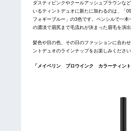
ダスティピンクやクールアッシュブラウンなど
いるティントデュオに新たに加わるのは、「09
フォギーブルー」の3色です。ペンシルで一本
の濃淡で眉尻まで毛流れが決まった眉毛を演出
髪色や目の色、その日のファッションに合わせ
ントデュオのラインナップをお楽しみください
「メイベリン ブロウインク カラーティント