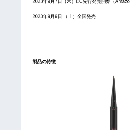
2023年9月7日（木）EC先行発売開始（Amaz
2023年9月9日 （土）全国発売
製品の特徴