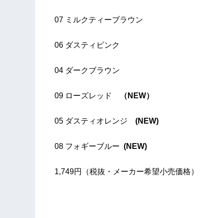
07 ミルクティーブラウン
06 ダスティピンク
04 ダークブラウン
09 ローズレッド
（NEW）
05 ダスティオレンジ
(NEW)
08 フォギーブルー
(NEW)
1,749円（税抜・メーカー希望小売価格）