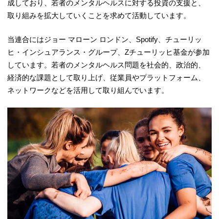
成しており、若者のメンタルヘルスに対する投資の支援と、
取り組みを拡大していくことを求めて活動しています。
当連合にはジョー マローン ロンドン、Spotify、チューリッ
ヒ・インシュアランス・グループ、Zチューリッヒ基金が参加
しています。若者のメンタルヘルス問題を社会的、政治的、
経済的な課題として取り上げ、従業員やプラットフォーム、
ネットワークなどを活用して取り組んでいます。