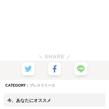
SHARE
CATEGORY :
プレスリリース
今、あなたにオススメ