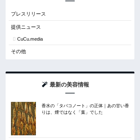
プレスリリース
提供ニュース
CuCu.media
その他
最新の美容情報
香水の「タバコノート」の正体｜あの甘い香
りは、煙ではなく「葉」でした