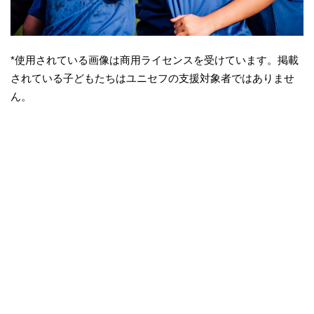
*使用されている画像は商用ライセンスを受けています。掲載
されている子どもたちはユニセフの支援対象者ではありませ
ん。