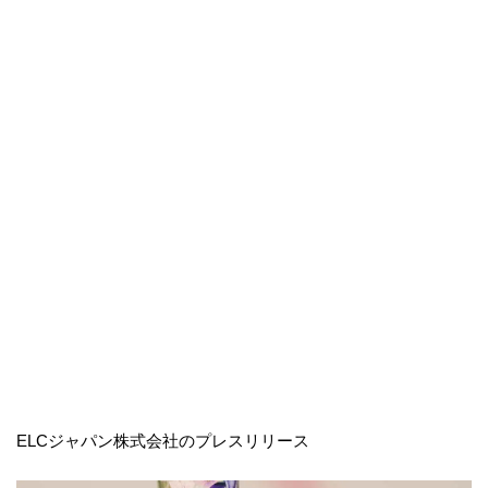
ELCジャパン株式会社のプレスリリース