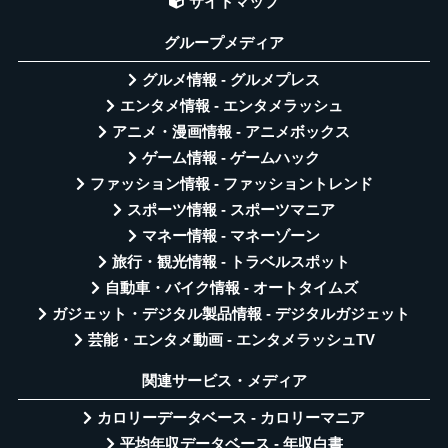
サイトマップ
グループメディア
グルメ情報 - グルメプレス
エンタメ情報 - エンタメラッシュ
アニメ・漫画情報 - アニメボックス
ゲーム情報 - ゲームハック
ファッション情報 - ファッショントレンド
スポーツ情報 - スポーツマニア
マネー情報 - マネーゾーン
旅行・観光情報 - トラベルスポット
自動車・バイク情報 - オートタイムズ
ガジェット・デジタル製品情報 - デジタルガジェット
芸能・エンタメ動画 - エンタメラッシュTV
関連サービス・メディア
カロリーデータベース - カロリーマニア
平均年収データベース - 年収白書