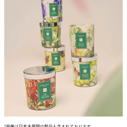
*画像は日本未展開の製品も含まれております。