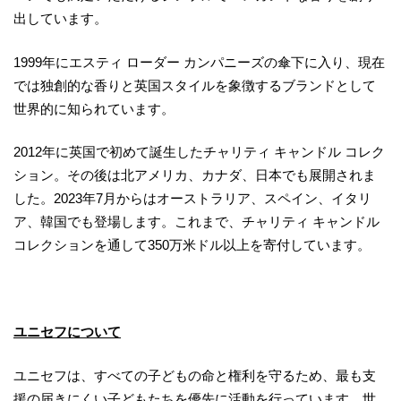
出しています。
1999年にエスティ ローダー カンパニーズの傘下に入り、現在
では独創的な香りと英国スタイルを象徴するブランドとして
世界的に知られています。
2012年に英国で初めて誕生したチャリティ キャンドル コレク
ション。その後は北アメリカ、カナダ、日本でも展開されま
した。2023年7月からはオーストラリア、スペイン、イタリ
ア、韓国でも登場します。これまで、チャリティ キャンドル
コレクションを通して350万米ドル以上を寄付しています。
ユニセフについて
ユニセフは、すべての子どもの命と権利を守るため、最も支
援の届きにくい子どもたちを優先に活動を行っています。世