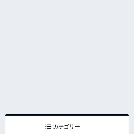
カテゴリー