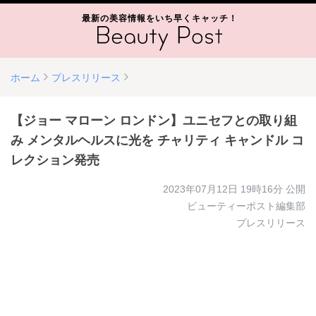
最新の美容情報をいち早くキャッチ！
ホーム
プレスリリース
【ジョー マローン ロンドン】ユニセフとの取り組
み メンタルヘルスに光を チャリティ キャンドル コ
レクション発売
2023年07月12日 19時16分
公開
ビューティーポスト編集部
プレスリリース