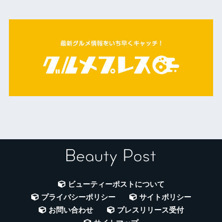
ビューティーポストについて
プライバシーポリシー
サイトポリシー
お問い合わせ
プレスリリース受付