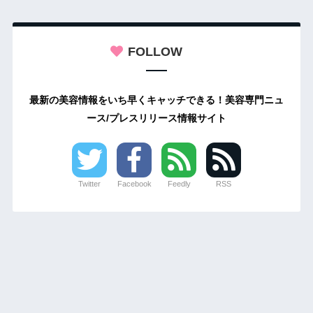
FOLLOW
最新の美容情報をいち早くキャッチできる！美容専門ニュ
ース/プレスリリース情報サイト
Twitter
Facebook
Feedly
RSS