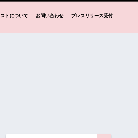
ポストについて
お問い合わせ
プレスリリース受付