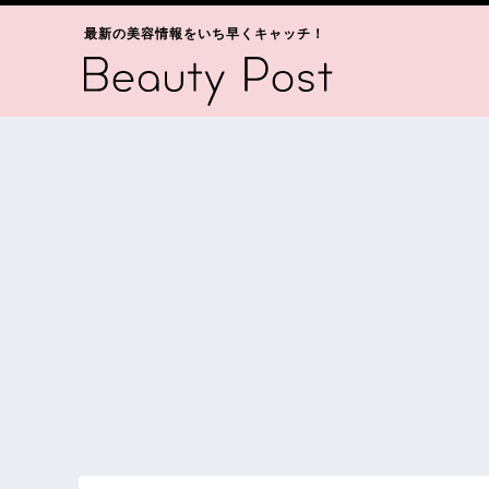
最新の美容情報をいち早くキャッチ！