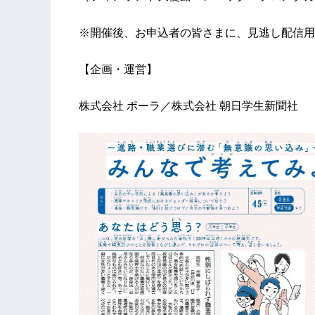
※開催後、お申込者の皆さまに、見逃し配信用
【企画・運営】
株式会社 ポーラ／株式会社 朝日学生新聞社