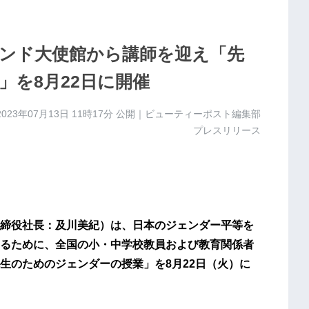
ンド大使館から講師を迎え「先
」を8月22日に開催
2023年07月13日 11時17分
公開｜ビューティーポスト編集部
プレスリリース
締役社長：及川美紀）は、日本のジェンダー平等を
るために、全国の小・中学校教員および教育関係者
生のためのジェンダーの授業」を8月22日（火）に