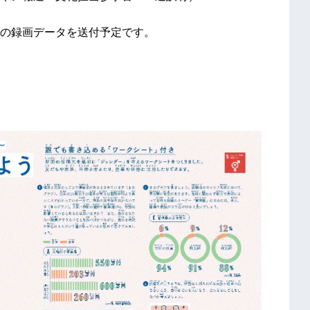
の録画データを送付予定です。