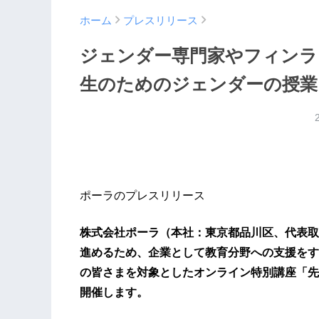
ホーム
プレスリリース
ジェンダー専門家やフィンラ
生のためのジェンダーの授業
ポーラのプレスリリース
株式会社ポーラ（本社：東京都品川区、代表取
進めるため、企業として教育分野への支援をす
の皆さまを対象としたオンライン特別講座「先
開催します。