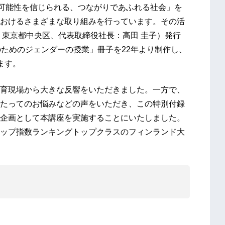
の可能性を信じられる、つながりであふれる社会」を
おけるさまざまな取り組みを行っています。その活
：東京都中央区、代表取締役社長：高田 圭子）発行
のためのジェンダーの授業」冊子を22年より制作し、
ます。
育現場から大きな反響をいただきました。一方で、
たってのお悩みなどの声をいただき、この特別付録
企画として本講座を実施することにいたしました。
ップ指数ランキングトップクラスのフィンランド大