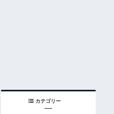
カテゴリー