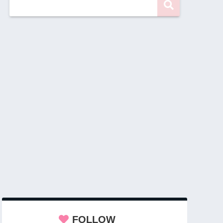
FOLLOW