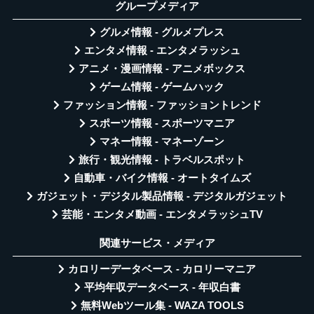
グループメディア
グルメ情報 - グルメプレス
エンタメ情報 - エンタメラッシュ
アニメ・漫画情報 - アニメボックス
ゲーム情報 - ゲームハック
ファッション情報 - ファッショントレンド
スポーツ情報 - スポーツマニア
マネー情報 - マネーゾーン
旅行・観光情報 - トラベルスポット
自動車・バイク情報 - オートタイムズ
ガジェット・デジタル製品情報 - デジタルガジェット
芸能・エンタメ動画 - エンタメラッシュTV
関連サービス・メディア
カロリーデータベース - カロリーマニア
平均年収データベース - 年収白書
無料Webツール集 - WAZA TOOLS