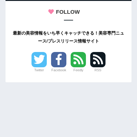
FOLLOW
最新の美容情報をいち早くキャッチできる！美容専門ニュ
ース/プレスリリース情報サイト
Twitter
Facebook
Feedly
RSS