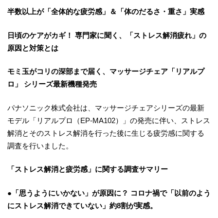
半数以上が「全体的な疲労感」＆「体のだるさ・重さ」実感
日頃のケアがカギ！ 専門家に聞く、「ストレス解消疲れ」の
原因と対策とは
モミ玉がコリの深部まで届く、マッサージチェア「リアルプ
ロ」 シリーズ最新機種発売
パナソニック株式会社は、マッサージチェアシリーズの最新
モデル「リアルプロ（EP-MA102）」の発売に伴い、ストレス
解消とそのストレス解消を行った後に生じる疲労感に関する
調査を行いました。
「ストレス解消と疲労感」に関する調査サマリー
●「思うようにいかない」が原因に？ コロナ禍で「以前のよう
にストレス解消できていない」約8割が実感。