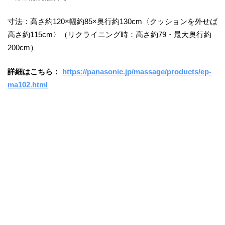
寸法：高さ約120×幅約85×奥行約130cm〈クッションを外せば
高さ約115cm〉（リクライニング時：高さ約79・最大奥行約
200cm）
詳細はこちら：
https://panasonic.jp/massage/products/ep-
ma102.html