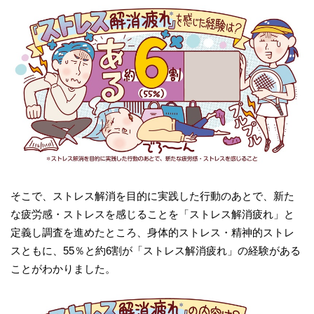
そこで、ストレス解消を目的に実践した行動のあとで、新た
な疲労感・ストレスを感じることを「ストレス解消疲れ」と
定義し調査を進めたところ、身体的ストレス・精神的ストレ
スともに、55％と約6割が「ストレス解消疲れ」の経験がある
ことがわかりました。