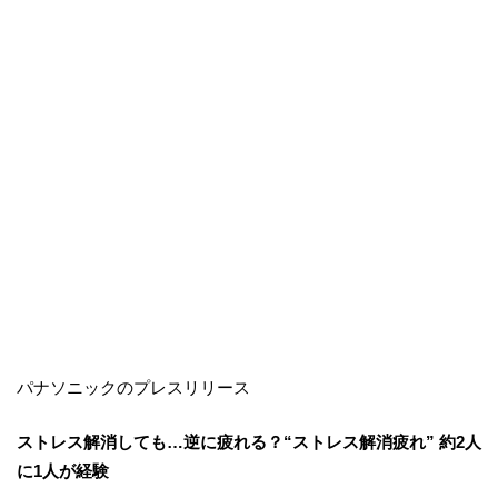
パナソニックのプレスリリース
ストレス解消しても…逆に疲れる？“ストレス解消疲れ” 約2人
に1人が経験