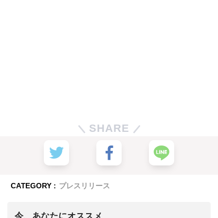
SHARE
CATEGORY :
プレスリリース
今、あなたにオススメ