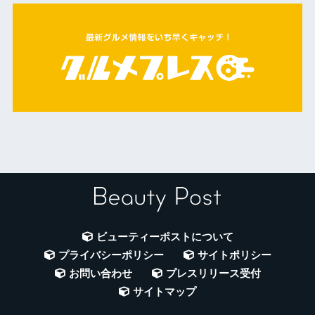
ビューティーポストについて
プライバシーポリシー
サイトポリシー
お問い合わせ
プレスリリース受付
サイトマップ