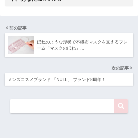
前の記事
ほねのような形状で不織布マスクを支えるフレ
ーム「マスクのほね」…
次の記事
メンズコスメブランド 「NULL」 ブランド8周年！