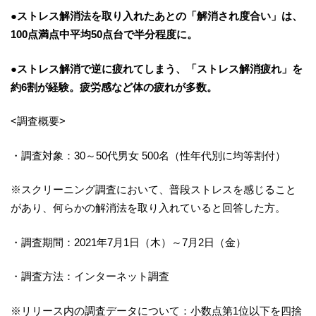
●ストレス解消法を取り入れたあとの「解消され度合い」は、
100点満点中平均50点台で半分程度に。
●ストレス解消で逆に疲れてしまう、「ストレス解消疲れ」を
約6割が経験。疲労感など体の疲れが多数。
<調査概要>
・調査対象：30～50代男女 500名（性年代別に均等割付）
※スクリーニング調査において、普段ストレスを感じること
があり、何らかの解消法を取り入れていると回答した方。
・調査期間：2021年7月1日（木）～7月2日（金）
・調査方法：インターネット調査
※リリース内の調査データについて：小数点第1位以下を四捨