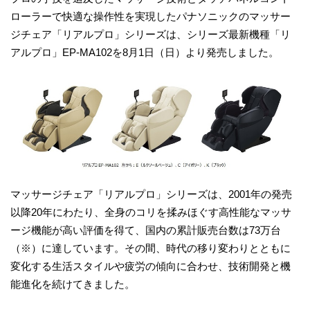
ローラーで快適な操作性を実現したパナソニックのマッサー
ジチェア「リアルプロ」シリーズは、シリーズ最新機種「リ
アルプロ」EP-MA102を8月1日（日）より発売しました。
マッサージチェア「リアルプロ」シリーズは、2001年の発売
以降20年にわたり、全身のコリを揉みほぐす高性能なマッサ
ージ機能が高い評価を得て、国内の累計販売台数は73万台
（※）に達しています。その間、時代の移り変わりとともに
変化する生活スタイルや疲労の傾向に合わせ、技術開発と機
能進化を続けてきました。