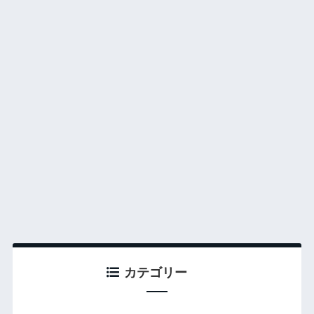
カテゴリー