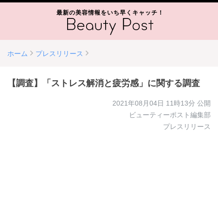
最新の美容情報をいち早くキャッチ！
ホーム
プレスリリース
【調査】「ストレス解消と疲労感」に関する調査
2021年08月04日 11時13分
公開
ビューティーポスト編集部
プレスリリース