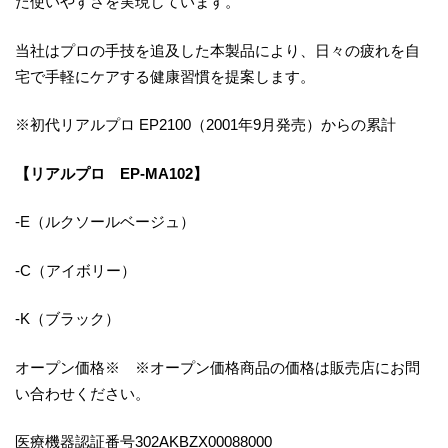
た使いやすさを実現しています。
当社はプロの手技を追及した本製品により、日々の疲れを自
宅で手軽にケアする健康習慣を提案します。
※初代リアルプロ EP2100（2001年9月発売）からの累計
【リアルプロ EP-MA102】
-E（ルクソールベージュ）
-C（アイボリー）
-K（ブラック）
オープン価格※ ※オープン価格商品の価格は販売店にお問
い合わせください。
医療機器認証番号302AKBZX00088000