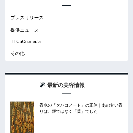
プレスリリース
提供ニュース
CuCu.media
その他
最新の美容情報
香水の「タバコノート」の正体｜あの甘い香
りは、煙ではなく「葉」でした