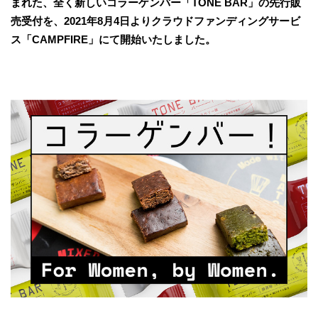
まれた、全く新しいコラーゲンバー「TONE BAR」の先行販
売受付を、2021年8月4日よりクラウドファンディングサービ
ス「CAMPFIRE」にて開始いたしました。