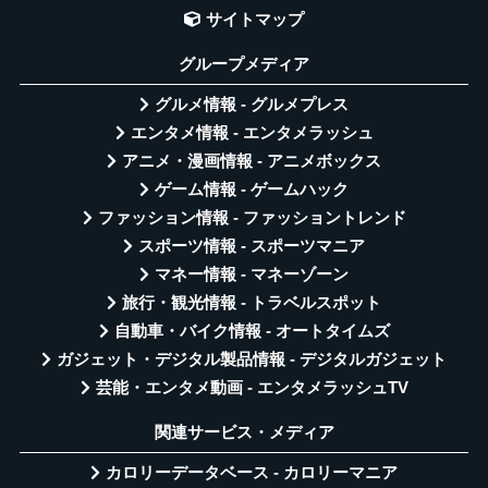
サイトマップ
グループメディア
グルメ情報 - グルメプレス
エンタメ情報 - エンタメラッシュ
アニメ・漫画情報 - アニメボックス
ゲーム情報 - ゲームハック
ファッション情報 - ファッショントレンド
スポーツ情報 - スポーツマニア
マネー情報 - マネーゾーン
旅行・観光情報 - トラベルスポット
自動車・バイク情報 - オートタイムズ
ガジェット・デジタル製品情報 - デジタルガジェット
芸能・エンタメ動画 - エンタメラッシュTV
関連サービス・メディア
カロリーデータベース - カロリーマニア