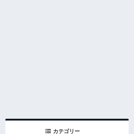
カテゴリー