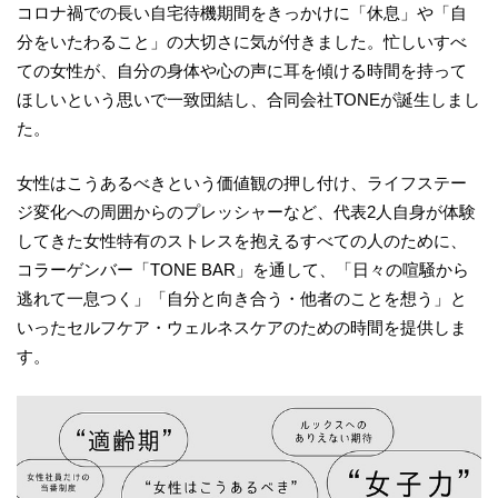
コロナ禍での長い自宅待機期間をきっかけに「休息」や「自
分をいたわること」の大切さに気が付きました。忙しいすべ
ての女性が、自分の身体や心の声に耳を傾ける時間を持って
ほしいという思いで一致団結し、合同会社TONEが誕生しまし
た。
女性はこうあるべきという価値観の押し付け、ライフステー
ジ変化への周囲からのプレッシャーなど、代表2人自身が体験
してきた女性特有のストレスを抱えるすべての人のために、
コラーゲンバー「TONE BAR」を通して、「日々の喧騒から
逃れて一息つく」「自分と向き合う・他者のことを想う」と
いったセルフケア・ウェルネスケアのための時間を提供しま
す。