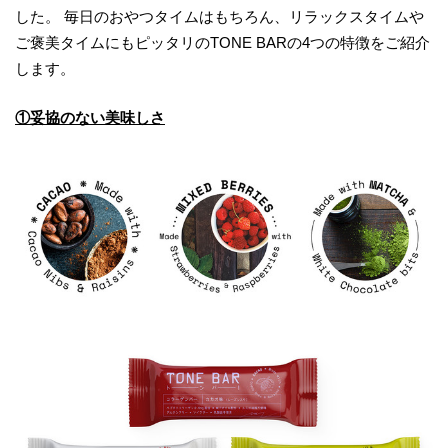
した。 毎日のおやつタイムはもちろん、リラックスタイムや
ご褒美タイムにもピッタリのTONE BARの4つの特徴をご紹介
します。
①妥協のない美味しさ