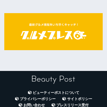
ビューティーポストについて
プライバシーポリシー
サイトポリシー
お問い合わせ
プレスリリース受付