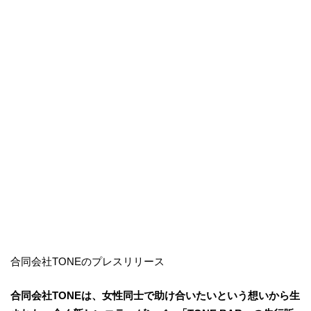
合同会社TONEのプレスリリース
合同会社TONEは、女性同士で助け合いたいという想いから生