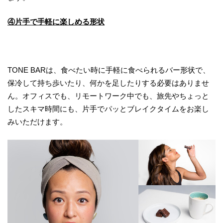
④片手で手軽に楽しめる形状
TONE BARは、食べたい時に手軽に食べられるバー形状で、
保冷して持ち歩いたり、何かを足したりする必要はありませ
ん。オフィスでも、リモートワーク中でも、旅先やちょっと
したスキマ時間にも、片手でパッとブレイクタイムをお楽し
みいただけます。