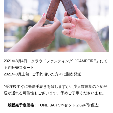
2021年8月4日 クラウドファンディング「CAMPFIRE」にて
予約販売スタート
2021年9月上旬 ご予約頂いた方々に順次発送
*受注後すぐに発送手続きを致しますが、少人数体制のため発
送が遅れる可能性もございます。予めご了承くださいませ。
一般販売予定価格
：TONE BAR 9本セット 2,624円(税込)