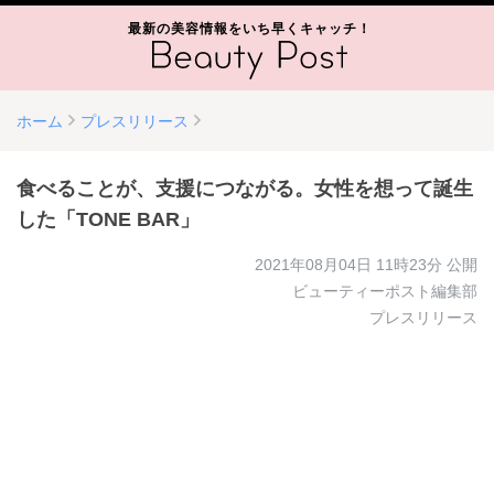
最新の美容情報をいち早くキャッチ！
ホーム
プレスリリース
食べることが、支援につながる。女性を想って誕生
した「TONE BAR」
2021年08月04日 11時23分
公開
ビューティーポスト編集部
プレスリリース