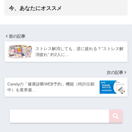
今、あなたにオススメ
前の記事
ストレス解消しても…逆に疲れる？“ストレス解
消疲れ” 約2人に…
次の記事
Carelyの「健康診断WEB予約」機能（特許出願
中）を業界最…