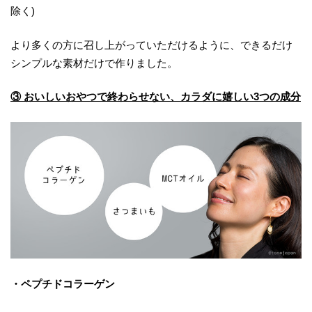
除く)
より多くの方に召し上がっていただけるように、できるだけ
シンプルな素材だけで作りました。
③ おいしいおやつで終わらせない、カラダに嬉しい3つの成分
・ペプチドコラーゲン