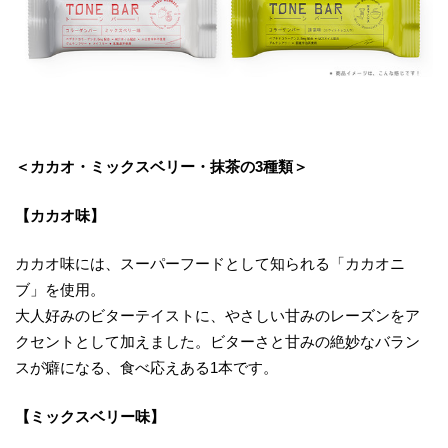
＜カカオ・ミックスベリー・抹茶の3種類＞
【カカオ味】
カカオ味には、スーパーフードとして知られる「カカオニ
ブ」を使用。
大人好みのビターテイストに、やさしい甘みのレーズンをア
クセントとして加えました。ビターさと甘みの絶妙なバラン
スが癖になる、食べ応えある1本です。
【ミックスベリー味】