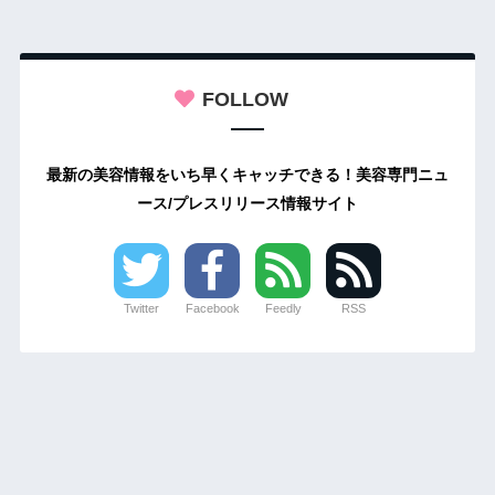
FOLLOW
最新の美容情報をいち早くキャッチできる！美容専門ニュ
ース/プレスリリース情報サイト
Twitter
Facebook
Feedly
RSS