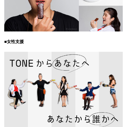
■女性支援