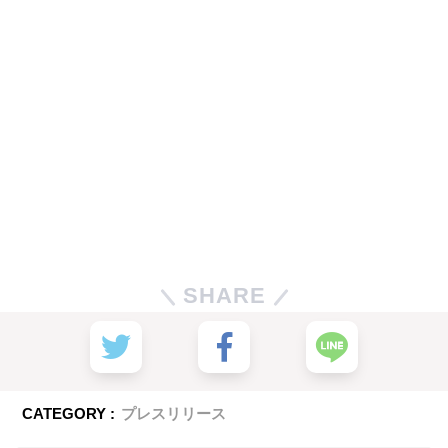
SHARE
CATEGORY :
プレスリリース