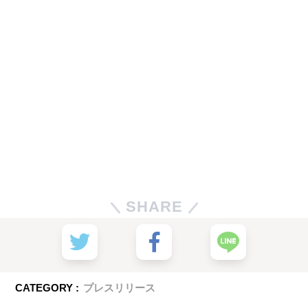
SHARE
CATEGORY :
プレスリリース