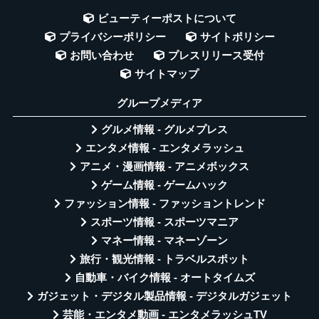
ビューティーポストについて
プライバシーポリシー
サイトポリシー
お問い合わせ
プレスリリース受付
サイトマップ
グループメディア
グルメ情報 - グルメプレス
エンタメ情報 - エンタメラッシュ
アニメ・漫画情報 - アニメボックス
ゲーム情報 - ゲームハック
ファッション情報 - ファッショントレンド
スポーツ情報 - スポーツマニア
マネー情報 - マネーゾーン
旅行・観光情報 - トラベルスポット
自動車・バイク情報 - オートタイムズ
ガジェット・デジタル製品情報 - デジタルガジェット
芸能・エンタメ動画 - エンタメラッシュTV