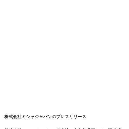
株式会社ミシャジャパンのプレスリリース