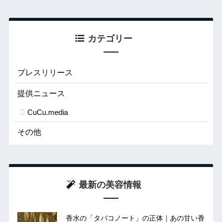
カテゴリー
プレスリリース
提供ニュース
CuCu.media
その他
最新の美容情報
香水の「タバコノート」の正体｜あの甘い香