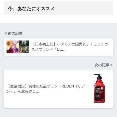
今、あなたにオススメ
前の記事
【日本初上陸】イタリアの国民的ナチュラルコ
スメブランド『L’E…
次の記事
【数量限定】男性化粧品ブランドREDEN（リデ
ン）から北海道コ…