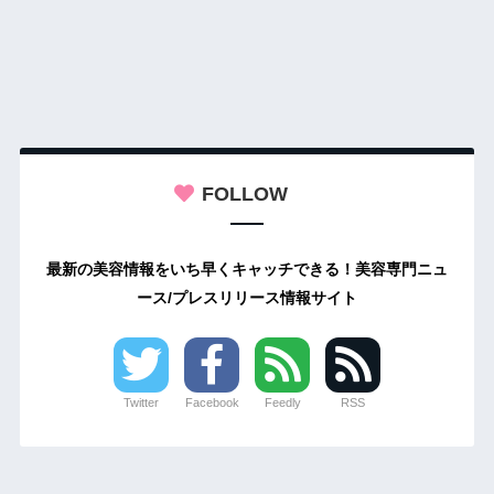
FOLLOW
最新の美容情報をいち早くキャッチできる！美容専門ニュ
ース/プレスリリース情報サイト
Twitter
Facebook
Feedly
RSS