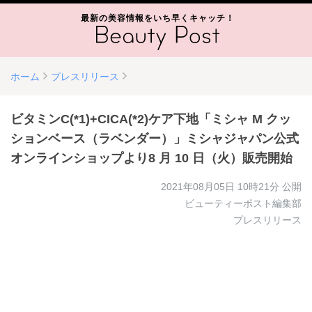
最新の美容情報をいち早くキャッチ！
ホーム
プレスリリース
ビタミンC(*1)+CICA(*2)ケア下地「ミシャ M クッ
ションベース（ラベンダー）」ミシャジャパン公式
オンラインショップより8 月 10 日（火）販売開始
2021年08月05日 10時21分
公開
ビューティーポスト編集部
プレスリリース