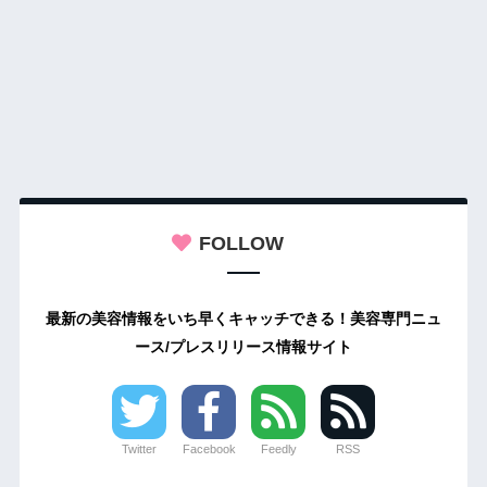
FOLLOW
最新の美容情報をいち早くキャッチできる！美容専門ニュ
ース/プレスリリース情報サイト
Twitter
Facebook
Feedly
RSS