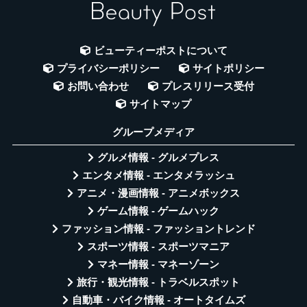
ビューティーポストについて
プライバシーポリシー
サイトポリシー
お問い合わせ
プレスリリース受付
サイトマップ
グループメディア
グルメ情報 - グルメプレス
エンタメ情報 - エンタメラッシュ
アニメ・漫画情報 - アニメボックス
ゲーム情報 - ゲームハック
ファッション情報 - ファッショントレンド
スポーツ情報 - スポーツマニア
マネー情報 - マネーゾーン
旅行・観光情報 - トラベルスポット
自動車・バイク情報 - オートタイムズ