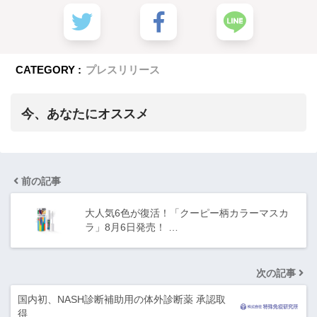
CATEGORY :
プレスリリース
今、あなたにオススメ
前の記事
大人気6色が復活！「クーピー柄カラーマスカ
ラ」8月6日発売！ …
次の記事
国内初、NASH診断補助用の体外診断薬 承認取
得