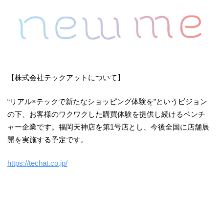
【株式会社テックアットについて】
“リアル×テックで新たなショッピング体験を”というビジョン
の下、お客様のワクワクした購買体験を提供し続けるベンチ
ャー企業です。福岡天神店を第1号店とし、今後全国に店舗展
開を実施する予定です。
https://techat.co.jp/