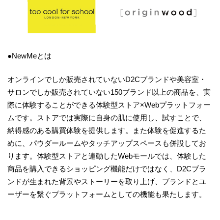
●NewMeとは
オンラインでしか販売されていないD2Cブランドや美容室・
サロンでしか販売されていない150ブランド以上の商品を、実
際に体験することができる体験型ストア×Webプラットフォー
ムです。ストアでは実際に自身の肌に使用し、試すことで、
納得感のある購買体験を提供します。また体験を促進するた
めに、パウダールームやタッチアップスペースも併設してお
ります。体験型ストアと連動したWebモールでは、体験した
商品を購入できるショッピング機能だけではなく、D2Cブラ
ンドが生まれた背景やストーリーを取り上げ、ブランドとユ
ーザーを繋ぐプラットフォームとしての機能も果たします。