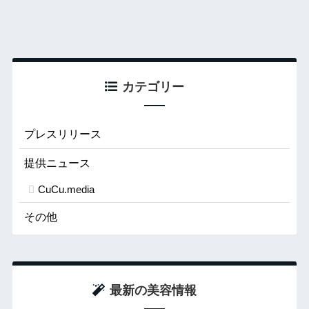
カテゴリー
プレスリリース
提供ニュース
CuCu.media
その他
最新の美容情報