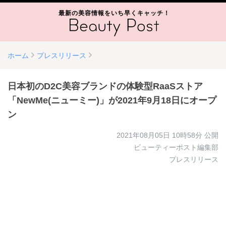
最新の美容情報をいち早くキャッチ！
ホーム
プレスリリース
日本初のD2C美容ブランドの体験型RaaSストア
「NewMe(ニューミー)」が2021年9月18日にオープ
ン
2021年08月05日 10時58分
公開
ビューティーポスト編集部
プレスリリース