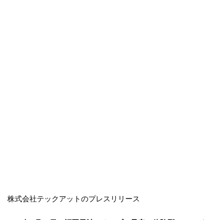
株式会社テックアットのプレスリリース