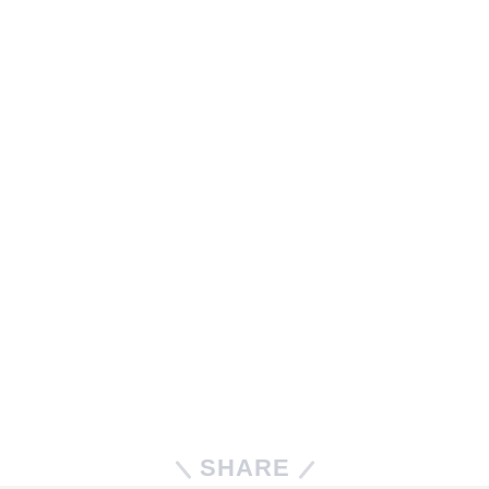
SHARE