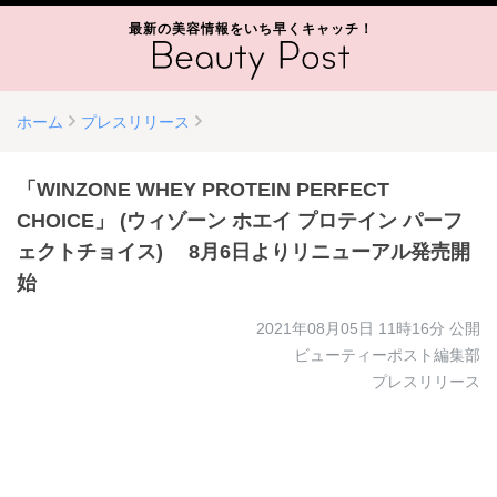
最新の美容情報をいち早くキャッチ！
ホーム
プレスリリース
「WINZONE WHEY PROTEIN PERFECT
CHOICE」 (ウィゾーン ホエイ プロテイン パーフ
ェクトチョイス) 8月6日よりリニューアル発売開
始
2021年08月05日 11時16分
公開
ビューティーポスト編集部
プレスリリース