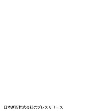
日本新薬株式会社のプレスリリース