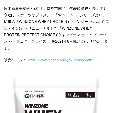
日本新薬株式会社(本社：京都市南区、代表取締役社長：中井
亨)は、スポーツサプリメント「WINZONE」シリーズより、
従来の「WINZONE WHEY PROTEIN (ウィンゾーン ホエイ プ
ロテイン)」をリニューアルした「WINZONE WHEY
PROTEIN PERFECT CHOICE (ウィンゾーン ホエイプロテイ
ン パーフェクトチョイス)」を2021年8月6日(金)より発売しま
す。
販売ページ：
https://www.nippon-shinyaku-shop.com/