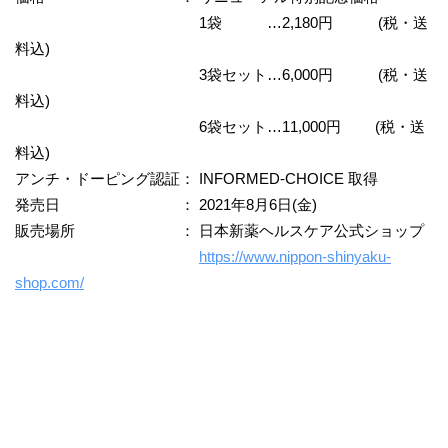
1袋 …2,180円 (税・送
料込)
3袋セット…6,000円 (税・送
料込)
6袋セット…11,000円 (税・送
料込)
アンチ・ドーピング認証： INFORMED-CHOICE 取得
発売日 ： 2021年8月6日(金)
販売場所 ： 日本新薬ヘルスケア公式ショップ
https://www.nippon-shinyaku-
shop.com/