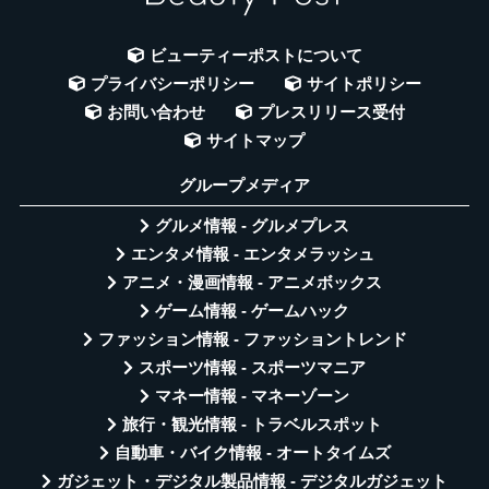
ビューティーポストについて
プライバシーポリシー
サイトポリシー
お問い合わせ
プレスリリース受付
サイトマップ
グループメディア
グルメ情報 - グルメプレス
エンタメ情報 - エンタメラッシュ
アニメ・漫画情報 - アニメボックス
ゲーム情報 - ゲームハック
ファッション情報 - ファッショントレンド
スポーツ情報 - スポーツマニア
マネー情報 - マネーゾーン
旅行・観光情報 - トラベルスポット
自動車・バイク情報 - オートタイムズ
ガジェット・デジタル製品情報 - デジタルガジェット