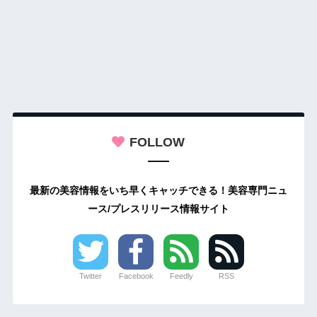
FOLLOW
最新の美容情報をいち早くキャッチできる！美容専門ニュ
ース/プレスリリース情報サイト
Twitter
Facebook
Feedly
RSS