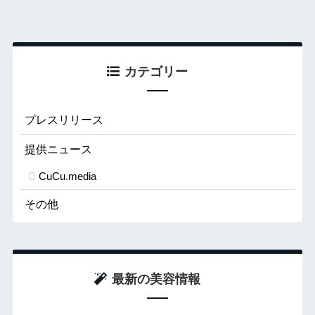
カテゴリー
プレスリリース
提供ニュース
CuCu.media
その他
最新の美容情報