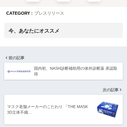
CATEGORY :
プレスリリース
今、あなたにオススメ
前の記事
国内初、NASH診断補助用の体外診断薬 承認取
得
次の記事
マスク老舗メーカーのこだわり 「THE MASK
3D立体不織…