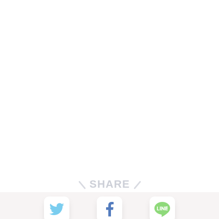
SHARE