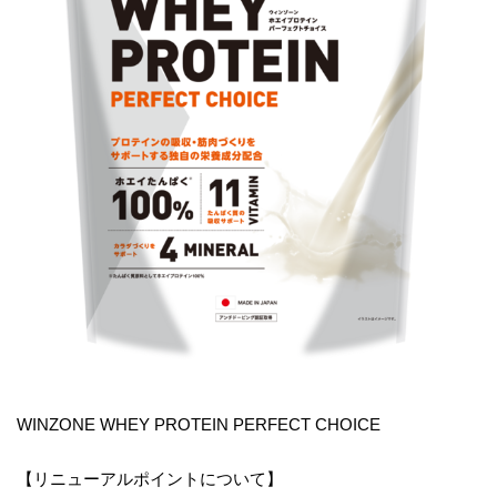
WINZONE WHEY PROTEIN PERFECT CHOICE
【リニューアルポイントについて】