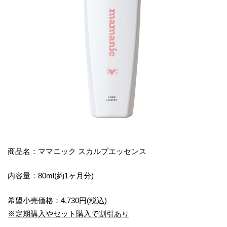
商品名：ママニック スカルプエッセンス
内容量：80ml(約1ヶ月分)
希望小売価格：4,730円(税込)
※定期購入やセット購入で割引あり