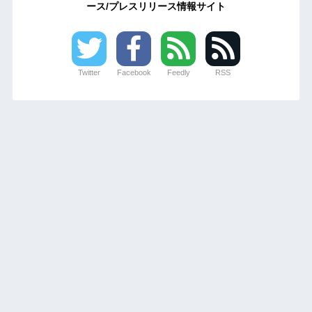
ース/プレスリリース情報サイト
Twitter
Facebook
Feedly
RSS