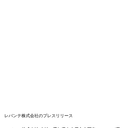
レバンテ株式会社のプレスリリース