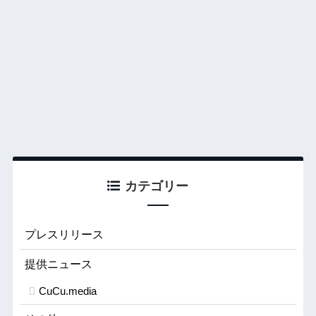
カテゴリー
プレスリリース
提供ニュース
CuCu.media