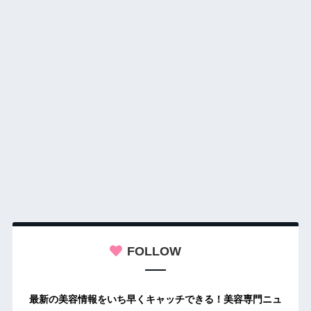
FOLLOW
最新の美容情報をいち早くキャッチできる！美容専門ニュ