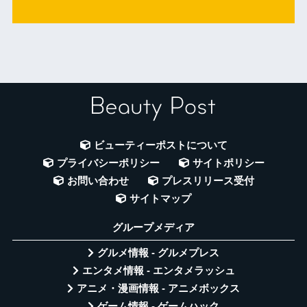
ビューティーポストについて
プライバシーポリシー
サイトポリシー
お問い合わせ
プレスリリース受付
サイトマップ
グループメディア
グルメ情報 - グルメプレス
エンタメ情報 - エンタメラッシュ
アニメ・漫画情報 - アニメボックス
ゲーム情報 - ゲームハック