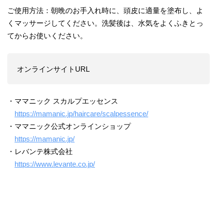
ご使用方法：朝晩のお手入れ時に、頭皮に適量を塗布し、よ
くマッサージしてください。洗髪後は、水気をよくふきとっ
てからお使いください。
オンラインサイトURL
・ママニック スカルプエッセンス
https://mamanic.jp/haircare/scalpessence/
・ママニック公式オンラインショップ
https://mamanic.jp/
・レバンテ株式会社
https://www.levante.co.jp/