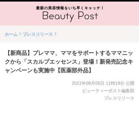
最新の美容情報をいち早くキャッチ！
ホーム
プレスリリース
【新商品】プレママ、ママをサポートするママニッ
クから「スカルプエッセンス」登場！新発売記念キ
ャンペーンも実施中【医薬部外品】
2021年08月05日 11時19分
公開
ビューティーポスト編集部
プレスリリース