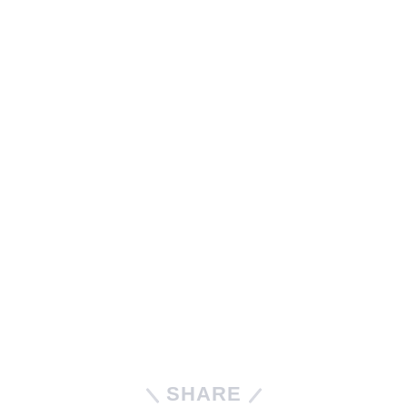
SHARE