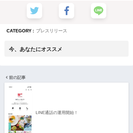
CATEGORY :
プレスリリース
今、あなたにオススメ
前の記事
LINE通話の運用開始！