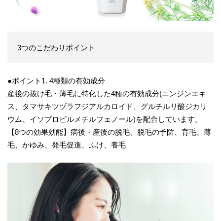
3つのこだわりポイント
●ポイント1. 4種類の有効成分
産後の抜け毛・薄毛に特化した4種の有効成分(ニンジンエキ
ス、タマサキツヅラフジアルカロイド、グルチルリ酸ジカリ
ウム、イソプロピルメチルフェノール)を配合しています。
【8つの効果効能】病後・産後の脱毛、脱毛の予防、育毛、薄
毛、かゆみ、発毛促進、ふけ、養毛