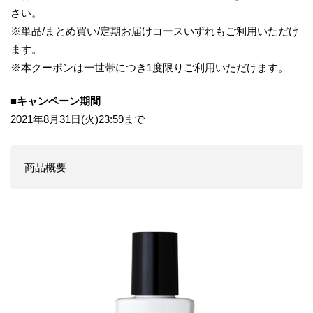
さい。
※単品/まとめ買い/定期お届けコースいずれもご利用いただけ
ます。
※本クーポンは一世帯につき1度限りご利用いただけます。
■キャンペーン期間
2021年8月31日(火)23:59まで
商品概要