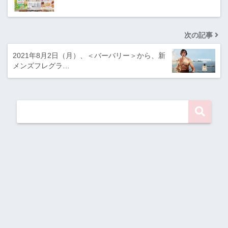
次の記事
2021年8月2日（月）、＜バーバリー＞から、新
メンズフレグラ…