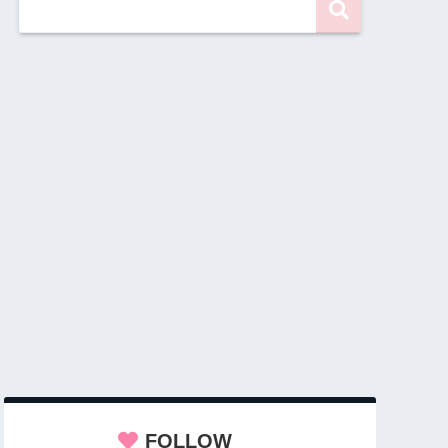
FOLLOW