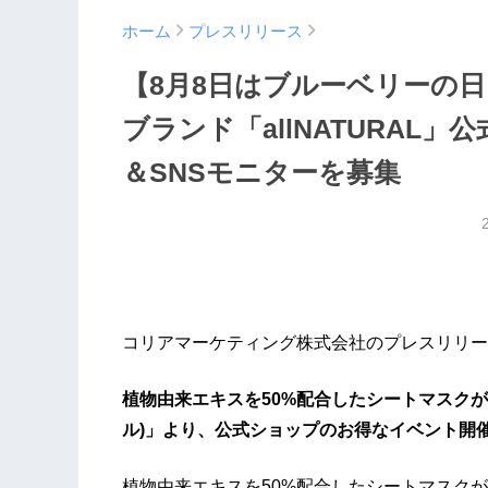
ホーム
プレスリリース
【8月8日はブルーベリーの
ブランド「allNATURAL
＆SNSモニターを募集
コリアマーケティング株式会社のプレスリリー
植物由来エキスを50%配合したシートマスクが人
ル)」より、公式ショップのお得なイベント開
植物由来エキスを50%配合したシートマスクが人