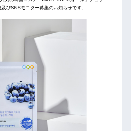
催及びSNSモニター募集のお知らせです。