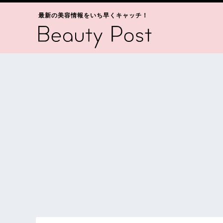
最新の美容情報をいち早くキャッチ！