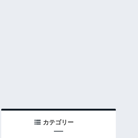
カテゴリー