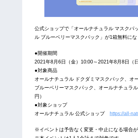
公式ショップで「オールナチュラル マスクパ
ル ブルーベリーマスクパック」が1箱無料にな
●開催期間
2021年8月6日（金）10:00～2021年8月8日（日
●対象商品
オールナチュラル ドクダミマスクパック、オ
ブルーベリーマスクパック、オールナチュラル 
円）
●対象ショップ
オールナチュラル 公式ショップ
https://all-nat
※イベントは予告なく変更・中止になる場合が