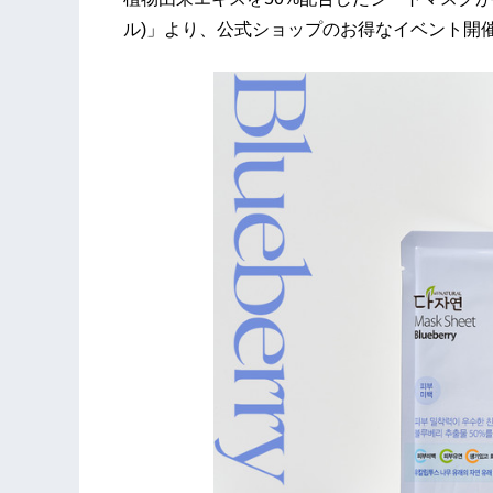
ル)」より、公式ショップのお得なイベント開