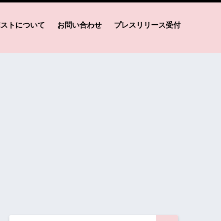
ポストについて
お問い合わせ
プレスリリース受付