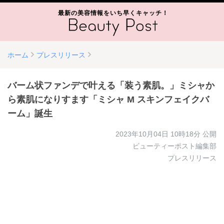
最新の美容情報をいち早くキャッチ！
ホーム
プレスリリース
バーム状ファンデで叶える「装う素肌。」ミシャか
ら素肌になりすます「ミシャ M スキンフェイクバ
ーム」誕生
2023年10月04日 10時18分
公開
ビューティーポスト編集部
プレスリリース