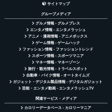
サイトマップ
グループメディア
グルメ情報 - グルメプレス
エンタメ情報 - エンタメラッシュ
アニメ・漫画情報 - アニメボックス
ゲーム情報 - ゲームハック
ファッション情報 - ファッショントレンド
スポーツ情報 - スポーツマニア
マネー情報 - マネーゾーン
旅行・観光情報 - トラベルスポット
自動車・バイク情報 - オートタイムズ
ガジェット・デジタル製品情報 - デジタルガジェット
芸能・エンタメ動画 - エンタメラッシュTV
関連サービス・メディア
カロリーデータベース - カロリーマニア