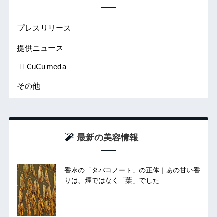
プレスリリース
提供ニュース
CuCu.media
その他
最新の美容情報
香水の「タバコノート」の正体｜あの甘い香
りは、煙ではなく「葉」でした