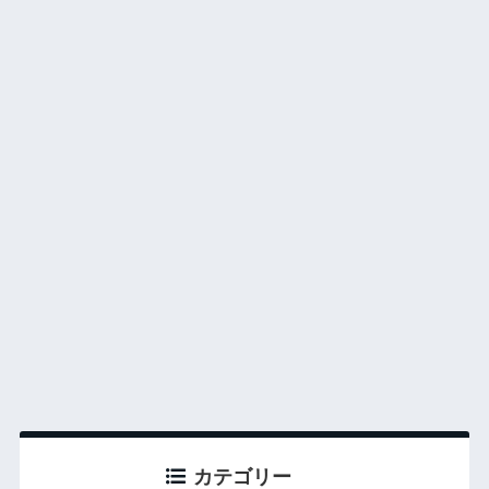
カテゴリー