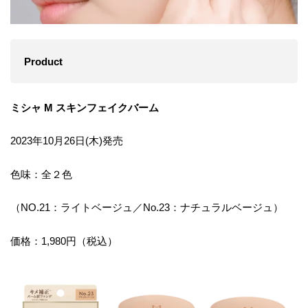
Product
ミシャ M スキンフェイクバーム
2023年10月26日(木)発売
色味：全２色
（NO.21：ライトベージュ／No.23：ナチュラルベージュ）
価格：1,980円（税込）