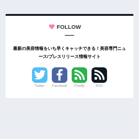
FOLLOW
最新の美容情報をいち早くキャッチできる！美容専門ニュ
ース/プレスリリース情報サイト
Twitter
Facebook
Feedly
RSS