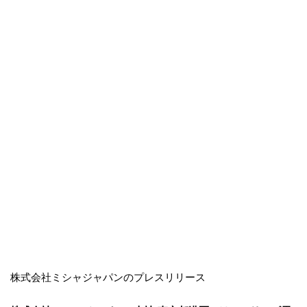
株式会社ミシャジャパンのプレスリリース