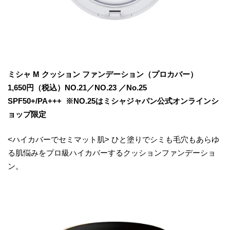
ミシャ M クッション ファンデーション（プロカバー）
1,650円（税込）NO.21／NO.23 ／No.25
SPF50+/PA+++ ※NO.25はミシャジャパン公式オンラインシ
ョップ限定
<ハイカバーでセミマット肌> ひと塗りでシミも毛穴もあらゆ
る肌悩みをプロ級ハイカバーするクッションファンデーショ
ン。