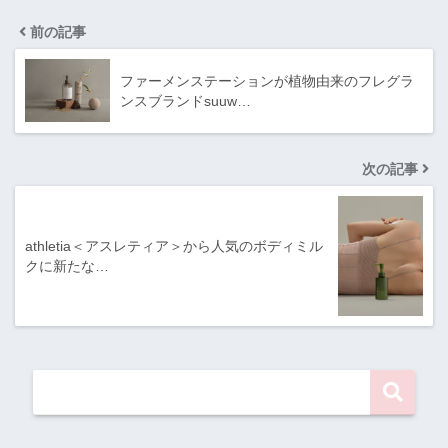
前の記事
ファーメンステーションが植物由来のフレグラ
ンスブランドsuuw…
次の記事
athletia＜アスレティア＞から人気のボディミル
クに新たな…