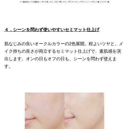
４．シーンを問わず使いやすいセミマット仕上げ
肌なじみの良いオークルカラーの2色展開。程よいツヤと、メ
イク持ちの良さが両立するセミマット仕上げで、素肌感を演
出します。オンの日もオフの日も、シーンを問わず使えま
す。