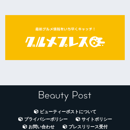
ビューティーポストについて
プライバシーポリシー
サイトポリシー
お問い合わせ
プレスリリース受付