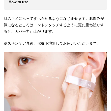
How to use
肌のキメに沿ってすべらせるようになじませます。肌悩みが
気になるところはトントンタッチするように更に重ね塗りす
ると、カバー力が上がります。
※スキンケア直後、化粧下地無しでお使いいただけます。