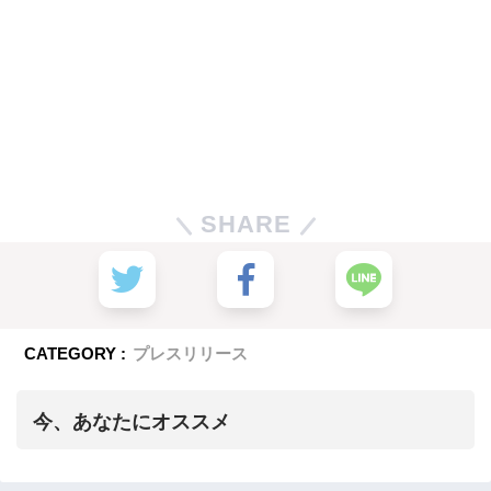
SHARE
CATEGORY :
プレスリリース
今、あなたにオススメ