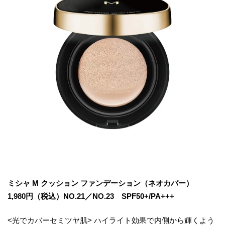
ミシャ M クッション ファンデーション（ネオカバー）
1,980円（税込）NO.21／NO.23 SPF50+/PA+++
<光でカバーセミツヤ肌> ハイライト効果で内側から輝くよう