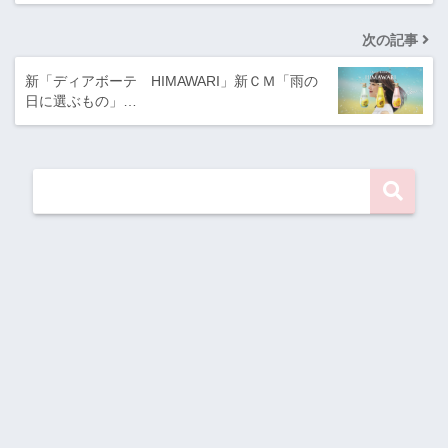
次の記事
新「ディアボーテ HIMAWARI」新ＣＭ「雨の
日に選ぶもの」…