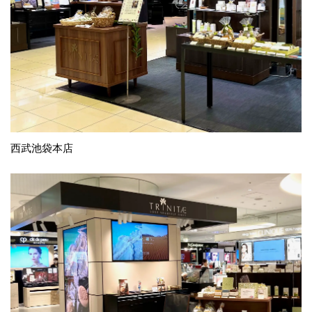
西武池袋本店