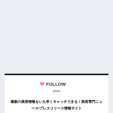
FOLLOW
最新の美容情報をいち早くキャッチできる！美容専門ニュ
ース/プレスリリース情報サイト