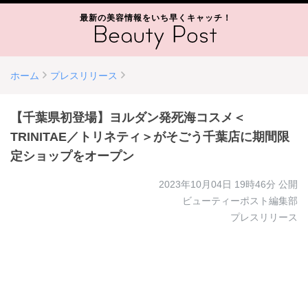
最新の美容情報をいち早くキャッチ！
ホーム
プレスリリース
【千葉県初登場】ヨルダン発死海コスメ＜
TRINITAE／トリネティ＞がそごう千葉店に期間限
定ショップをオープン
2023年10月04日 19時46分
公開
ビューティーポスト編集部
プレスリリース