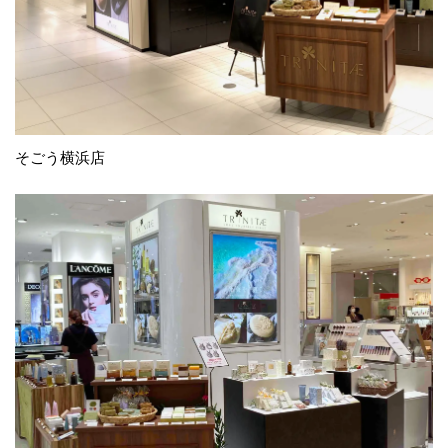
そごう横浜店