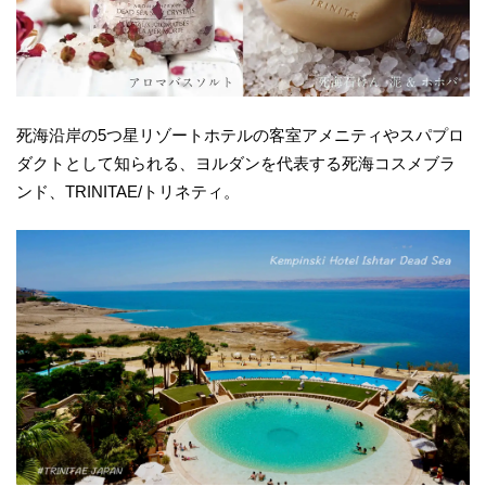
死海沿岸の5つ星リゾートホテルの客室アメニティやスパプロ
ダクトとして知られる、ヨルダンを代表する死海コスメブラ
ンド、TRINITAE/トリネティ。