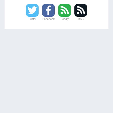
Twitter
Facebook
Feedly
RSS