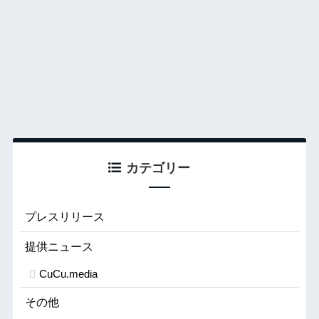
カテゴリー
プレスリリース
提供ニュース
CuCu.media
その他