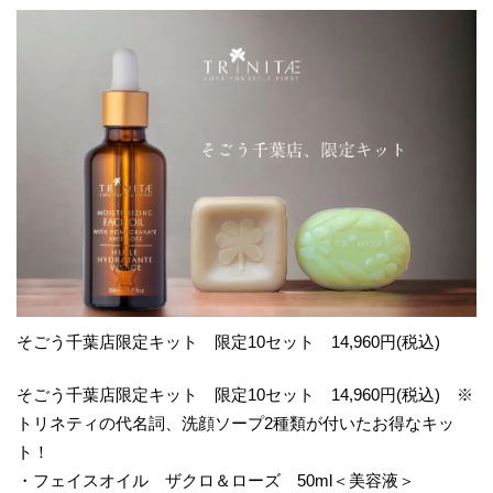
そごう千葉店限定キット 限定10セット 14,960円(税込)
そごう千葉店限定キット 限定10セット 14,960円(税込) ※
トリネティの代名詞、洗顔ソープ2種類が付いたお得なキッ
ト！
・フェイスオイル ザクロ＆ローズ 50ml＜美容液＞