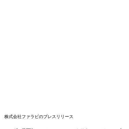
株式会社ファラビのプレスリリース