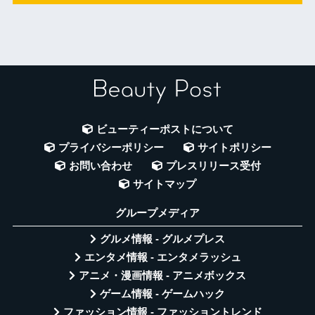
ビューティーポストについて
プライバシーポリシー
サイトポリシー
お問い合わせ
プレスリリース受付
サイトマップ
グループメディア
グルメ情報 - グルメプレス
エンタメ情報 - エンタメラッシュ
アニメ・漫画情報 - アニメボックス
ゲーム情報 - ゲームハック
ファッション情報 - ファッショントレンド