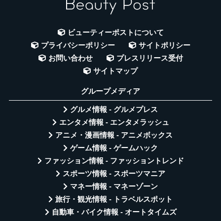
ビューティーポストについて
プライバシーポリシー
サイトポリシー
お問い合わせ
プレスリリース受付
サイトマップ
グループメディア
グルメ情報 - グルメプレス
エンタメ情報 - エンタメラッシュ
アニメ・漫画情報 - アニメボックス
ゲーム情報 - ゲームハック
ファッション情報 - ファッショントレンド
スポーツ情報 - スポーツマニア
マネー情報 - マネーゾーン
旅行・観光情報 - トラベルスポット
自動車・バイク情報 - オートタイムズ