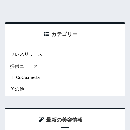
カテゴリー
プレスリリース
提供ニュース
CuCu.media
その他
最新の美容情報