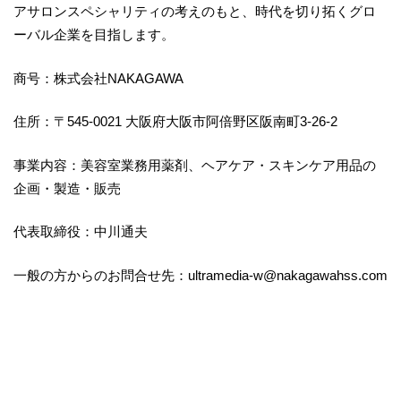
アサロンスペシャリティの考えのもと、時代を切り拓くグロ
ーバル企業を目指します。
商号：株式会社NAKAGAWA
住所：〒545-0021 大阪府大阪市阿倍野区阪南町3-26-2
事業内容：美容室業務用薬剤、ヘアケア・スキンケア用品の
企画・製造・販売
代表取締役：中川通夫
一般の方からのお問合せ先：ultramedia-w@nakagawahss.com