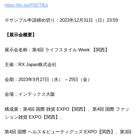
https://lin.ee/R9DTlEp
※サンプル申請締め切り：2023年12月31日（日）23:59
【展示会概要】
展示会名称：第4回 ライフスタイル Week 【関西】
主催：RX Japan株式会社
会期：2023年9月27日（水） ～29日（金）
会場：インテックス大阪
構成展：第4回 国際 雑貨 EXPO【関西】、第4回 国際 ファッ
ション雑貨 EXPO【関西】、
第4回 国際 ヘルス＆ビューティグッズ EXPO【関西】、第3回