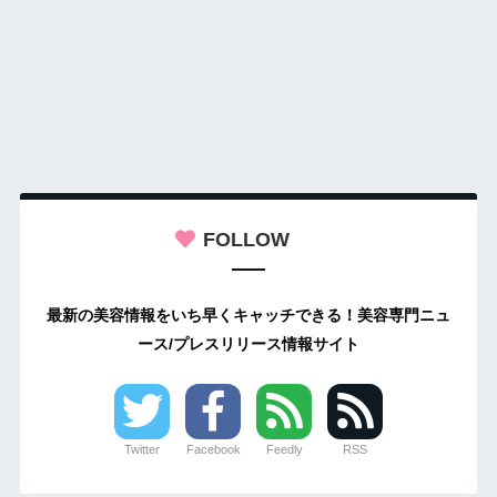
FOLLOW
最新の美容情報をいち早くキャッチできる！美容専門ニュ
ース/プレスリリース情報サイト
Twitter
Facebook
Feedly
RSS