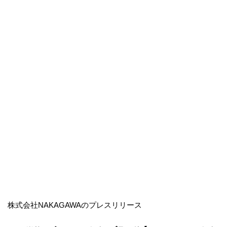
株式会社NAKAGAWAのプレスリリース