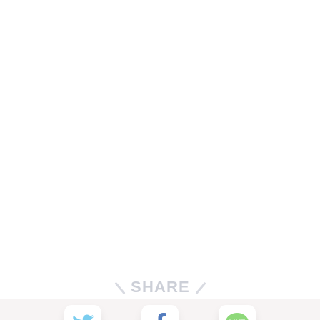
SHARE