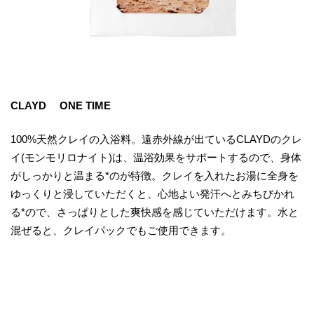
CLAYD ONE TIME
100%天然クレイの入浴料。遠赤外線が出ているCLAYDのクレ
イ(モンモリロナイト)は、温浴効果をサポートするので、身体
がしっかりと温まる*のが特徴。クレイを入れたお湯に全身を
ゆっくりと浸していただくと、心地よい発汗へとみちびかれ
る*ので、さっぱりとした爽快感を感じていただけます。水と
混ぜると、クレイパックでもご使用できます。