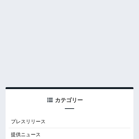
カテゴリー
プレスリリース
提供ニュース