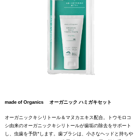
made of Organics オーガニック ハミガキセット
オーガニックキシリトール＆マヌカエキス配合。トウモロコ
シ由来のオーガニックキシリトールが歯垢の除去をサポート
し、虫歯を予防*します。歯ブラシは、小さなヘッドと持ちや