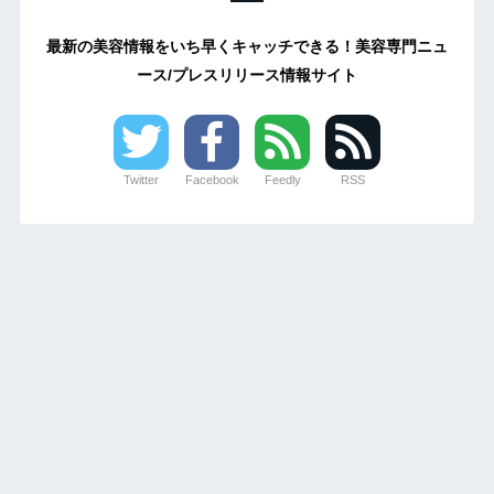
最新の美容情報をいち早くキャッチできる！美容専門ニュ
ース/プレスリリース情報サイト
Twitter
Facebook
Feedly
RSS