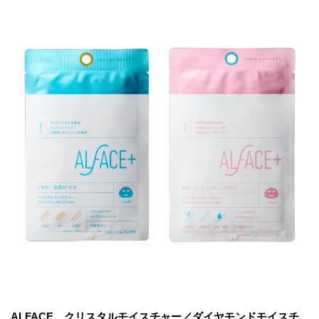
ALFACE クリスタルモイスチャー／ダイヤモンドモイスチ