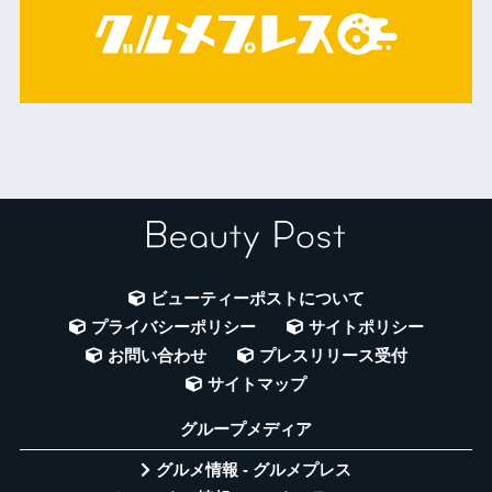
ビューティーポストについて
プライバシーポリシー
サイトポリシー
お問い合わせ
プレスリリース受付
サイトマップ
グループメディア
グルメ情報 - グルメプレス