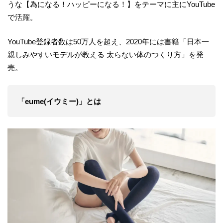
うな【為になる！ハッピーになる！】をテーマに主にYouTube
で活躍。
YouTube登録者数は50万人を超え、2020年には書籍「日本一
親しみやすいモデルが教える 太らない体のつくり方」を発
売。
⁡「eume(イウミー)」とは