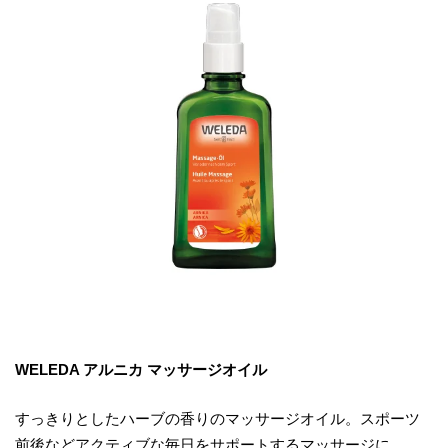
WELEDA アルニカ マッサージオイル
すっきりとしたハーブの香りのマッサージオイル。スポーツ
前後などアクティブな毎日をサポートするマッサージに。