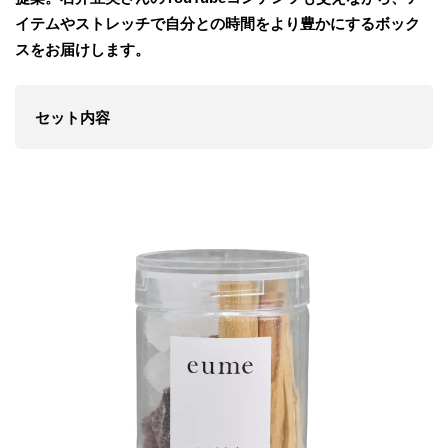
イテムやストレッチで自分との時間をより豊かにするボック
スをお届けします。
セット内容