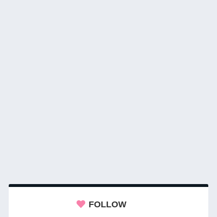
FOLLOW