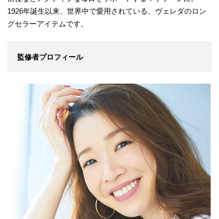
1926年誕生以来、世界中で愛用されている、ヴェレダのロン
グセラーアイテムです。
監修者プロフィール