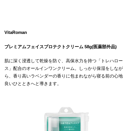
VitaRoman
プレミアムフェイスプロテクトクリーム 58g(医薬部外品)
肌に深く浸透して乾燥を防ぐ、高保水力を持つ「トレハロー
ス」配合のオールインワンクリーム。しっかり保湿をしなが
ら、香り高いラベンダーの香りに包まれながら寝る前の心地
良いひとときへと導きます。