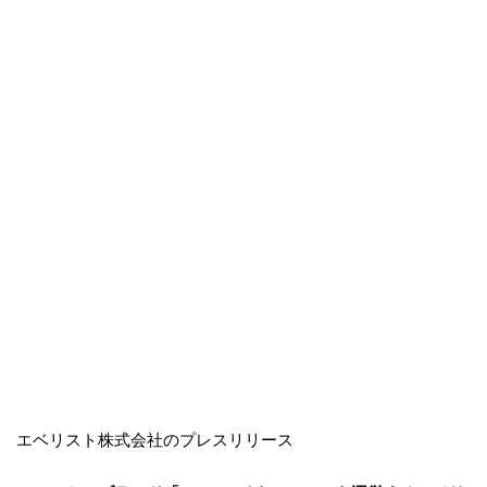
エベリスト株式会社のプレスリリース