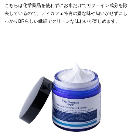
こちらは化学薬品を使わずにお水だけでカフェイン成分を除
去しているので、ディカフェ特有の嫌な味や匂いがせずにし
っかりBRらしい繊細でクリーンな味わいが楽しめます。