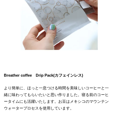
Breather coffee Drip Pack(カフェインレス)
より簡単に、ほっと一息つける時間を美味しいコーヒーと一
緒に味わってもらいたいと思い作りました。寝る前のコーヒ
ータイムにも活躍いたします。お豆はメキシコのマウンテン
ウォータープロセスを使用しています。