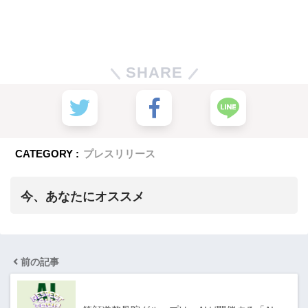
SHARE
CATEGORY :
プレスリリース
今、あなたにオススメ
前の記事