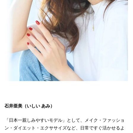
石井亜美（いしい あみ）
「日本一親しみやすいモデル」として、メイク・ファッショ
ン・ダイエット・エクササイズなど、日常ですぐ活かせるよ