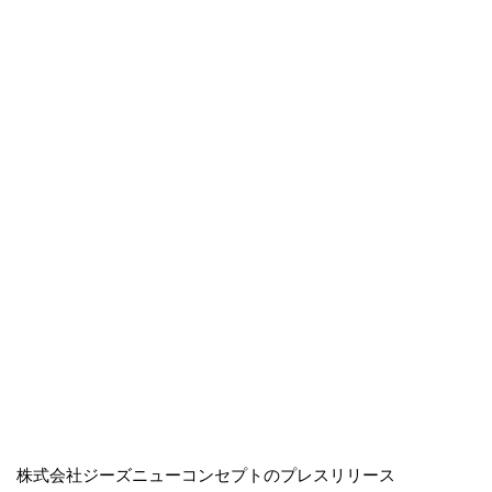
株式会社ジーズニューコンセプトのプレスリリース