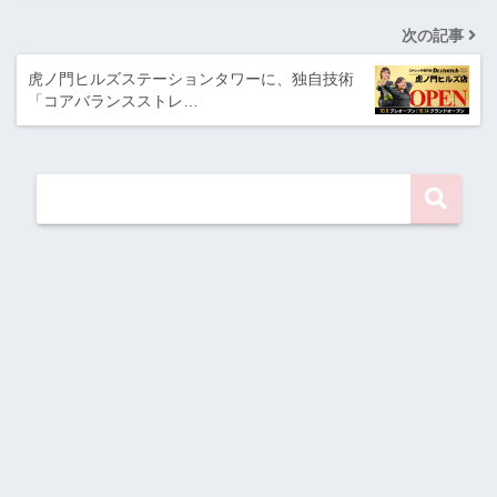
次の記事
虎ノ門ヒルズステーションタワーに、独自技術
「コアバランスストレ…