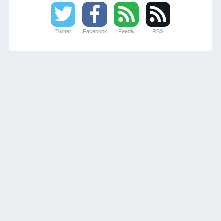
Twitter
Facebook
Feedly
RSS