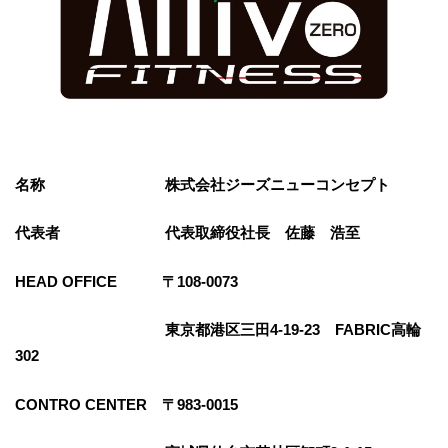
名称 株式会社ジーズニューコンセプト
代表者 代表取締役社長 佐藤 浩至
HEAD OFFICE 〒108-0073
東京都港区三田4-19-23 FABRIC高輪
302
CONTRO CENTER 〒983-0015