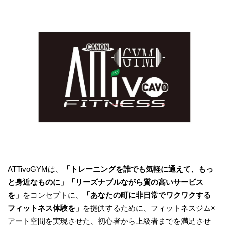
ATTivoGYMは、
「トレーニングを誰でも気軽に通えて、もっ
と身近なものに」「リーズナブルながら質の高いサービス
を」
をコンセプトに、
「あなたの町に非日常でワクワクする
フィットネス体験を」
を提供するために、フィットネスジム×
アート空間を実現させた、初心者から上級者までを満足させ