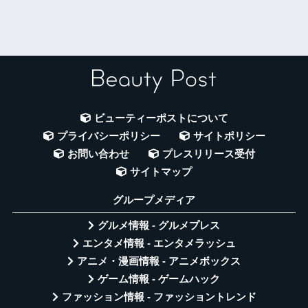
ビューティーポストについて
プライバシーポリシー
サイトポリシー
お問い合わせ
プレスリリース受付
サイトマップ
グループメディア
グルメ情報 - グルメプレス
エンタメ情報 - エンタメラッシュ
アニメ・漫画情報 - アニメボックス
ゲーム情報 - ゲームハック
ファッション情報 - ファッショントレンド