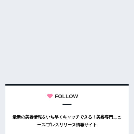
FOLLOW
最新の美容情報をいち早くキャッチできる！美容専門ニュ
ース/プレスリリース情報サイト