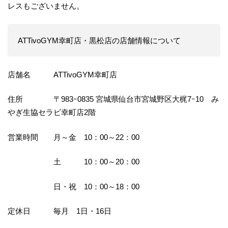
レスもございません。
ATTivoGYM幸町店・黒松店の店舗情報について
店舗名 ATTivoGYM幸町店
住所 〒983ｰ0835 宮城県仙台市宮城野区大梶7ｰ10 み
やぎ生協セラビ幸町店2階
営業時間 月～金 10：00～22：00
土 10：00～20：00
日・祝 10：00～18：00
定休日 毎月 1日・16日