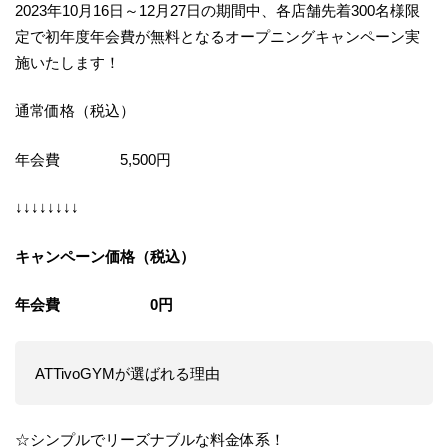
2023年10月16日～12月27日の期間中、各店舗先着300名様限
定で初年度年会費が無料となるオープニングキャンペーン実
施いたします！
通常価格（税込）
年会費 5,500円
↓↓↓↓↓↓↓↓
キャンペーン価格（税込）
年会費 0円
ATTivoGYMが選ばれる理由
☆シンプルでリーズナブルな料金体系！