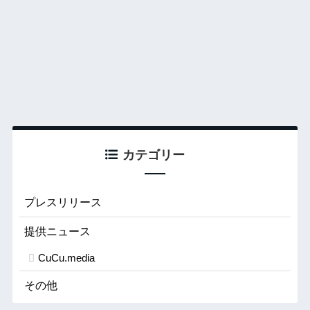
カテゴリー
プレスリリース
提供ニュース
CuCu.media
その他