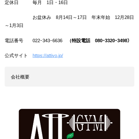
定休日 毎月 1日・16日
お盆休み 8月14日～17日 年末年始 12月28日
～1月3日
電話番号 022ｰ343ｰ6636
（特設電話 080ｰ3320ｰ3498）
公式サイト
https://attivo.jp/
会社概要