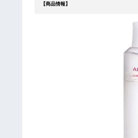
【商品情報】