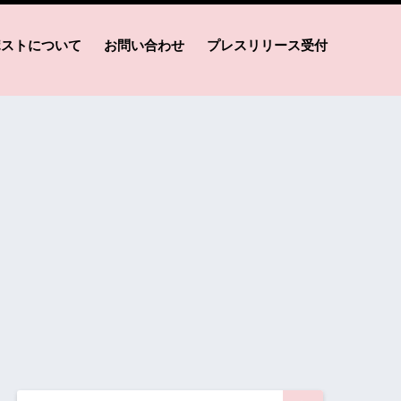
ポストについて
お問い合わせ
プレスリリース受付