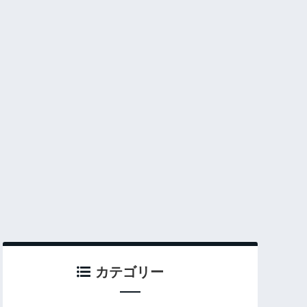
カテゴリー