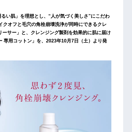
明るい肌」を理想とし、“人が気づく美しさ”にこだわ
、メイクオフと毛穴の角栓崩壊洗浄が同時にできるクレ
リリーサー」と、クレンジング製剤を効果的に肌に届け
 専用コットン」を、2023年10月7日（土）より発