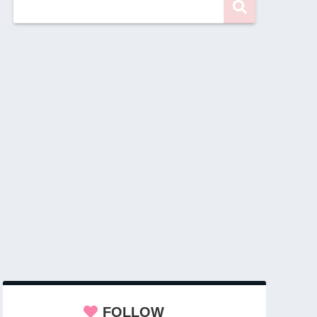
FOLLOW