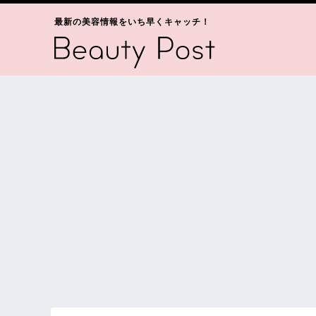
最新の美容情報をいち早くキャッチ！