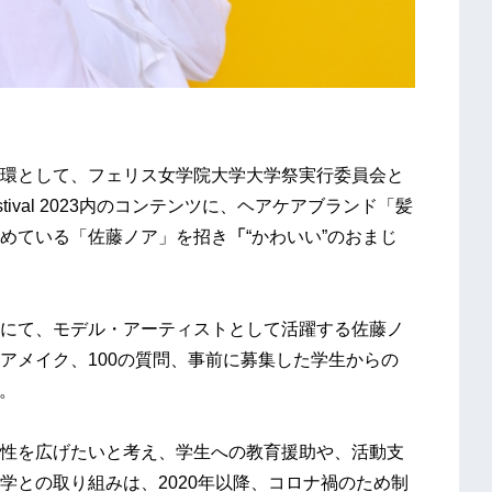
環として、フェリス女学院大学大学祭実行委員会と
estival 2023内のコンテンツに、ヘアケアブランド「髪
めている「佐藤ノア」を招き
「
“かわいい”のおまじ
にて、モデル・アーティストとして活躍する佐藤ノ
アメイク、100の質問、事前に募集した学生からの
。
性を広げたいと考え、学生への教育援助や、活動支
学との取り組みは、2020年以降、コロナ禍のため制