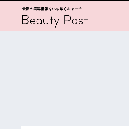
最新の美容情報をいち早くキャッチ！