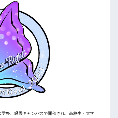
の大学祭。緑園キャンパスで開催され、高校生・大学