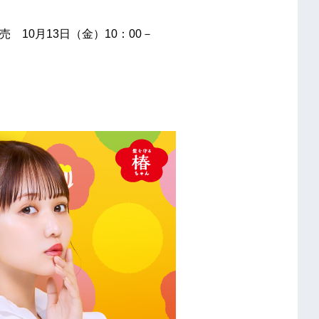
発売 10月13日（金）10：00－