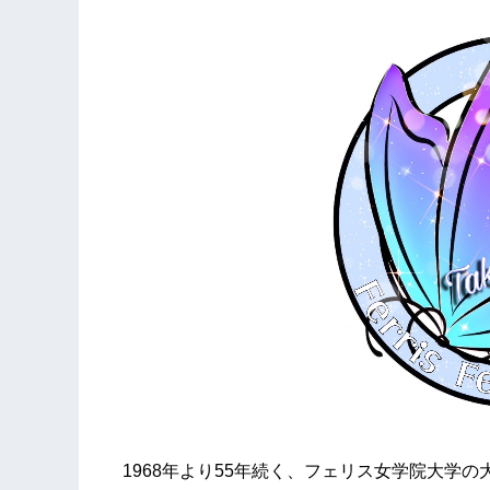
1968年より55年続く、フェリス女学院大学