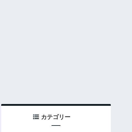
カテゴリー