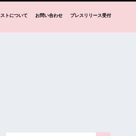
ポストについて
お問い合わせ
プレスリリース受付