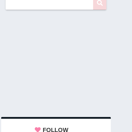
FOLLOW