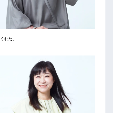
きをくれた」