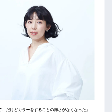
ていて、だけどカラーをすることの怖さがなくなった」