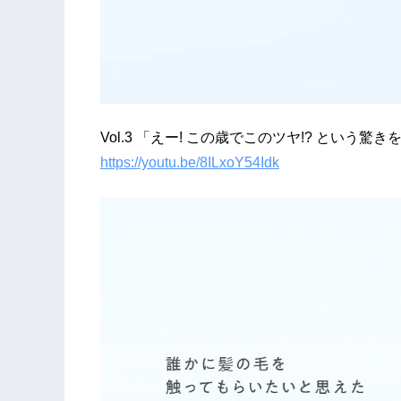
Vol.3 「えー! この歳でこのツヤ!? という驚
https://youtu.be/8ILxoY54Idk