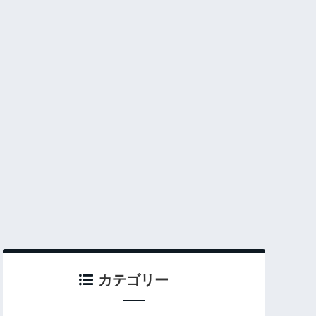
カテゴリー