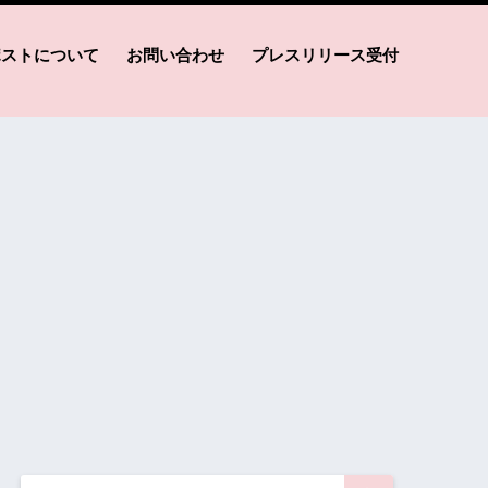
ポストについて
お問い合わせ
プレスリリース受付