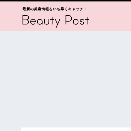
最新の美容情報をいち早くキャッチ！