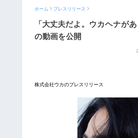
ホーム
プレスリリース
「大丈夫だよ。ウカヘナがあ
の動画を公開
株式会社ウカのプレスリリース