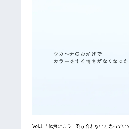
Vol.1 「体質にカラー剤が合わないと思っ