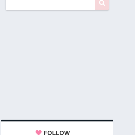
FOLLOW