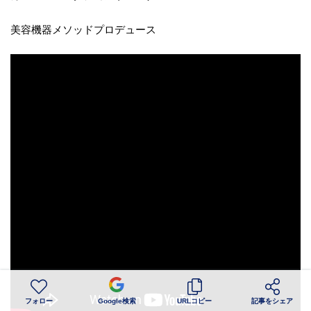
美容機器メソッドプロデュース
フォロー
Google検索
URLコピー
記事をシェア