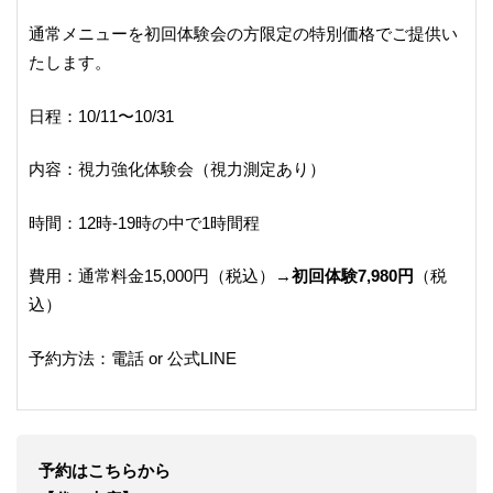
通常メニューを初回体験会の方限定の特別価格でご提供い
たします。
日程：10/11〜10/31
内容：視力強化体験会（視力測定あり）
時間：12時-19時の中で1時間程
費用：通常料金15,000円（税込）→
初回体験7,980円
（税
込）
予約方法：電話 or 公式LINE
予約はこちらから