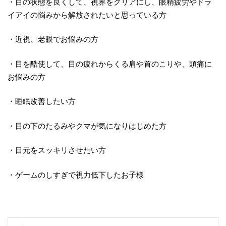
・目の状態を良くして、視界をクリアにし、眼精疲労やドラ
イアイの悩みから解放されたいと思っている方
・近視、老眼でお悩みの方
・目を酷使して、目の疲れからくる肩や首のこりや、頭痛に
お悩みの方
・睡眠改善したい方
・目の下のたるみやクマが気になりはじめた方
・目元をスッキリさせたい方
・ゲームのしすぎで視力低下したお子様