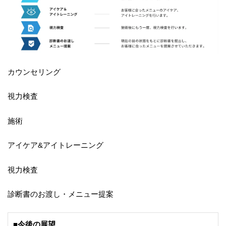
カウンセリング
視力検査
施術
アイケア&アイトレーニング
視力検査
診断書のお渡し・メニュー提案
■今後の展望