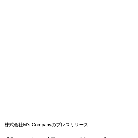
株式会社M’s Companyのプレスリリース