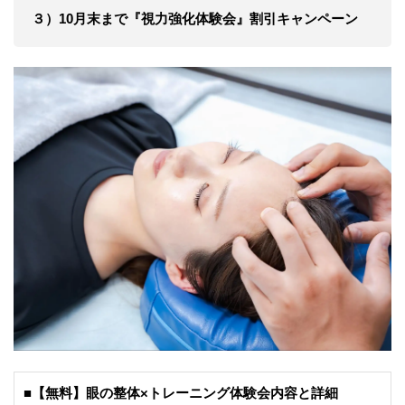
３）10月末まで『視力強化体験会』割引キャンペーン
■【無料】眼の整体×トレーニング体験会内容と詳細