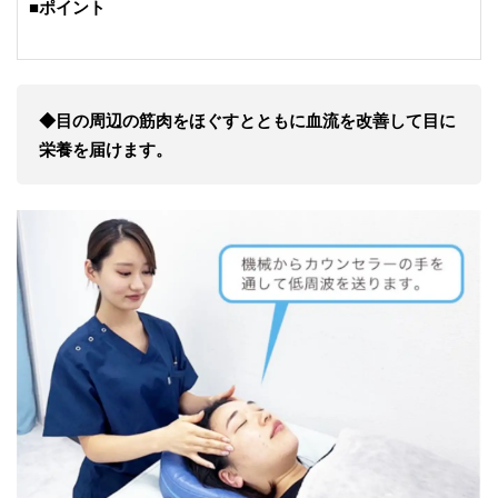
■ポイント
◆目の周辺の筋肉をほぐすとともに血流を改善して目に
栄養を届けます。