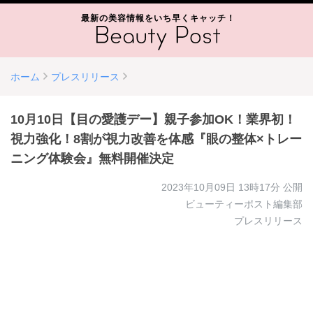
最新の美容情報をいち早くキャッチ！
ホーム
プレスリリース
10月10日【目の愛護デー】親子参加OK！業界初！
視力強化！8割が視力改善を体感『眼の整体×トレー
ニング体験会』無料開催決定
2023年10月09日 13時17分
公開
ビューティーポスト編集部
プレスリリース