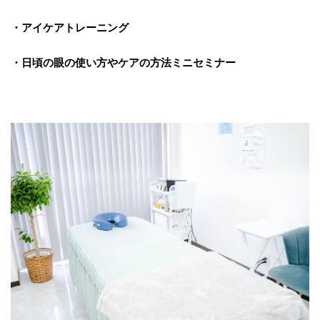
・アイケアトレーニング
・日頃の眼の使い方やケアの方法ミニセミナー