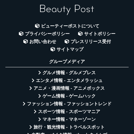
ビューティーポストについて
プライバシーポリシー
サイトポリシー
お問い合わせ
プレスリリース受付
サイトマップ
グループメディア
グルメ情報 - グルメプレス
エンタメ情報 - エンタメラッシュ
アニメ・漫画情報 - アニメボックス
ゲーム情報 - ゲームハック
ファッション情報 - ファッショントレンド
スポーツ情報 - スポーツマニア
マネー情報 - マネーゾーン
旅行・観光情報 - トラベルスポット