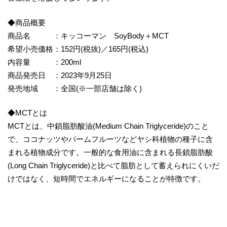
◆商品概要
商品名 ：キッコーマン SoyBody＋MCT
希望小売価格：152円(税抜)／165円(税込)
内容量 ：200ml
商品発売日 ：2023年9月25日
発売地域 ：全国(※一部店舗は除く)
◆MCTとは
MCTとは、中鎖脂肪酸油(Medium Chain Triglyceride)のこと
で、ココナッツやパームフルーツなどヤシ科植物の種子に含
まれる植物成分です。一般的な食用油に含まれる長鎖脂肪酸
(Long Chain Triglyceride)と比べて脂肪として蓄えられにくいだ
けではなく、短時間でエネルギーになることが特徴です。