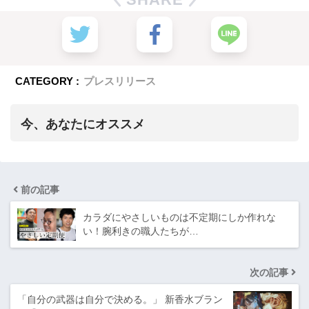
CATEGORY :
プレスリリース
今、あなたにオススメ
前の記事
カラダにやさしいものは不定期にしか作れな
い！腕利きの職人たちが…
次の記事
「自分の武器は自分で決める。」 新香水ブラン