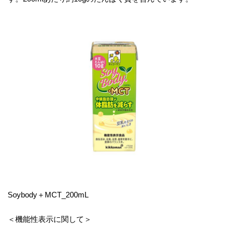
Soybody＋MCT_200mL
＜機能性表示に関して＞