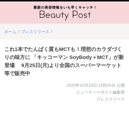
最新の美容情報をいち早くキャッチ！
ホーム
プレスリリース
これ1本でたんぱく質もMCTも！理想のカラダづく
りの味方に 「キッコーマン SoyBody＋MCT」が新
登場 9月25日(月)より全国のスーパーマーケット
等で販売中
2023年10月10日 11時16分
公開
ビューティーポスト編集部
プレスリリース