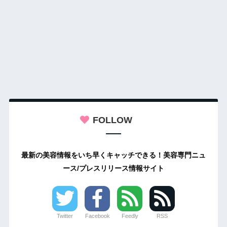
FOLLOW
最新の美容情報をいち早くキャッチできる！美容専門ニュ
ース/プレスリリース情報サイト
Twitter
Facebook
Feedly
RSS