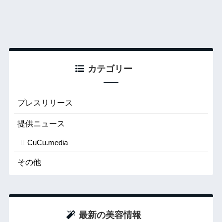
カテゴリー
プレスリリース
提供ニュース
CuCu.media
その他
最新の美容情報