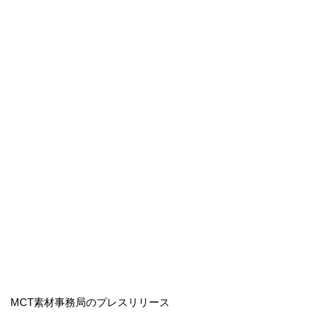
MCT素材事務局のプレスリリース